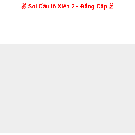
Soi Cầu lô Xiên 2 ⁃ Đẳng Cấp