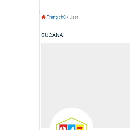
Trang chủ
>
User
SUCANA