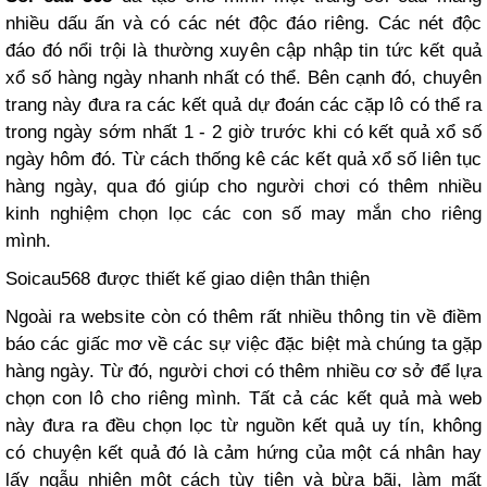
nhiều dấu ấn và có các nét độc đáo riêng. Các nét độc
đáo đó nổi trội là thường xuyên cập nhập tin tức kết quả
xổ số hàng ngày nhanh nhất có thể. Bên cạnh đó, chuyên
trang này đưa ra các kết quả dự đoán các cặp lô có thể ra
trong ngày sớm nhất 1 - 2 giờ trước khi có kết quả xổ số
ngày hôm đó. Từ cách thống kê các kết quả xổ số liên tục
hàng ngày, qua đó giúp cho người chơi có thêm nhiều
kinh nghiệm chọn lọc các con số may mắn cho riêng
mình.
Soicau568 được thiết kế giao diện thân thiện
Ngoài ra website còn có thêm rất nhiều thông tin về điềm
báo các giấc mơ về các sự việc đặc biệt mà chúng ta gặp
hàng ngày. Từ đó, người chơi có thêm nhiều cơ sở để lựa
chọn con lô cho riêng mình. Tất cả các kết quả mà web
này đưa ra đều chọn lọc từ nguồn kết quả uy tín, không
có chuyện kết quả đó là cảm hứng của một cá nhân hay
lấy ngẫu nhiên một cách tùy tiện và bừa bãi, làm mất