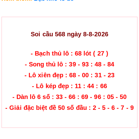
Soi cầu 568 ngày 8-8-2026
- Bạch thủ lô : 68 lót ( 27 )
- Song thủ lô : 39 - 93 : 48 - 84
- Lô xiên đẹp : 68 - 00 : 31 - 23
- Lô kép đẹp : 11 : 44 : 66
- Dàn lô 6 số : 33 - 66 : 69 - 96 : 05 - 50
- Giải đặc biệt đề 50 số đầu : 2 - 5 - 6 - 7 - 9