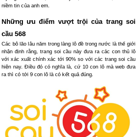
niềm tin của anh em.
Những ưu điểm vượt trội của trang soi
cầu 568
Các bô lão lâu năm trong làng lô đề trong nước là thế giới
nhận định rằng, trang soi cầu này đưa ra các con thủ lô
với xác xuất chính xác tới 90% so với các trang soi cầu
hiện nay. Điều đó có nghĩa là, cứ 10 con lô mà web đưa
ra thì có tới 9 con lô là có kết quả đúng.