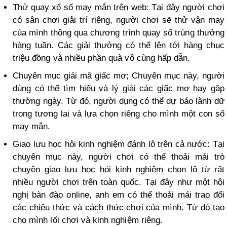
Thử quay xổ số may mắn trên web: Tại đây người chơi
có sân chơi giải trí riêng, người chơi sẽ thử vận may
của mình thông qua chương trình quay số trúng thưởng
hàng tuần. Các giải thưởng có thể lên tới hàng chục
triệu đồng và nhiều phần quà vô cùng hấp dẫn.
Chuyên mục giải mã giấc mơ; Chuyên mục này, người
dùng có thể tìm hiểu và lý giải các giấc mơ hay gặp
thường ngày. Từ đó, người dụng có thể dự báo lành dữ
trong tương lai và lựa chọn riêng cho mình một con số
may mắn.
Giao lưu học hỏi kinh nghiệm đánh lô trên cả nước: Tại
chuyên mục này, người chơi có thể thoải mái trò
chuyện giao lưu học hỏi kinh nghiệm chọn lô từ rất
nhiều người chơi trên toàn quốc. Tại đây như một hội
nghị bàn đào online, anh em có thể thoải mái trao đổi
các chiêu thức và cách thức chơi của mình. Từ đó tạo
cho mình lối chơi và kinh nghiệm riêng.