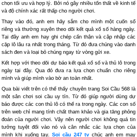
chọn tối ưu và hợp lý. Bởi nó gây nhiều tổn thất về kinh tế
và độ chính xác rất thấp cho người chơi.
Thay vào đó, anh em hãy sắm cho mình một cuốn sổ
riêng và thường xuyên theo dõi kết quả xổ số hàng ngày.
Tại đây anh em hay ghi chép cẩn thận và cập nhập các
cặp lô lâu ra nhất trong tháng. Từ đó đưa chúng vào danh
sách đen và loại bỏ chúng ngay từ vòng gửi xe.
Kết hợp với theo dõi dự báo kết quả xổ số và thủ lô trong
ngày tại đây. Qua đó đưa ra lựa chọn chuẩn cho riêng
mình và giúp mình vào bờ an toàn nhất.
Qua bài viết trên có thể thấy chuyên trang Soi Cầu 568 là
một sân chơi soi cầu uy tín. Từ đó giúp người dùng dự
báo được các con thủ lô có thể ra trong ngày. Các con số
trên web chỉ mang tính chất tham khảo và gia tăng phỏng
đoán của người chơi. Vậy nên người chơi không quá tin
tưởng tuyệt đối vào nó và cân nhắc các lựa chọn của
mình khi xuống tay.
Soi cầu 247 tv
chúc anh em may