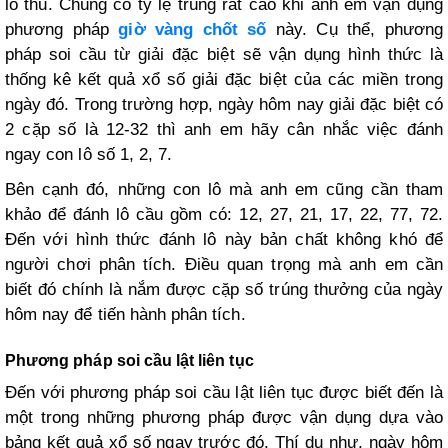
lô thủ. Chúng có tỷ lệ trúng rất cao khi anh em vận dụng
phương pháp
giờ vàng chốt số
này. Cụ thể, phương
pháp soi cầu từ giải đặc biệt sẽ vận dụng hình thức là
thống kê kết quả xổ số giải đặc biệt của các miền trong
ngày đó. Trong trường hợp, ngày hôm nay giải đặc biệt có
2 cặp số là 12-32 thì anh em hãy cân nhắc việc đánh
ngay con lô số 1, 2, 7.
Bên cạnh đó, những con lô mà anh em cũng cần tham
khảo để đánh lô cầu gồm có: 12, 27, 21, 17, 22, 77, 72.
Đến với hình thức đánh lô này bản chất không khó để
người chơi phân tích. Điều quan trọng mà anh em cần
biết đó chính là nắm được cặp số trúng thưởng của ngày
hôm nay để tiến hành phân tích.
Phương pháp soi cầu lật liên tục
Đến với phương pháp soi cầu lật liên tục được biết đến là
một trong những phương pháp được vận dụng dựa vào
bảng kết quả xổ số ngay trước đó. Thí dụ như, ngày hôm