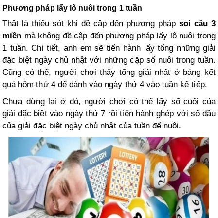
Phương pháp lấy lô nuôi trong 1 tuần
Thật là thiếu sót khi đề cập đến phương pháp
soi cầu 3
miền
mà không đề cập đến phương pháp lấy lô nuôi trong
1 tuần. Chi tiết, anh em sẽ tiến hành lấy tổng những giải
đặc biệt ngày chủ nhật với những cặp số nuôi trong tuần.
Cũng có thể, người chơi thấy tổng giải nhất ở bảng kết
quả hôm thứ 4 để đánh vào ngày thứ 4 vào tuần kế tiếp.
Chưa dừng lại ở đó, người chơi có thể lấy số cuối của
giải đặc biệt vào ngày thứ 7 rồi tiến hành ghép với số đầu
của giải đặc biệt ngày chủ nhật của tuần để nuôi.