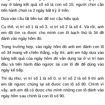
nay ở bảng kết quả xổ số là con số 10, người chơi cần
tiến hành chọn ra 2 ngày bất kỳ ở trên.
Dựa vào cầu lật liên tục để soi cầu hiệu quả
Cụ thể, vị trí số 1 là số 3, vị trí số 2 là số 4. Và rồi, anh
em đã tìm ra được cho mình con lô bạch thủ là 34 đề
đánh vào ngày hôm đó.
Trong trường hợp, vào ngày hôm đó anh em đánh con lô
số 34 mang về chiến thắng, vậy thì, anh em hãy dựa vào
bảng kết quả của ngày hôm đó vận dụng lại ở vị trí ban
đầu và tiến hành đảo ngược lại con lô đề để dùng vào
ngày kế tiếp.
Thí dụ như, vị trí số 1 là số 0, vị trí số 2 là số 9 thì anh
em lật ngược chúng lại sẽ được con lô số 90. Chính vì
vậy, anh em đã có được cho mình những con lô đánh vào
ngày hôm sau chính là con lô số 90.