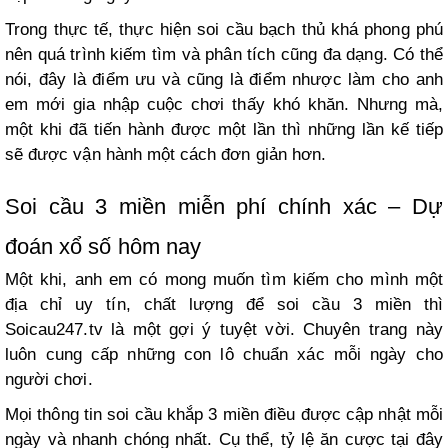
Trong thực tế, thực hiện soi cầu bạch thủ khá phong phú
nên quá trình kiếm tìm và phân tích cũng đa dạng. Có thể
nói, đây là điểm ưu và cũng là điểm nhược làm cho anh
em mới gia nhập cuộc chơi thấy khó khăn. Nhưng mà,
một khi đã tiến hành được một lần thì những lần kế tiếp
sẽ được vận hành một cách đơn giản hơn.
Soi cầu 3 miền miễn phí chính xác – Dự
đoán xổ số hôm nay
Một khi, anh em có mong muốn tìm kiếm cho mình một
địa chỉ uy tín, chất lượng để soi cầu 3 miền thì
Soicau247.tv là một gợi ý tuyệt vời. Chuyên trang này
luôn cung cấp những con lô chuẩn xác mỗi ngày cho
người chơi.
Mọi thông tin soi cầu khắp 3 miền điều được cập nhật mỗi
ngày và nhanh chóng nhất. Cụ thể, tỷ lệ ăn cược tại đây