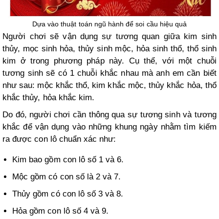
Dựa vào thuật toán ngũ hành để soi cầu hiệu quả
Người chơi sẽ vận dụng sự tương quan giữa kim sinh
thủy, mọc sinh hỏa, thủy sinh mộc, hỏa sinh thổ, thổ sinh
kim ở trong phương pháp này. Cụ thể, với một chuỗi
tương sinh sẽ có 1 chuỗi khắc nhau mà anh em cần biết
như sau: mộc khắc thổ, kim khắc mộc, thủy khắc hỏa, thổ
khắc thủy, hỏa khắc kim.
Do đó, người chơi cần thông qua sự tương sinh và tương
khắc để vận dụng vào những khung ngày nhằm tìm kiếm
ra được con lô chuẩn xác như:
Kim bao gồm con lô số 1 và 6.
Mộc gồm có con số là 2 và 7.
Thủy gồm có con lô số 3 và 8.
Hỏa gồm con lô số 4 và 9.