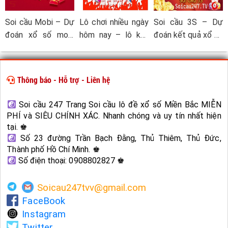
Soi cầu Mobi – Dự
Lô chơi nhiều ngày
Soi cầu 3S – Dự
đoán xổ số mobi
hôm nay – lô kết
đoán kết quả xổ số
siêu chuẩn hôm
rồng bạch kim cập
3s MB chuẩn xác
nay
nhật hàng ngày
Thông báo - Hỗ trợ - Liên hệ
Soi cầu 247 Trang Soi cầu lô đề xổ số Miền Bắc MIỄN
PHÍ và SIÊU CHÍNH XÁC. Nhanh chóng và uy tín nhất hiện
tại. ♚
Số 23 đường Trần Bạch Đằng, Thủ Thiêm, Thủ Đức,
Thành phố Hồ Chí Minh. ♚
Số điện thoại: 0908802827 ♚
Soicau247tvv@gmail.com
FaceBook
Instagram
Twitter