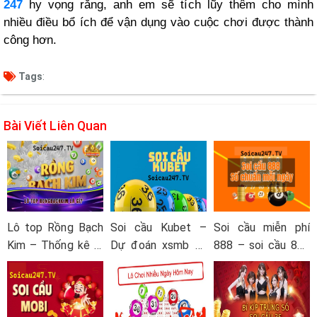
247
hy vọng rằng, anh em sẽ tích lũy thêm cho mình
nhiều điều bổ ích để vận dụng vào cuộc chơi được thành
công hơn.
Tags
:
Bài Viết Liên Quan
Lô top Rồng Bạch
Soi cầu Kubet –
Soi cầu miễn phí
Kim – Thống kê lô
Dự đoán xsmb ku
888 – soi cầu 888
top hôm nay chi
bet chuẩn xác nhất
2nháy VIP MB
tiết nhất
chuẩn nhất