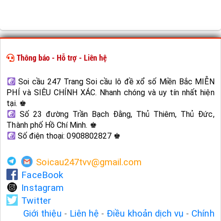
Thông báo - Hỗ trợ - Liên hệ
Soi cầu 247 Trang Soi cầu lô đề xổ số Miền Bắc MIỄN
PHÍ và SIÊU CHÍNH XÁC. Nhanh chóng và uy tín nhất hiện
tại. ♚
Số 23 đường Trần Bạch Đằng, Thủ Thiêm, Thủ Đức,
Thành phố Hồ Chí Minh. ♚
Số điện thoại: 0908802827 ♚
Soicau247tvv@gmail.com
FaceBook
Instagram
Twitter
Giới thiệu
-
Liên hệ
-
Điều khoản dịch vụ
-
Chính