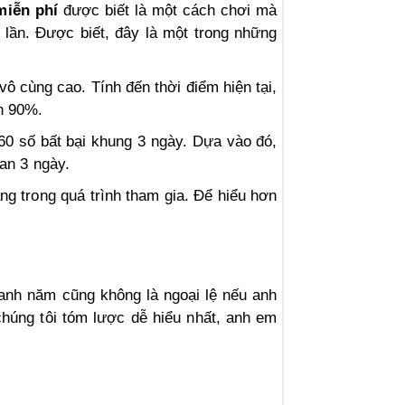
miễn phí
được biết là một cách chơi mà
lần. Được biết, đây là một trong những
vô cùng cao. Tính đến thời điểm hiện tại,
n 90%.
60 số bất bại khung 3 ngày. Dựa vào đó,
an 3 ngày.
ng trong quá trình tham gia. Để hiểu hơn
anh năm cũng không là ngoại lệ nếu anh
chúng tôi tóm lược dễ hiểu nhất, anh em