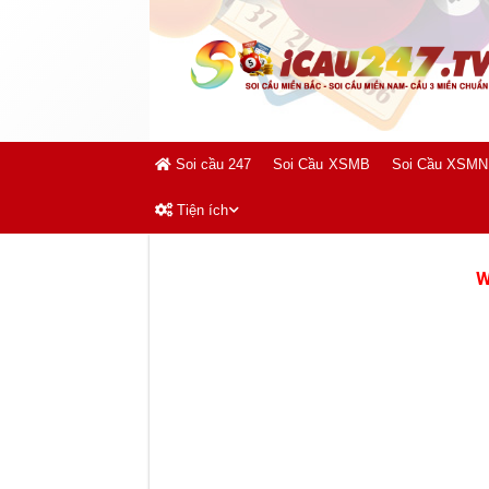
Soi cầu 247
Soi Cầu XSMB
Soi Cầu XSMN
Tiện ích