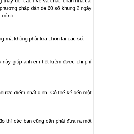
g thay đổi cách về và chắc chắn nhà cái
g phương pháp dàn de 60 số khung 2 ngày
i mình.
ng mà không phải lựa chọn lại các số.
u này giúp anh em tiết kiệm được chi phí
nhược điểm nhất định. Có thể kể đến một
đó thì các bạn cũng cần phải đưa ra một