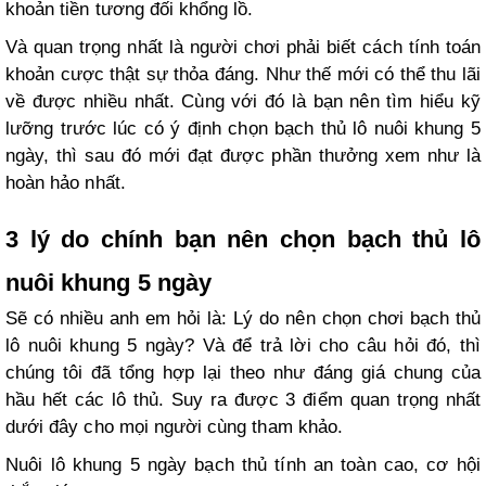
khoản tiền tương đối khổng lồ.
Và quan trọng nhất là người chơi phải biết cách tính toán
khoản cược thật sự thỏa đáng. Như thế mới có thể thu lãi
về được nhiều nhất. Cùng với đó là bạn nên tìm hiểu kỹ
lưỡng trước lúc có ý định chọn bạch thủ lô nuôi khung 5
ngày, thì sau đó mới đạt được phần thưởng xem như là
hoàn hảo nhất.
3 lý do chính bạn nên chọn bạch thủ lô
nuôi khung 5 ngày
Sẽ có nhiều anh em hỏi là: Lý do nên chọn chơi bạch thủ
lô nuôi khung 5 ngày? Và để trả lời cho câu hỏi đó, thì
chúng tôi đã tổng hợp lại theo như đáng giá chung của
hầu hết các lô thủ. Suy ra được 3 điểm quan trọng nhất
dưới đây cho mọi người cùng tham khảo.
Nuôi lô khung 5 ngày bạch thủ tính an toàn cao, cơ hội