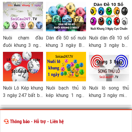
Nuôi chạm đầu
Dàn đề 50 số nuôi
Nuôi dàn đề 10 số
đuôi khung 3 ngày
khung 3 ngày Bất
khung 3 ngày bất
chiến thắng thành
Bại Rồng Bạch Kim
bại vip miễn phí ăn
công
đều
Nuôi Lô Kép khung
Nuôi bạch thủ lô
Nuôi lô song thủ
3 ngày 247 bất bại
kép khung 1 ngày
khung 3 ngày miễn
siêu chuẩn ăn chắc
bất bại miễn phí
phí bất bại ăn chắc
Thông báo - Hỗ trợ - Liên hệ