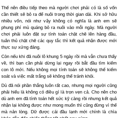
Thế nên điều tiếp theo mà người chơi phải có là số vốn
cần thiết sẽ bỏ ra để nuôi trong thời gian dài. Khi sở hữu
nhiều vốn, nói như vậy không có nghĩa là anh em sẽ
phung phí mù quáng bỏ ra nuôi vào mỗi ngày. Mà người
chơi phải luôn đặt sự tính toán chặt chẽ lên hàng đầu,
tuân thủ chặt chẽ các quy tắc thì kết quả nhận được mới
thực sự xứng đáng.
Còn nếu khi đã nuôi lô khung 5 ngày rồi mà vẫn chưa thấy
về, thì bạn cần phải dừng lại ngay rồi bắt đầu tìm kiếm
con lô mới. Nếu không mọi tính toán sẽ không thể kiểm
soát và việc mất trắng sẽ không thể tránh khỏi.
Dù đã nói phần thắng luôn rất cao, nhưng mọi người cũng
phải hiểu là không có điều gì là trọn vẹn cả. Cho nên cho
dù anh em đã tính toán hết sức kỹ càng rồi nhưng kết quả
nhận lại không được như mong muốn thì cũng đừng vì thế
mà nản lòng. Dữ được cái đầu lạnh mới chính là chìa