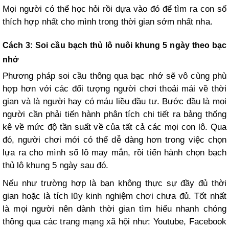
Mọi người có thể học hỏi rồi dựa vào đó để tìm ra con số
thích hợp nhất cho mình trong thời gian sớm nhất nha.
Cách 3: Soi cầu bạch thủ lô nuôi khung 5 ngày theo bạc
nhớ
Phương pháp soi cầu thông qua bạc nhớ sẽ vô cùng phù
hợp hơn với các đối tượng người chơi thoải mái về thời
gian và là người hay có máu liều đầu tư. Bước đầu là mọi
người cần phải tiến hành phân tích chi tiết ra bảng thống
kê về mức độ tần suất về của tất cả các mọi con lô. Qua
đó, người chơi mới có thể dễ dàng hơn trong việc chọn
lựa ra cho mình số lô may mắn, rồi tiến hành chọn bạch
thủ lô khung 5 ngày sau đó.
Nếu như trường hợp là bạn không thực sự đầy đủ thời
gian hoặc là tích lũy kinh nghiệm chơi chưa đủ. Tốt nhất
là mọi người nên dành thời gian tìm hiểu nhanh chóng
thông qua các trang mạng xã hội như: Youtube, Facebook