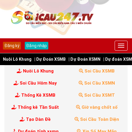
Đăng ký
Đăng nhập
Nuôi Lô Khung
| Dự Đoán XSMB
| Dự Đoán XSMN
| Dự đoán XS
Nuôi Lô Khung
Soi Cầu XSMB
Soi Cầu Hôm Nay
Soi Cầu XSMN
Thống Kê XSMB
Soi Cầu XSMT
Thống kê Tần Suất
Giờ vàng chốt số
Tạo Dàn Đề
Soi Cầu Toàn Diện
Dự đoán tỉnh xsmn
Xin Số May Mắn