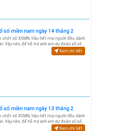
ổ số miền nam ngày 14 tháng 2
nh chốt số XSMN, hầu hết mọi người đều dành
. Vậy nên, để hỗ trợ anh em dự đoán xổ số...
Xem chi tiết
ổ số miền nam ngày 13 tháng 2
nh chốt số XSMN, hầu hết mọi người đều dành
. Vậy nên, để hỗ trợ anh em dự đoán xổ số...
Xem chi tiết