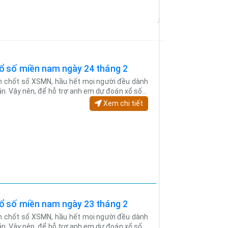
ổ số miền nam ngày 24 tháng 2
nh chốt số XSMN, hầu hết mọi người đều dành
. Vậy nên, để hỗ trợ anh em dự đoán xổ số...
Xem chi tiết
ổ số miền nam ngày 23 tháng 2
nh chốt số XSMN, hầu hết mọi người đều dành
. Vậy nên, để hỗ trợ anh em dự đoán xổ số...