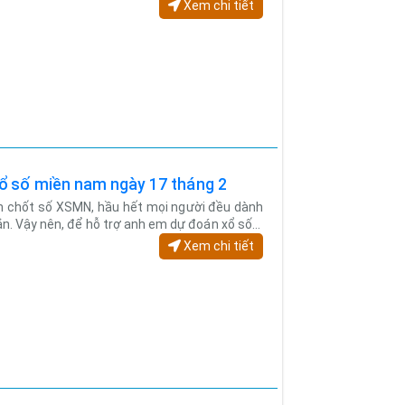
Xem chi tiết
ổ số miền nam ngày 17 tháng 2
nh chốt số XSMN, hầu hết mọi người đều dành
. Vậy nên, để hỗ trợ anh em dự đoán xổ số...
Xem chi tiết