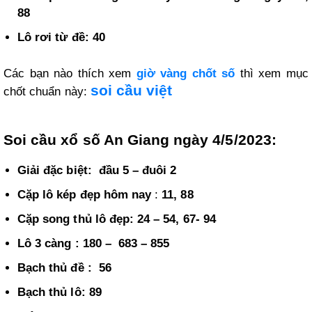
88
Lô rơi từ đề: 40
Các bạn nào thích xem
giờ vàng chốt số
thì xem mục
soi cầu việt
chốt chuẩn này:
Soi cầu xổ số An Giang ngày 4/5/2023:
Giải đặc biệt:
đầu 5 – đuôi 2
Cặp lô kép đẹp hôm nay
:
11, 88
Cặp song thủ lô đẹp: 24 – 54, 67- 94
Lô 3 càng : 180 – 683 – 855
Bạch thủ đề : 56
Bạch thủ lô: 89