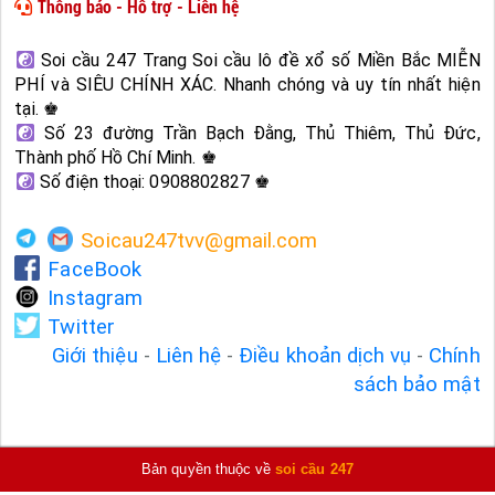
Thông báo - Hỗ trợ - Liên hệ
Soi cầu 247 Trang Soi cầu lô đề xổ số Miền Bắc MIỄN
PHÍ và SIÊU CHÍNH XÁC. Nhanh chóng và uy tín nhất hiện
tại. ♚
Số 23 đường Trần Bạch Đằng, Thủ Thiêm, Thủ Đức,
Thành phố Hồ Chí Minh. ♚
Số điện thoại: 0908802827 ♚
Soicau247tvv@gmail.com
FaceBook
Instagram
Twitter
Giới thiệu
-
Liên hệ
-
Điều khoản dịch vụ
-
Chính
sách bảo mật
Bản quyền thuộc về
soi cầu 247