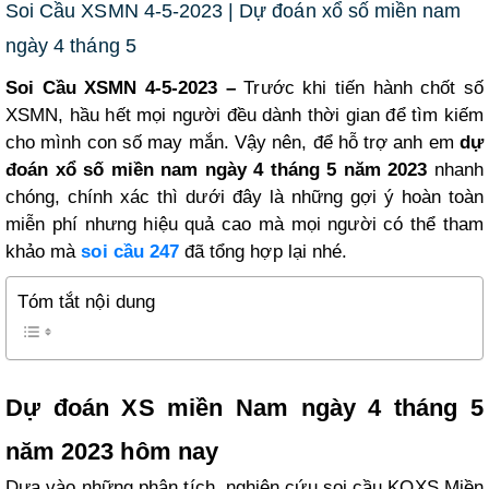
Soi Cầu XSMN 4-5-2023 | Dự đoán xổ số miền nam
ngày 4 tháng 5
Soi Cầu XSMN 4-5-2023 –
Trước khi tiến hành chốt số
XSMN, hầu hết mọi người đều dành thời gian để tìm kiếm
cho mình con số may mắn. Vậy nên, để hỗ trợ anh em
dự
đoán xổ số miền nam ngày 4 tháng 5 năm 2023
nhanh
chóng, chính xác thì dưới đây là những gợi ý hoàn toàn
miễn phí nhưng hiệu quả cao mà mọi người có thể tham
khảo mà
soi cầu 247
đã tổng hợp lại nhé.
Tóm tắt nội dung
Dự đoán XS miền Nam ngày 4 tháng 5
năm 2023 hôm nay
Dựa vào những phân tích, nghiên cứu soi cầu KQXS Miền