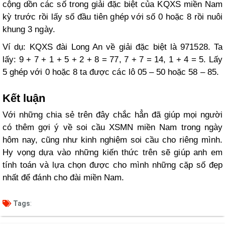
cộng dồn các số trong giải đặc biệt của KQXS miền Nam
kỳ trước rồi lấy số đầu tiên ghép với số 0 hoặc 8 rồi nuôi
khung 3 ngày.
Ví dụ: KQXS đài Long An về giải đặc biệt là 971528. Ta
lấy: 9 + 7 + 1 + 5 + 2 + 8 = 77, 7 + 7 = 14, 1 + 4 = 5. Lấy
5 ghép với 0 hoặc 8 ta được các lô 05 – 50 hoặc 58 – 85.
Kết luận
Với những chia sẻ trên đây chắc hẳn đã giúp mọi người
có thêm gợi ý về soi cầu XSMN miền Nam trong ngày
hôm nay, cũng như kinh nghiệm soi cầu cho riêng mình.
Hy vọng dựa vào những kiến thức trên sẽ giúp anh em
tính toán và lựa chọn được cho mình những cặp số đẹp
nhất để đánh cho đài miền Nam.
Tags
: