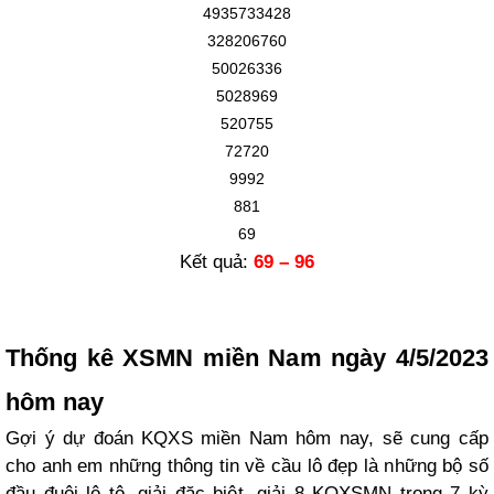
4935733428
328206760
50026336
5028969
520755
72720
9992
881
69
Kết quả:
69 – 96
Thống kê XSMN miền Nam ngày 4/5/2023
hôm nay
Gợi ý dự đoán KQXS miền Nam hôm nay, sẽ cung cấp
cho anh em những thông tin về cầu lô đẹp là những bộ số
đầu đuôi lô tô, giải đặc biệt, giải 8 KQXSMN trong 7 kỳ