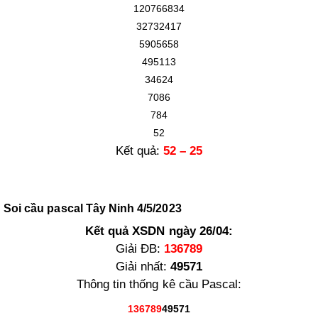
120766834
32732417
5905658
495113
34624
7086
784
52
Kết quả:
52 – 25
Soi cầu pascal Tây Ninh 4/5/2023
Kết quả XSDN ngày 26/04:
Giải ĐB:
136789
Giải nhất:
49571
Thông tin thống kê cầu Pascal:
136789
49571