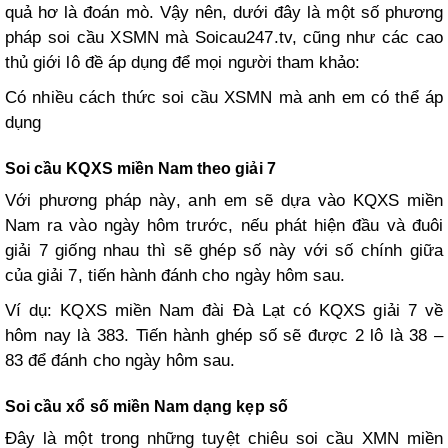
quả hơ là đoán mò. Vậy nên, dưới đây là một số phương
pháp soi cầu XSMN mà Soicau247.tv, cũng như các cao
thủ giới lô đề áp dụng để mọi người tham khảo:
Có nhiều cách thức soi cầu XSMN mà anh em có thể áp
dụng
Soi cầu KQXS miền Nam theo giải 7
Với phương pháp này, anh em sẽ dựa vào KQXS miền
Nam ra vào ngày hôm trước, nếu phát hiện đầu và đuôi
giải 7 giống nhau thì sẽ ghép số này với số chính giữa
của giải 7, tiến hành đánh cho ngày hôm sau.
Ví dụ: KQXS miền Nam đài Đà Lạt có KQXS giải 7 về
hôm nay là 383. Tiến hành ghép số sẽ được 2 lô là 38 –
83 để đánh cho ngày hôm sau.
Soi cầu xổ số miền Nam dạng kẹp số
Đây là một trong những tuyệt chiêu soi cầu XMN miền