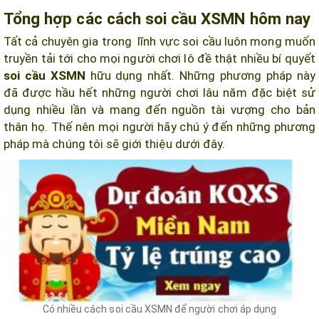
Tổng hợp các cách soi cầu XSMN hôm nay
Tất cả chuyên gia trong lĩnh vực soi cầu luôn mong muốn
truyền tải tới cho mọi người chơi lô đề thật nhiều bí quyết
soi cầu XSMN
hữu dụng nhất. Những phương pháp này
đã được hầu hết những người chơi lâu năm đặc biệt sử
dụng nhiều lần và mang đến nguồn tài vượng cho bản
thân họ. Thế nên mọi người hãy chú ý đến những phương
pháp mà chúng tôi sẽ giới thiệu dưới đây.
Có nhiều cách soi cầu XSMN để người chơi áp dụng