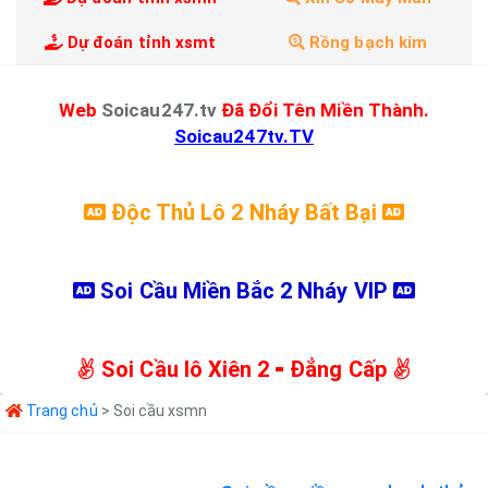
Dự đoán tỉnh xsmt
Rồng bạch kim
Web
Soicau247.tv
Đã Đổi Tên Miền Thành.
Soicau247tv.TV
Độc Thủ Lô 2 Nháy Bất Bại
Soi Cầu Miền Bắc 2 Nháy VIP
Soi Cầu lô Xiên 2 ⁃ Đẳng Cấp
Trang chủ
>
Soi cầu xsmn