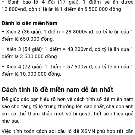
– Đánh bao lô 4 đài (17 giải): 1 điểm sẽ ăn được
12.800vnđ, còn tỉ lệ ăn là 1 điểm ăn 5.500.000 đồng.
Đánh lô xiên miền Nam
– Xiên 2 (36 giải): 1 điểm = 28.8000vnđ, có tỷ lệ ăn của 1
điểm là 650.000 đồng.
– Xiên 3 (54 giải): 1 điểm = 43.200vnđ, có tỷ lệ ăn của 1
điểm là 3.500.000 đồng.
– Xiên 4 (72 giải): 1 điểm = 57.600vnđ, có tỷ lệ ăn của 1
điểm là 10.000.000 đồng.
Cách tính lô đề miền nam dễ ăn nhất
Để giúp các bạn hiểu rõ hơn về cách tính số đề miền nam
sao cho tăng tỷ lệ trúng thưởng lên cao nhất, cha con anh
em có thể tham khảo một số bí quyết hết sức hiệu quả
như sau:
Việc tính toán cách soi cầu lô đề XSMN phù hợp rất cần