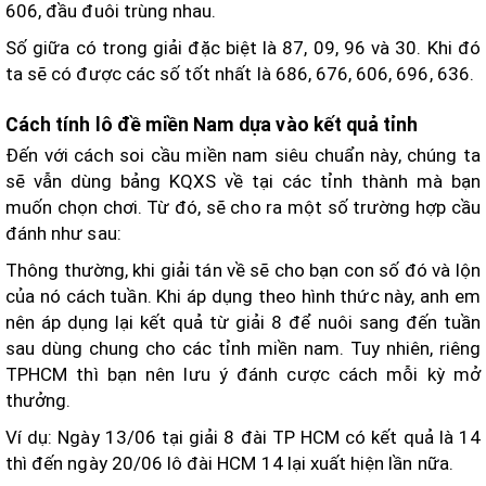
606, đầu đuôi trùng nhau.
Số giữa có trong giải đặc biệt là 87, 09, 96 và 30. Khi đó
ta sẽ có được các số tốt nhất là 686, 676, 606, 696, 636.
Cách tính lô đề miền Nam dựa vào kết quả tỉnh
Đến với cách soi cầu miền nam siêu chuẩn này, chúng ta
sẽ vẫn dùng bảng KQXS về tại các tỉnh thành mà bạn
muốn chọn chơi. Từ đó, sẽ cho ra một số trường hợp cầu
đánh như sau:
Thông thường, khi giải tán về sẽ cho bạn con số đó và lộn
của nó cách tuần. Khi áp dụng theo hình thức này, anh em
nên áp dụng lại kết quả từ giải 8 để nuôi sang đến tuần
sau dùng chung cho các tỉnh miền nam. Tuy nhiên, riêng
TPHCM thì bạn nên lưu ý đánh cược cách mỗi kỳ mở
thưởng.
Ví dụ: Ngày 13/06 tại giải 8 đài TP HCM có kết quả là 14
thì đến ngày 20/06 lô đài HCM 14 lại xuất hiện lần nữa.