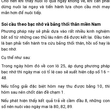
Cho nên khi thấy nuôi lô quá ngày không về, khi cần phải
dừng nuôi lại ngay và tiến hành lựa chọn cầu mới may
mắn hơn để nuôi tiếp.
Soi cầu theo bạc nhớ và bảng thối thân miền Nam
Phương pháp này sẽ phải dựa vào rất nhiều kinh nghiệm
bắt số từ những cao thủ lâu năm đã được kết lại. Đầu tiên
là bạn phải tiến hành tra cứu bảng thối thân, hồi số hay là
bạc nhớ.
Cụ thể như sau:
Trong ngày hôm đó về con lô 25, áp dụng phương pháp
bạc nhớ thì ngày mai có tỉ lệ cao sẽ xuất hiện cặp số 16 –
48.
Nếu tổng giải đặc biệt hôm nay thu được bằng 10, thì
hôm sau nên chốt dàn đề chạm 1.
Nếu phát hiện thấy kết quả trả về cầm đầu 8, những con
số nên nuôi vào ngày mai là 80, 82, 89.