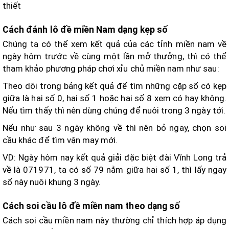
thiết
Cách đánh lô đề miền Nam dạng kẹp số
Chúng ta có thể xem kết quả của các tỉnh miền nam về
ngày hôm trước về cùng một lần mở thưởng, thì có thể
tham khảo phương pháp chơi xỉu chủ miền nam như sau:
Theo dõi trong bảng kết quả để tìm những cặp số có kẹp
giữa là hai số 0, hai số 1 hoặc hai số 8 xem có hay không.
Nếu tìm thấy thì nên dùng chúng để nuôi trong 3 ngày tới.
Nếu như sau 3 ngày không về thì nên bỏ ngay, chọn soi
cầu khác để tìm vận may mới.
VD: Ngày hôm nay kết quả giải đặc biệt đài Vĩnh Long trả
về là 071971, ta có số 79 nằm giữa hai số 1, thì lấy ngay
số này nuôi khung 3 ngày.
Cách soi cầu lô đề miền nam theo dạng số
Cách soi cầu miền nam này thường chỉ thích hợp áp dụng