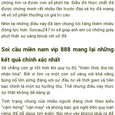
chóng tìm ra được con số phát tài. Điều đó thực chất đã
được chứng minh rất nhiều lần trước đây và họ đã mang
về vô số phần thưởng có giá trị cao.
Nhìn lại những điều này đã làm chúng tôi tăng thêm nhiều
động lực hơn. Soicau247.tv sẽ giúp anh em có những giây
phút thật sự sảng khoái với số đề.
Soi cầu miền nam vip 888 mang lại những
kết quả chính xác nhất
Sẽ chẳng còn gì tốt hơn khi quy tụ đủ “thiên thời, địa lợi,
nhân hòa”. Bởi vì tìm ra một con số vàng với khả năng
bùng nổ lớn xứng đáng với sự đầu tư về thời gian và tiền
bạc chính là một sự hưởng thụ. Thế nhưng điều này thực
sự thật không dễ dàng gì.
Tình trạng chung của nhiều người đang chơi theo kiểu
“cảm hứng” “vận may” và không bao giờ nghĩ đến quy luật
riêng để dễ dàng tìm kiếm. Nói như vậy không phải là để