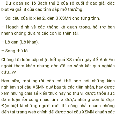
– Dự đoán soi lô Bạch thủ 2 của số cuối ở các giải đặc
biệt và giải 8 của các tỉnh sắp mở thưởng.
– Soi cầu của lô xiên 2, xiên 3 XSMN cho từng tỉnh.
– Hoạch định về các thống kê quan trọng, hỗ trợ bạn
nhanh chóng đưa ra các con lô thần tài.
– Lô gan (Lô khan).
– Song thủ lô.
Chúng tôi luôn cập nhật kết quả XS mỗi ngày để Anh Em
ngoài tham khảo nhưng còn để so sánh kết quả nghiên
cứu…vv
Hơn nữa, mọi người còn có thể học hỏi những kinh
nghiệm soi cầu XSMN quý báu tù các tiền nhân, hay được
xem những chia sẻ kiến thức hay ho thú vị, được thỏa sức
đàm luận rồi cùng nhau tìm ra được những con lô đẹp.
Đặc biệt là những người mới thì càng phải nhanh chóng
đến tại trang web chính để được soi cầu XSMN chuẩn xác