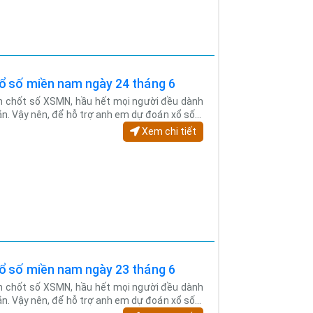
ổ số miền nam ngày 24 tháng 6
nh chốt số XSMN, hầu hết mọi người đều dành
. Vậy nên, để hỗ trợ anh em dự đoán xổ số...
Xem chi tiết
ổ số miền nam ngày 23 tháng 6
nh chốt số XSMN, hầu hết mọi người đều dành
. Vậy nên, để hỗ trợ anh em dự đoán xổ số...