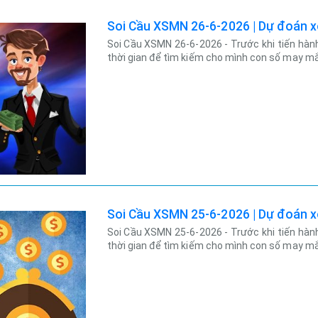
Soi Cầu XSMN 26-6-2026 | Dự đoán x
Soi Cầu XSMN 26-6-2026 - Trước khi tiến hà
thời gian để tìm kiếm cho mình con số may mắn
Soi Cầu XSMN 25-6-2026 | Dự đoán x
Soi Cầu XSMN 25-6-2026 - Trước khi tiến hà
thời gian để tìm kiếm cho mình con số may mắn