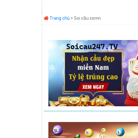
Trang chủ
>
Soi cầu xsmn