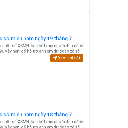
ổ số miền nam ngày 19 tháng 7
nh chốt số XSMN, hầu hết mọi người đều dành
. Vậy nên, để hỗ trợ anh em dự đoán xổ số...
Xem chi tiết
ổ số miền nam ngày 18 tháng 7
nh chốt số XSMN, hầu hết mọi người đều dành
. Vậy nên, để hỗ trợ anh em dự đoán xổ số...