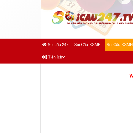
Soi cầu 247
Soi Cầu XSMB
Soi Cầu XSMN
Tiện ích