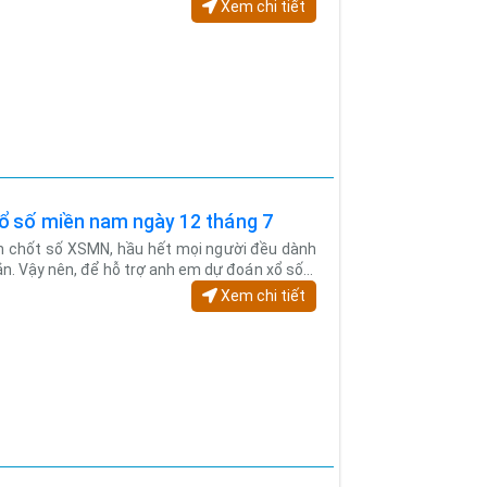
Xem chi tiết
ổ số miền nam ngày 12 tháng 7
nh chốt số XSMN, hầu hết mọi người đều dành
. Vậy nên, để hỗ trợ anh em dự đoán xổ số...
Xem chi tiết