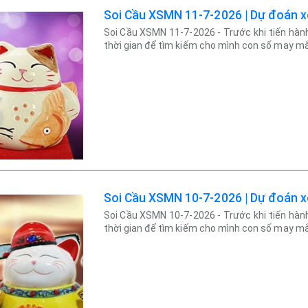
Soi Cầu XSMN 11-7-2026 | Dự đoán x
Soi Cầu XSMN 11-7-2026 - Trước khi tiến hà
thời gian để tìm kiếm cho mình con số may mắn
Soi Cầu XSMN 10-7-2026 | Dự đoán x
Soi Cầu XSMN 10-7-2026 - Trước khi tiến hà
thời gian để tìm kiếm cho mình con số may mắn