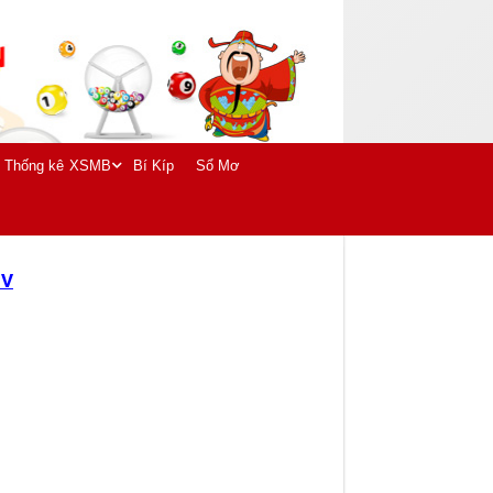
Thống kê XSMB
Bí Kíp
Sổ Mơ
TV