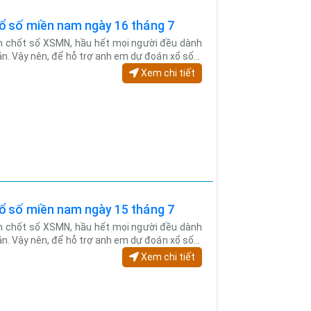
ổ số miền nam ngày 16 tháng 7
nh chốt số XSMN, hầu hết mọi người đều dành
. Vậy nên, để hỗ trợ anh em dự đoán xổ số...
Xem chi tiết
ổ số miền nam ngày 15 tháng 7
nh chốt số XSMN, hầu hết mọi người đều dành
. Vậy nên, để hỗ trợ anh em dự đoán xổ số...
Xem chi tiết