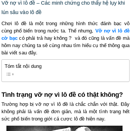
Vỡ nợ vì lô đề – Các minh chứng cho thấy hệ lụy khi
lún sâu vào lô đề
Chơi lô đề là một trong những hình thức đánh bạc vô
cùng phổ biến trong nước ta. Thế nhưng,
Vỡ nợ vì lô đề
cờ bạc
có phải trả hay không ? và đó cũng là vấn đề mà
hôm nay chúng ta sẽ cùng nhau tìm hiểu cụ thể thông qua
bài viết sau đây.
Tóm tắt nội dung
Tình trạng vỡ nợ vì lô đề có thật không?
Trường hợp bị vỡ nợ vì lô đề là chắc chắn với thật. Đây
không phải là vấn đề đơn giản, mà là một tình trạng hết
sức phổ biến trong giới cá cược lô đề hiện nay.