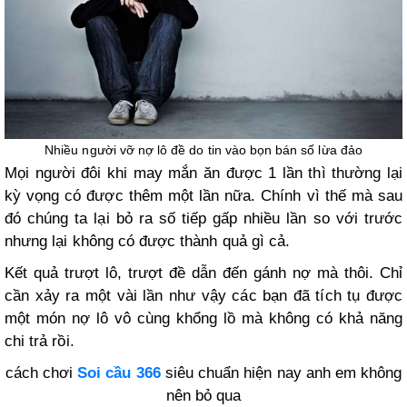
Nhiều người vỡ nợ lô đề do tin vào bọn bán số lừa đảo
Mọi người đôi khi may mắn ăn được 1 lần thì thường lại
kỳ vọng có được thêm một lần nữa. Chính vì thế mà sau
đó chúng ta lại bỏ ra số tiếp gấp nhiều lần so với trước
nhưng lại không có được thành quả gì cả.
Kết quả trượt lô, trượt đề dẫn đến gánh nợ mà thôi. Chỉ
cần xảy ra một vài lần như vậy các bạn đã tích tụ được
một món nợ lô vô cùng khổng lồ mà không có khả năng
chi trả rồi.
cách chơi
Soi cầu 366
siêu chuẩn hiện nay anh em không
nên bỏ qua