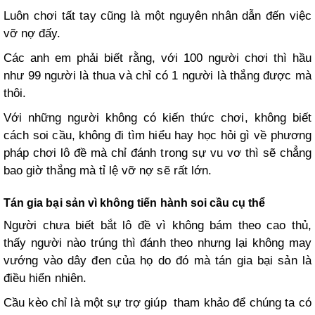
Luôn chơi tất tay cũng là một nguyên nhân dẫn đến việc
vỡ nợ đấy.
Các anh em phải biết rằng, với 100 người chơi thì hầu
như 99 người là thua và chỉ có 1 người là thắng được mà
thôi.
Với những người không có kiến thức chơi, không biết
cách soi cầu, không đi tìm hiểu hay học hỏi gì về phương
pháp chơi lô đề mà chỉ đánh trong sự vu vơ thì sẽ chẳng
bao giờ thắng mà tỉ lệ vỡ nợ sẽ rất lớn.
Tán gia bại sản vì không tiến hành soi cầu cụ thể
Người chưa biết bắt lô đề vì không bám theo cao thủ,
thấy người nào trúng thì đánh theo nhưng lại không may
vướng vào dây đen của họ do đó mà tán gia bại sản là
điều hiển nhiên.
Cầu kèo chỉ là một sự trợ giúp tham khảo để chúng ta có