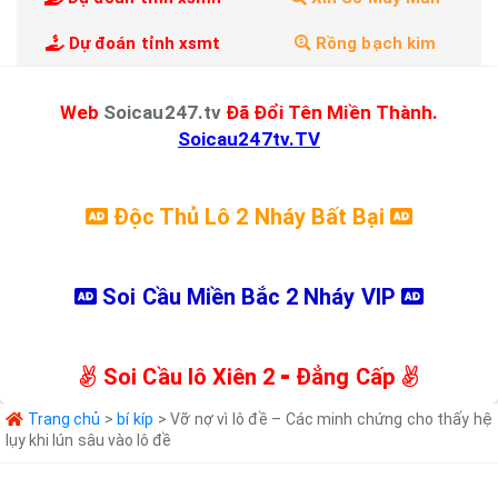
Dự đoán tỉnh xsmt
Rồng bạch kim
Web
Soicau247.tv
Đã Đổi Tên Miền Thành.
Soicau247tv.TV
Độc Thủ Lô 2 Nháy Bất Bại
Soi Cầu Miền Bắc 2 Nháy VIP
Soi Cầu lô Xiên 2 ⁃ Đẳng Cấp
Trang chủ
>
bí kíp
>
Vỡ nợ vì lô đề – Các minh chứng cho thấy hệ
lụy khi lún sâu vào lô đề