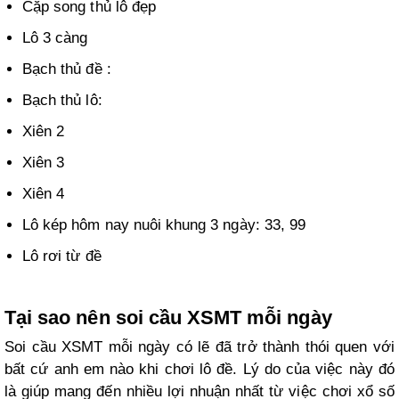
Cặp song thủ lô đẹp
Lô 3 càng
Bạch thủ đề :
Bạch thủ lô:
Xiên 2
Xiên 3
Xiên 4
Lô kép hôm nay nuôi khung 3 ngày: 33, 99
Lô rơi từ đề
Tại sao nên soi cầu XSMT mỗi ngày
Soi cầu XSMT mỗi ngày có lẽ đã trở thành thói quen với
bất cứ anh em nào khi chơi lô đề. Lý do của việc này đó
là giúp mang đến nhiều lợi nhuận nhất từ việc chơi xổ số