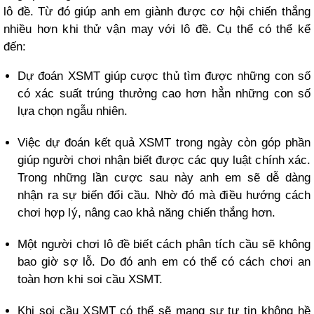
lô đề. Từ đó giúp anh em giành được cơ hội chiến thắng
nhiều hơn khi thử vận may với lô đề. Cụ thể có thể kể
đến:
Dự đoán XSMT giúp cược thủ tìm được những con số
có xác suất trúng thưởng cao hơn hẳn những con số
lựa chọn ngẫu nhiên.
Việc dự đoán kết quả XSMT trong ngày còn góp phần
giúp người chơi nhận biết được các quy luật chính xác.
Trong những lần cược sau này anh em sẽ dễ dàng
nhận ra sự biến đổi cầu. Nhờ đó mà điều hướng cách
chơi hợp lý, nâng cao khả năng chiến thắng hơn.
Một người chơi lô đề biết cách phân tích cầu sẽ không
bao giờ sợ lỗ. Do đó anh em có thể có cách chơi an
toàn hơn khi soi cầu XSMT.
Khi soi cầu XSMT có thể sẽ mang sự tự tin không hề