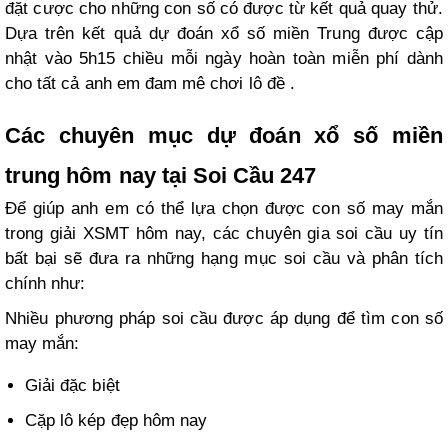
đặt cược cho những con số có được từ kết quả quay thử.
Dựa trên kết quả dự đoán xổ số miền Trung được cập
nhật vào 5h15 chiều mỗi ngày hoàn toàn miễn phí dành
cho tất cả anh em đam mê chơi lô đề .
Các chuyên mục dự đoán xổ số miền
trung hôm nay tại Soi Cầu 247
Để giúp anh em có thể lựa chọn được con số may mắn
trong giải XSMT hôm nay, các chuyên gia soi cầu uy tín
bất bại sẽ đưa ra những hạng mục soi cầu và phân tích
chính như:
Nhiều phương pháp soi cầu được áp dụng để tìm con số
may mắn:
Giải đặc biệt
Cặp lô kép đẹp hôm nay