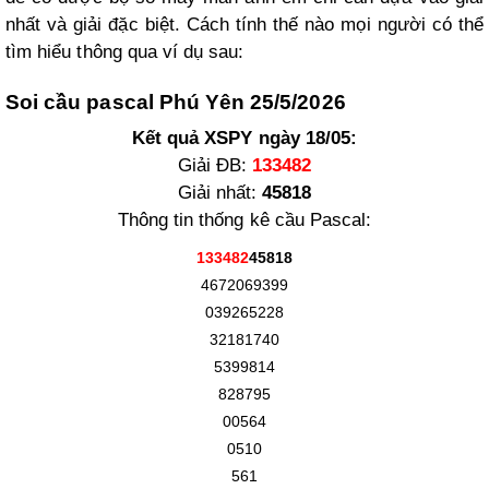
nhất và giải đặc biệt. Cách tính thế nào mọi người có thể
tìm hiểu thông qua ví dụ sau:
Soi cầu pascal Phú Yên 25
/5/2026
Kết quả XSPY ngày 18/05:
Giải ĐB:
133482
Giải nhất:
45818
Thông tin thống kê cầu Pascal:
133482
45818
4672069399
039265228
32181740
5399814
828795
00564
0510
561