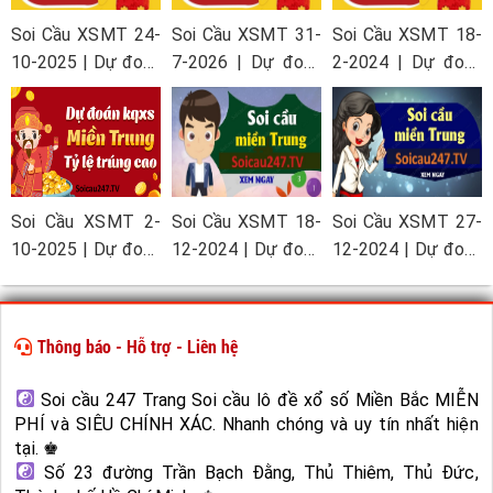
Soi Cầu XSMT 24-
Soi Cầu XSMT 31-
Soi Cầu XSMT 18-
10-2025 | Dự đoán
7-2026 | Dự đoán
2-2024 | Dự đoán
xổ số miền Trung
xổ số miền Trung
xổ số miền Trung
ngày 24 tháng 10
ngày 31 tháng 7
ngày 18 tháng 2
Soi Cầu XSMT 2-
Soi Cầu XSMT 18-
Soi Cầu XSMT 27-
10-2025 | Dự đoán
12-2024 | Dự đoán
12-2024 | Dự đoán
xổ số miền Trung
xổ số miền Trung
xổ số miền Trung
ngày 2 tháng 10
ngày 18 tháng 12
ngày 27 tháng 12
Thông báo - Hỗ trợ - Liên hệ
Soi cầu 247 Trang Soi cầu lô đề xổ số Miền Bắc MIỄN
PHÍ và SIÊU CHÍNH XÁC. Nhanh chóng và uy tín nhất hiện
tại. ♚
Số 23 đường Trần Bạch Đằng, Thủ Thiêm, Thủ Đức,