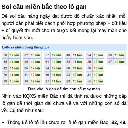
Soi cầu miền bắc theo lô gan
Để soi cầu hàng ngày đạt được độ chuẩn xác nhất, mỗi
người cần phải biết cách phối hợp phương pháp + dữ liệu
+ bí quyết thì mới cho ra được kết mang lại may mắn cho
ngày hôm sau.
Dựa vào lô gan để tìm con số may mắn
Nhìn vào KQXS miền Bắc thì đã tính ra được những cặp
lô gan đã thời gian dài chưa về và với những con số đã
về. Cụ thể như sau:
Thống kê lô tô lâu chưa ra là lô gan miền Bắc:
82, 49,