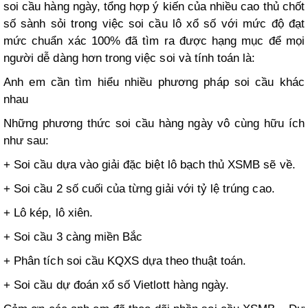
soi cầu hàng ngày, tổng hợp ý kiến của nhiều cao thủ chốt
số sành sỏi trong việc soi cầu lô xổ số với mức độ đạt
mức chuẩn xác 100% đã tìm ra được hạng mục để mọi
người dễ dàng hơn trong việc soi và tính toán là:
Anh em cần tìm hiểu nhiều phương pháp soi cầu khác
nhau
Những phương thức soi cầu hàng ngày vô cùng hữu ích
như sau:
+ Soi cầu dựa vào giải đặc biệt lô bạch thủ XSMB sẽ về.
+ Soi cầu 2 số cuối của từng giải với tỷ lệ trúng cao.
+ Lô kép, lô xiên.
+ Soi cầu 3 càng miền Bắc
+ Phân tích soi cầu KQXS dựa theo thuật toán.
+ Soi cầu dự đoán xổ số Vietlott hàng ngày.