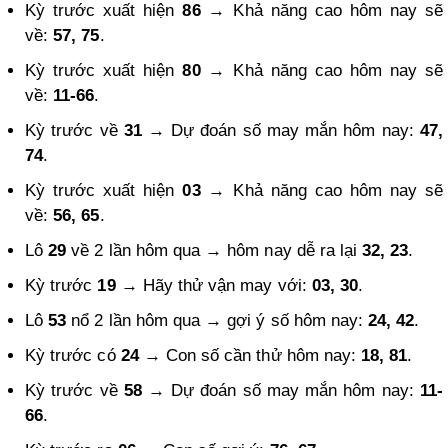
Kỳ trước xuất hiện
86
→ Khả năng cao hôm nay sẽ
về:
57, 75
.
Kỳ trước xuất hiện
80
→ Khả năng cao hôm nay sẽ
về:
11-66
.
Kỳ trước về
31
→ Dự đoán số may mắn hôm nay:
47,
74
.
Kỳ trước xuất hiện
03
→ Khả năng cao hôm nay sẽ
về:
56, 65
.
Lô
29
về 2 lần hôm qua → hôm nay dễ ra lại
32, 23
.
Kỳ trước
19
→ Hãy thử vận may với:
03, 30
.
Lô
53
nổ 2 lần hôm qua → gợi ý số hôm nay:
24, 42
.
Kỳ trước có
24
→ Con số cần thử hôm nay:
18, 81
.
Kỳ trước về
58
→ Dự đoán số may mắn hôm nay:
11-
66
.