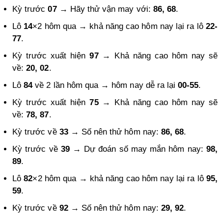
Kỳ trước
07
→ Hãy thử vận may với:
86, 68
.
Lô
14
×2 hôm qua → khả năng cao hôm nay lại ra lô
22-
77
.
Kỳ trước xuất hiện
97
→ Khả năng cao hôm nay sẽ
về:
20, 02
.
Lô
84
về 2 lần hôm qua → hôm nay dễ ra lại
00-55
.
Kỳ trước xuất hiện
75
→ Khả năng cao hôm nay sẽ
về:
78, 87
.
Kỳ trước về
33
→ Số nên thử hôm nay:
86, 68
.
Kỳ trước về
39
→ Dự đoán số may mắn hôm nay:
98,
89
.
Lô
82
×2 hôm qua → khả năng cao hôm nay lại ra lô
95,
59
.
Kỳ trước về
92
→ Số nên thử hôm nay:
29, 92
.