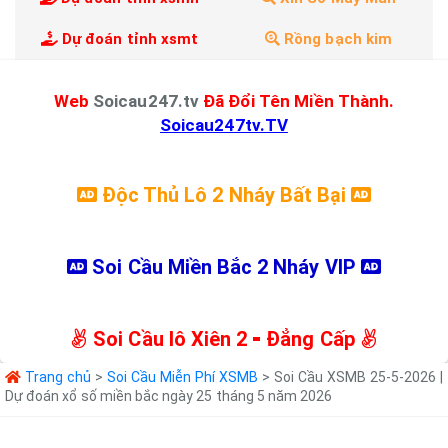
Dự đoán tỉnh xsmt
Rồng bạch kim
Web
Soicau247.tv
Đã Đổi Tên Miền Thành.
Soicau247tv.TV
Độc Thủ Lô 2 Nháy Bất Bại
Soi Cầu Miền Bắc 2 Nháy VIP
Soi Cầu lô Xiên 2 ⁃ Đẳng Cấp
Trang chủ
>
Soi Cầu Miễn Phí XSMB
>
Soi Cầu XSMB 25-5-2026 |
Dự đoán xổ số miền bắc ngày 25 tháng 5 năm 2026