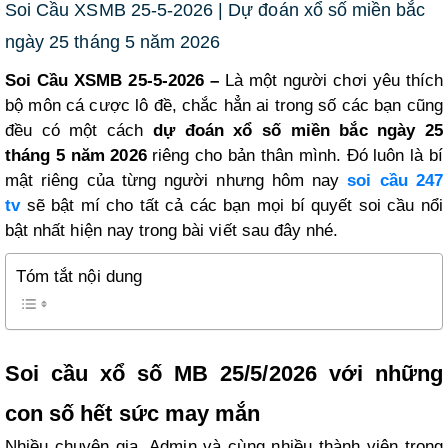
Soi Cầu XSMB 25-5-2026 | Dự đoán xổ số miền bắc
ngày 25 tháng 5 năm 2026
Soi Cầu XSMB 25-5-2026 –
Là một người chơi yêu thích
bộ môn cá cược lô đề, chắc hẳn ai trong số các bạn cũng
đều có một cách
dự đoán xổ số miền bắc ngày 25
tháng 5 năm 2026
riêng cho bản thân mình. Đó luôn là bí
mật riêng của từng người nhưng hôm nay
soi cầu 247
tv
sẽ bật mí cho tất cả các bạn mọi bí quyết soi cầu nổi
bật nhất hiện nay trong bài viết sau đây nhé.
Tóm tắt nội dung
Soi cầu xổ số MB 25/5/2026 với những
con số hết sức may mắn
Nhiều chuyên gia, Admin và cùng nhiều thành viên trong