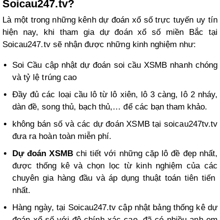
Soicau247.tv?
Là một trong những kênh dự đoán xổ số trực tuyến uy tín
hiện nay, khi tham gia dự đoán xổ số miền Bắc tại
Soicau247.tv sẽ nhận được những kinh nghiệm như:
Soi Cầu cập nhật dự đoán soi cầu XSMB nhanh chóng
và tỷ lệ trúng cao
Đầy đủ các loại cầu lô từ lô xiên, lô 3 càng, lô 2 nháy,
dàn đề, song thủ, bạch thủ,… để các bạn tham khảo.
không bán số và các dự đoán XSMB tại soicau247tv.tv
đưa ra hoàn toàn miễn phí.
Dự đoán XSMB
chi tiết với những cặp lô đề đẹp nhất,
được thống kê và chọn lọc từ kinh nghiệm của các
chuyên gia hàng đầu và áp dụng thuật toán tiên tiến
nhất.
Hàng ngày, tại Soicau247.tv cập nhật bảng thống kê dự
đoán xổ số với độ chính xác cao, đã có nhiều anh em