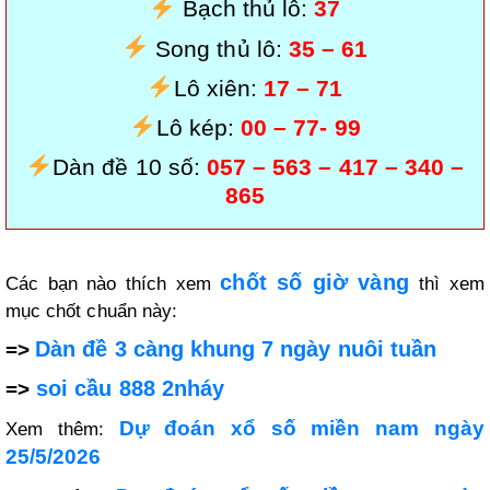
Bạch thủ lô:
37
Song thủ lô:
35 – 61
Lô xiên:
17 – 71
Lô kép:
00 – 77- 99
Dàn đề 10 số:
057 – 563 – 417 – 340 –
865
chốt số giờ vàng
Các bạn nào thích xem
thì xem
mục chốt chuẩn này:
Dàn đề 3 càng khung 7 ngày nuôi tuần
=>
soi cầu 888 2nháy
=>
Dự đoán xổ số miền nam ngày
Xem thêm:
25/5/2026