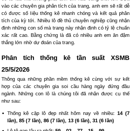
vào các chuyên gia phân tích của trang, anh em sẽ rất dễ
có được số liệu thống kê nhanh chóng và kết quả phân
tích của kỳ tới. Nhiều lô đề thủ chuyên nghiệp cũng nhận
định những con số mà trang này nhận định có tỷ lệ chuẩn
xác rất cao. Bằng chứng là đã có nhiều anh em ăn đậm
thắng lớn nhờ dự đoán của trang.
Phân tích thống kê tần suất XSMB
25/5/2026
Thông qua những phần mềm thống kê cùng với sự kết
hợp của các chuyên gia soi cầu hàng ngày đứng đầu
ngành. Những con lô là chúng tôi đã nhận được cụ thể
như sau:
Thống kê cặp lô đẹp nhất hôm nay về nhiều:
14
(7
lần),
85
(7 lần),
86
(7 lần),
13
(6 lần),
31
(6 lần)
Lô tô gan lâu ra nhất:
59 – 02 – 77 – 15 – 99