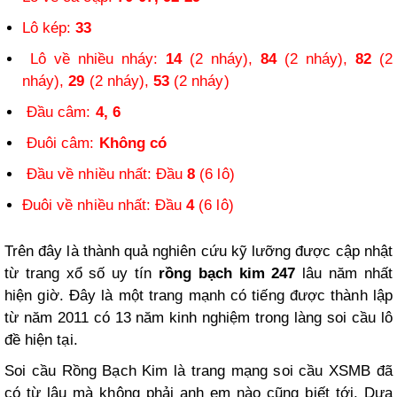
Lô kép:
33
Lô về nhiều nháy:
14
(2 nháy),
84
(2 nháy),
82
(2
nháy),
29
(2 nháy),
53
(2 nháy)
Đầu câm:
4, 6
Đuôi câm:
Không có
Đầu về nhiều nhất: Đầu
8
(6 lô)
Đuôi về nhiều nhất: Đầu
4
(6 lô)
Trên đây là thành quả nghiên cứu kỹ lưỡng được cập nhật
từ trang xổ số uy tín
rồng bạch kim 247
lâu năm nhất
hiện giờ. Đây là một trang mạnh có tiếng được thành lập
từ năm 2011 có 13 năm kinh nghiệm trong làng soi cầu lô
đề hiện tại.
Soi cầu Rồng Bạch Kim là trang mạng soi cầu XSMB đã
có từ lâu mà không phải anh em nào cũng biết tới. Dựa