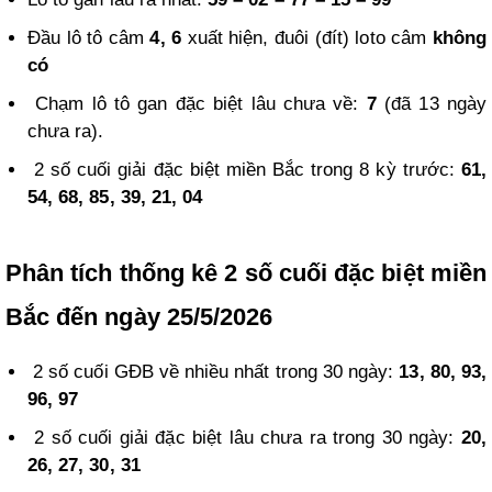
Đầu lô tô câm
4, 6
xuất hiện, đuôi (đít) loto câm
không
có
Chạm lô tô gan đặc biệt lâu chưa về:
7
(đã 13 ngày
chưa ra).
2 số cuối giải đặc biệt miền Bắc trong 8 kỳ trước:
61,
54, 68, 85, 39, 21, 04
Phân tích t
hống kê 2 số cuối đặc biệt miền
Bắc đến ngày 25/5/2026
2 số cuối GĐB về nhiều nhất trong 30 ngày:
13, 80, 93,
96, 97
2 số cuối giải đặc biệt lâu chưa ra trong 30 ngày:
20,
26, 27, 30, 31