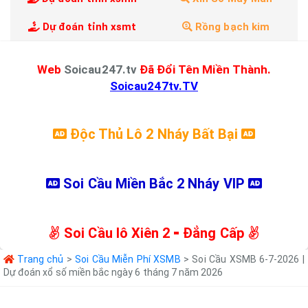
Dự đoán tỉnh xsmt
Rồng bạch kim
Web
Soicau247.tv
Đã Đổi Tên Miền Thành.
Soicau247tv.TV
Độc Thủ Lô 2 Nháy Bất Bại
Soi Cầu Miền Bắc 2 Nháy VIP
Soi Cầu lô Xiên 2 ⁃ Đẳng Cấp
Trang chủ
>
Soi Cầu Miễn Phí XSMB
>
Soi Cầu XSMB 6-7-2026 |
Dự đoán xổ số miền bắc ngày 6 tháng 7 năm 2026