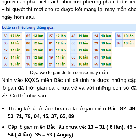
người cần phải biết cách phối hợp phương pháp + dữ liệu
+ bí quyết thì mới cho ra được kết mang lại may mắn cho
ngày hôm sau.
Dựa vào lô gan để tìm con số may mắn
Nhìn vào KQXS miền Bắc thì đã tính ra được những cặp
lô gan đã thời gian dài chưa về và với những con số đã
về. Cụ thể như sau:
Thống kê lô tô lâu chưa ra là lô gan miền Bắc:
82, 49,
53, 71, 79, 04, 45, 37, 65, 89
Cặp lô gan miền Bắc lâu chưa về:
13 – 31 ( 6 lần), 45 –
54 ( 4 lần), 35 – 53 ( 4ngày)