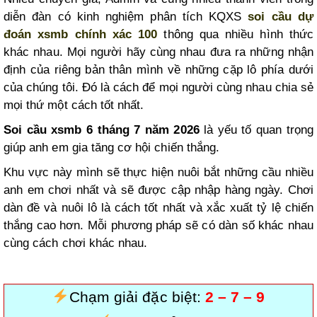
diễn đàn có kinh nghiệm phân tích KQXS
soi cầu dự
đoán xsmb chính xác 100
thông qua nhiều hình thức
khác nhau. Mọi người hãy cùng nhau đưa ra những nhận
định của riêng bản thân mình về những cặp lô phía dưới
của chúng tôi. Đó là cách để mọi người cùng nhau chia sẻ
mọi thứ một cách tốt nhất.
Soi cầu xsmb 6 tháng 7 năm 2026
là yếu tố quan trọng
giúp anh em gia tăng cơ hội chiến thắng.
Khu vực này mình sẽ thực hiện nuôi bắt những cầu nhiều
anh em chơi nhất và sẽ
được cập nhập hàng ngày. Chơi
dàn đề và nuôi lô là cách tốt nhất và xắc xuất tỷ lệ chiến
thắng cao hơn. Mỗi phương pháp sẽ có dàn số khác nhau
cùng cách chơi khác nhau.
Chạm giải đặc biệt:
2 – 7 – 9