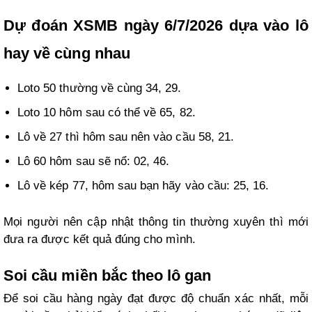
Dự đoán XSMB ngày 6/7/2026 dựa vào lô
hay về cùng nhau
Loto 50 thường về cùng 34, 29.
Loto 10 hôm sau có thể về 65, 82.
Lô về 27 thì hôm sau nên vào cầu 58, 21.
Lô 60 hôm sau sẽ nổ: 02, 46.
Lô về kép 77, hôm sau bạn hãy vào cầu: 25, 16.
Mọi người nên cập nhật thông tin thường xuyên thì mới
đưa ra được kết quả đúng cho mình.
Soi cầu miền bắc theo lô gan
Để soi cầu hàng ngày đạt được độ chuẩn xác nhất, mỗi