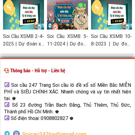
2024 – Dự đoán
xổ số miền bắc
2024 – Dự đoán
xsmb 7 tháng 10
ngày 12 tháng 5
xsmb 29 tháng 11
năm 2024
năm 2026
năm 2024
Soi Cầu XSMB 2-4-
Soi Cầu XSMB 5-
Soi Cầu XSMB 10-
2025 | Dự đoán xổ
11-2024 | Dự đoán
8-2023 | Dự đoán
số miền bắc ngày 2
xổ số miền bắc
xổ số miền bắc
tháng 4 năm 2025
ngày 5 tháng 11
ngày 10 tháng 8
Thông báo - Hỗ trợ - Liên hệ
Soi cầu 247 Trang Soi cầu lô đề xổ số Miền Bắc MIỄN
PHÍ và SIÊU CHÍNH XÁC. Nhanh chóng và uy tín nhất hiện
tại. ♚
Số 23 đường Trần Bạch Đằng, Thủ Thiêm, Thủ Đức,
Thành phố Hồ Chí Minh. ♚
Số điện thoại: 0908802827 ♚
Soicau247tvv@gmail.com