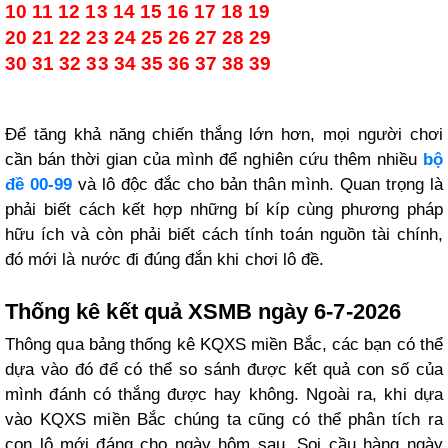
10 11 12 13 14 15 16 17 18 19
20 21 22 23 24 25 26 27 28 29
30 31 32 33 34 35 36 37 38 39
Để tăng khả năng chiến thắng lớn hơn, mọi người chơi
cần bán thời gian của mình để nghiên cứu thêm nhiều
bộ
đề 00-99
và lô độc đắc cho bản thân mình. Quan trọng là
phải biết cách kết hợp những bí kíp cùng phương pháp
hữu ích và còn phải biết cách tính toán nguồn tài chính,
đó mới là nước đi đúng đắn khi chơi lô đề.
Thống kê kết quả XSMB ngày 6
-7-2026
Thông qua bảng thống kê KQXS miền Bắc, các bạn có thể
dựa vào đó để có thể so sánh được kết quả con số của
mình đánh có thắng được hay không. Ngoài ra, khi dựa
vào KQXS miền Bắc chúng ta cũng có thể phân tích ra
con lô mới đáng cho ngày hôm sau. Soi cầu hàng ngày