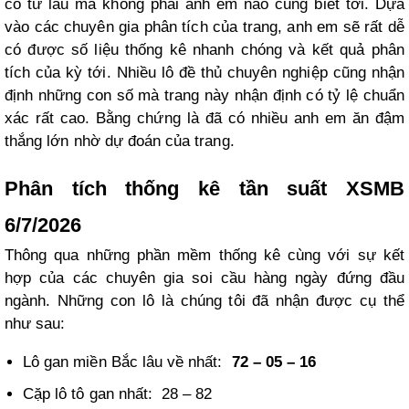
có từ lâu mà không phải anh em nào cũng biết tới. Dựa
vào các chuyên gia phân tích của trang, anh em sẽ rất dễ
có được số liệu thống kê nhanh chóng và kết quả phân
tích của kỳ tới. Nhiều lô đề thủ chuyên nghiệp cũng nhận
định những con số mà trang này nhận định có tỷ lệ chuẩn
xác rất cao. Bằng chứng là đã có nhiều anh em ăn đậm
thắng lớn nhờ dự đoán của trang.
Phân tích thống kê tần suất XSMB
6/7/2026
Thông qua những phần mềm thống kê cùng với sự kết
hợp của các chuyên gia soi cầu hàng ngày đứng đầu
ngành. Những con lô là chúng tôi đã nhận được cụ thể
như sau:
Lô gan miền Bắc lâu về nhất:
72 – 05 – 16
Cặp lô tô gan nhất: 28 – 82