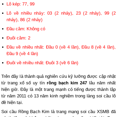
Lô kép: 77, 99
Lô về nhiều nháy: 03 (2 nháy), 23 (2 nháy), 99 (2
nháy), 86 (2 nháy)
Đầu câm: Không có
Đuôi câm: 2
Đầu về nhiều nhất: Đầu 0 (về 4 lần), Đầu 8 (về 4 lần),
Đầu 9 (về 4 lần)
Đuôi về nhiều nhất: Đuôi 3 (về 6 lần)
Trên đây là thành quả nghiên cứu kỹ lưỡng được cập nhật
từ trang xổ số uy tín
rồng bạch kim 247
lâu năm nhất
hiện giờ. Đây là một trang mạnh có tiếng được thành lập
từ năm 2011 có 13 năm kinh nghiệm trong làng soi cầu lô
đề hiện tại.
Soi cầu Rồng Bạch Kim là trang mạng soi cầu XSMB đã