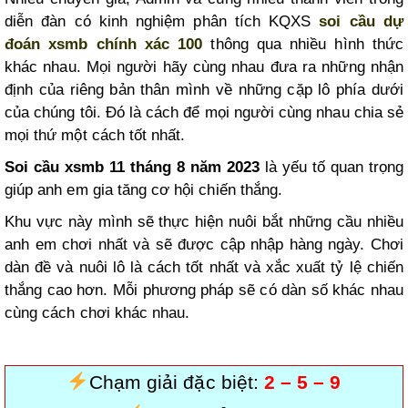
diễn đàn có kinh nghiệm phân tích KQXS
soi cầu dự
đoán xsmb chính xác 100
thông qua nhiều hình thức
khác nhau. Mọi người hãy cùng nhau đưa ra những nhận
định của riêng bản thân mình về những cặp lô phía dưới
của chúng tôi. Đó là cách để mọi người cùng nhau chia sẻ
mọi thứ một cách tốt nhất.
Soi cầu xsmb 11 tháng 8 năm 2023
là yếu tố quan trọng
giúp anh em gia tăng cơ hội chiến thắng.
Khu vực này mình sẽ thực hiện nuôi bắt những cầu nhiều
anh em chơi nhất và sẽ
được cập nhập hàng ngày. Chơi
dàn đề và nuôi lô là cách tốt nhất và xắc xuất tỷ lệ chiến
thắng cao hơn. Mỗi phương pháp sẽ có dàn số khác nhau
cùng cách chơi khác nhau.
Chạm giải đặc biệt:
2 – 5 – 9