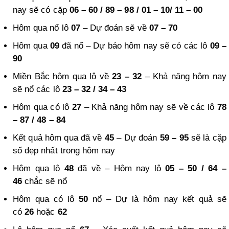
nay sẽ có cặp
06 – 60 / 89 – 98 / 01 – 10/ 11 – 00
Hôm qua nổ lô
07
– Dự đoán sẽ về
07 – 70
Hôm qua
09
đã nổ – Dự báo hôm nay sẽ có các lô
09 –
90
Miền Bắc hôm qua lô về
23 – 32
– Khả năng hôm nay
sẽ nổ các lô
23 – 32 / 34 – 43
Hôm qua có lô
27
– Khả năng hôm nay sẽ về các lô
78
– 87 / 48 – 84
Kết quả hôm qua đã về
45
– Dự đoán
59 – 95
sẽ là cặp
số đẹp nhất trong hôm nay
Hôm qua lô
48
đã về – Hôm nay lô
05 – 50 / 64 –
46
chắc sẽ nổ
Hôm qua có lô
50
nổ – Dự là hôm nay kết quả sẽ
có
26
hoặc
62