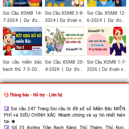
Soi Cầu XSMB 14-
Soi Cầu XSMB 3-8-
Soi Cầu XSMB 12-
7-2024 | Dự đoán
2024 | Dự đoán xổ
6-2024 | Dự đoán
xổ số miền bắc
số miền bắc ngày 3
xổ số miền bắc
ngày 14 tháng 7
tháng 8
ngày 12 tháng 6
Soi cầu miền bắc
Soi Cầu XSMB 20-
Soi Cầu XSMB 1-7-
bạch thủ 7-3-2024
4-2026 | Dự đoán
2026 | Dự đoán xổ
– Dự đoán xsmb 7
xổ số miền bắc
số miền bắc ngày 1
tháng 3 năm 2024
ngày 20 tháng 4
tháng 7 năm 2026
năm 2026
Thông báo - Hỗ trợ - Liên hệ
Soi cầu 247 Trang Soi cầu lô đề xổ số Miền Bắc MIỄN
PHÍ và SIÊU CHÍNH XÁC. Nhanh chóng và uy tín nhất hiện
tại. ♚
Số 23 đường Trần Bạch Đằng, Thủ Thiêm, Thủ Đức,