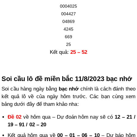
0004025
004427
04869
4245
669
25
Kết quả:
25 – 52
Soi cầu lô đề miền bắc 11
/8/2023
bạc nhớ
Soi cầu hàng ngày bằ
ng
bạc nhớ
chí
nh là cách đánh theo
kết quả lô về của ngày hôm trước. Các bạn cùng xem
bảng dưới đây để tham khảo nha:
Đề 02
về hôm qua – Dự đoán hôm nay sẽ có
12 – 21 /
19 – 91 / 02 – 20
Kết quả hôm qua về
00 – 01 – 06 – 10
– Dự báo hôm