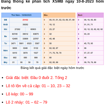
Bảng thống kê phân tích XSMB ngày 10-8-2023 hôm
trước
Bảng kết quả giải đặc biệt ngày hôm trước
Giải đặc biệt: Đầu 0 đuôi 2. Tổng 2
Lô tô lộn về cả cặp: 01 – 10, 23 – 32
Lô kép: 00 – 99
Lô 2 nháy: 01 – 62 – 79