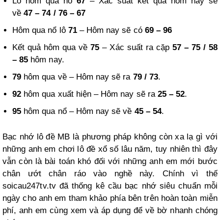
Lô hôm qua nổ
67
– Xác suất kết quả hôm nay sẽ
về
47 – 74 / 76 – 67
Hôm qua nổ lô
71
– Hôm nay sẽ có
69 – 96
Kết quả hôm qua về
75
– Xác suất ra cặp
57 – 75 / 58
– 85
hôm nay.
79
hôm qua về – Hôm nay sẽ ra
79 / 73
.
92
hôm qua xuất hiện – Hôm nay sẽ ra
25 – 52
.
95
hôm qua nổ – Hôm nay sẽ về
45 – 54
.
Bạc nhớ lô đề MB là phương pháp không còn xa lạ gì với
những anh em chơi lô đề xổ số lâu năm, tuy nhiên thì đây
vẫn còn là bài toán khó đối với những anh em mới bước
chân ướt chân ráo vào nghề này. Chính vì thế
soicau247tv.tv đã thống kê cầu bạc nhớ siêu chuẩn mỗi
ngày cho anh em tham khảo phía bên trên hoàn toàn miễn
phí, anh em cùng xem và áp dụng để về bờ nhanh chóng