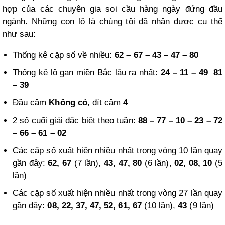
hợp của các chuyên gia soi cầu hàng ngày đứng đầu
ngành. Những con lô là chúng tôi đã nhận được cụ thể
như sau:
Thống kê cặp số về nhiều:
62 – 67 – 43 – 47 – 80
Thống kê lô gan miền Bắc lâu ra nhất:
24 – 11 – 49 81
– 39
Đầu câm
Không có
, đít câm
4
2 số cuối giải đặc biệt theo tuần:
88 – 77 – 10 – 23 – 72
– 66 – 61 – 02
Các cặp số xuất hiện nhiều nhất trong vòng 10 lần quay
gần đây:
62, 67
(7 lần),
43, 47, 80
(6 lần),
02, 08, 10
(5
lần)
Các cặp số xuất hiện nhiều nhất trong vòng 27 lần quay
gần đây:
08, 22, 37, 47, 52, 61, 67
(10 lần),
43
(9 lần)