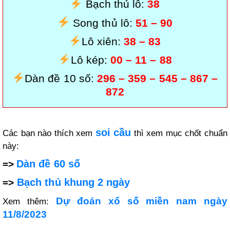
Bạch thủ lô:
38
Song thủ lô:
51 – 90
Lô xiên:
38 – 83
Lô kép:
00 – 11 – 88
Dàn đề 10 số:
296 – 359 – 545 – 867 –
872
soi cầu
Các bạn nào thích xem
thì xem mục chốt chuẩn
này:
Dàn đề 60 số
=>
Bạch thủ khung 2 ngày
=>
Dự đoán xổ số miền nam ngày
Xem thêm:
11/8/2023