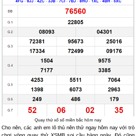
Quay thử xổ số miền bắc hôm nay
Cho nên, các anh em lô thủ nên thử ngay hôm nay với trò
chơi vòng quay thử XSMB soi cầu hàng ngày. Đó cũng