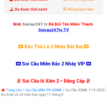
Dự đoán tỉnh xsmt
Rồng bạch kim
Web
Soicau247.tv
Đã Đổi Tên Miền Thành.
Soicau247tv.TV
Độc Thủ Lô 2 Nháy Bất Bại
Soi Cầu Miền Bắc 2 Nháy VIP
Soi Cầu lô Xiên 2 ⁃ Đẳng Cấp
Trang chủ
>
Soi Cầu Miễn Phí XSMB
>
Soi Cầu XSMB 11-8-2023 |
Dự đoán xổ số miền bắc ngày 11 tháng 8