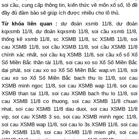
soi cầu, cung cấp thông tin, kiến thức về môn xổ số, lô đề
đầy đủ đảm bảo sẽ giúp ích được nhiều cho lô thủ.
Từ khóa liên quan :
dự đoán xsmb 11/8, dự đoán
kqxsmb 11/8, dự đoán kqxsmb 11/8, soi cầu xsmb 11/8,
thống kê xsmb 11/8, sc XSMB 11/8, sc XSMB 11/8, soi
cau XSMB 11/8, soi cầu XSMB 11/8, soi cầu XSMB 11/8
chính xác nhất, soi cầu kq XSMB 11/8, soi cầu xổ số Xổ
Số Miền Bắc thần tài 11/8, soi cau xo so Xổ Số Miền Bắc
dại phát, soi cau xo so Xổ Số Miền Bắc wap.vn 11/8, soi
cau xo so Xổ Số Miền Bắc bach thu lo 11/8, soi cau
XSMB minh ngoc 11/8, soi cau XSMB wap 11/8, soi cau
XSMB than tai 11/8, soi cau XSMB bach thu lo 11/8, soi
cau XSMB 11/8 co thuong, soi cau XSMB 11/8 chuan
nhat, soi cau XSMB 11/8 dau duoi, soi cau XSMB 11/8
vip, soi cau XSMB 3 so, soi cau XSMB minh ngoc 11/8,
soi cau XSMB wap 11/8, soi cau lo 3s XSMB 11/8, soi cau
24h XSMB 11/8, soi cau XSMB 11/8 mien phi, soi cau