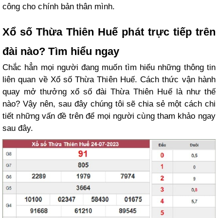
công cho chính bản thân mình.
Xổ số Thừa Thiên Huế phát trực tiếp trên
đài nào? Tìm hiểu ngay
Chắc hẳn mọi người đang muốn tìm hiểu những thông tin
liên quan về Xổ số Thừa Thiên Huế. Cách thức vận hành
quay mở thưởng xổ số đài Thừa Thiên Huế là như thế
nào? Vậy nên, sau đây chúng tôi sẽ chia sẻ một cách chi
tiết những vấn đề trên để mọi người cùng tham khảo ngay
sau đây.