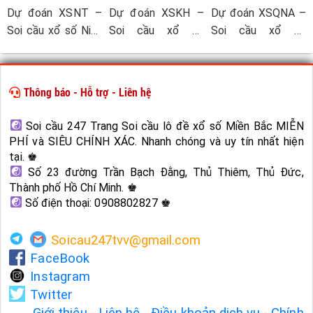
Dự đoán XSNT –
Dự đoán XSKH –
Dự đoán XSQNA –
Soi cầu xổ số Ninh
Soi cầu xổ số
Soi cầu xổ số
Thuận – Soi cau
Khánh Hòa – Soi
Quảng Nam – Soi
NT
cau KH
cau QNA
Thông báo - Hỗ trợ - Liên hệ
Soi cầu 247 Trang Soi cầu lô đề xổ số Miền Bắc MIỄN
PHÍ và SIÊU CHÍNH XÁC. Nhanh chóng và uy tín nhất hiện
tại. ♚
Số 23 đường Trần Bạch Đằng, Thủ Thiêm, Thủ Đức,
Thành phố Hồ Chí Minh. ♚
Số điện thoại: 0908802827 ♚
Soicau247tvv@gmail.com
FaceBook
Instagram
Twitter
Giới thiệu
-
Liên hệ
-
Điều khoản dịch vụ
-
Chính