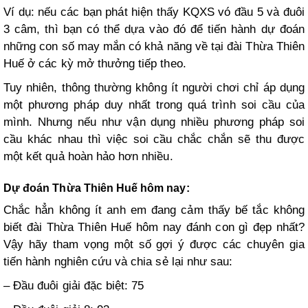
Ví dụ: nếu các bạn phát hiện thấy KQXS vó đầu 5 và đuôi
3 câm, thì bạn có thể dựa vào đó để tiến hành dự đoán
những con số may mắn có khả năng về tại đài Thừa Thiên
Huế ở các kỳ mở thưởng tiếp theo.
Tuy nhiên, thông thường không ít người chơi chỉ áp dụng
một phương pháp duy nhất trong quá trình soi cầu của
mình. Nhưng nếu như vận dụng nhiều phương pháp soi
cầu khác nhau thì việc soi cầu chắc chắn sẽ thu được
một kết quả hoàn hảo hơn nhiều.
Dự đoán Thừa Thiên Huế hôm nay:
Chắc hẳn không ít anh em đang cảm thấy bế tắc không
biết đài Thừa Thiên Huế hôm nay đánh con gì đẹp nhất?
Vậy hãy tham vọng một số gợi ý được các chuyên gia
tiến hành nghiên cứu và chia sẻ lại như sau:
– Đầu đuôi giải đặc biệt: 75