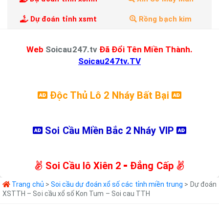
Dự đoán tỉnh xsmt
Rồng bạch kim
Web
Soicau247.tv
Đã Đổi Tên Miền Thành.
Soicau247tv.TV
Độc Thủ Lô 2 Nháy Bất Bại
Soi Cầu Miền Bắc 2 Nháy VIP
Soi Cầu lô Xiên 2 ⁃ Đẳng Cấp
Trang chủ
>
Soi cầu dự đoán xổ số các tỉnh miền trung
>
Dự đoán
XSTTH – Soi cầu xổ số Kon Tum – Soi cau TTH