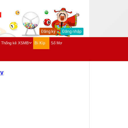
Đăng ký
Đăng nhập
Thống kê XSMB
Bí Kíp
Sổ Mơ
TV