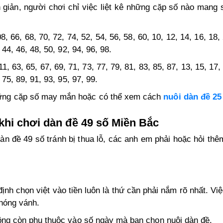
 giản, người chơi chỉ việc liệt kê những cặp số nào mang s
, 66, 68, 70, 72, 74, 52, 54, 56, 58, 60, 10, 12, 14, 16, 18, 
 44, 46, 48, 50, 92, 94, 96, 98.
1, 63, 65, 67, 69, 71, 73, 77, 79, 81, 83, 85, 87, 13, 15, 17,
 75, 89, 91, 93, 95, 97, 99.
hững cặp số may mắn hoặc có thể xem cách
nuôi dàn đề 25
khi chơi dàn đề 49 số Miền Bắc
dàn đề 49 số tránh bị thua lỗ, các anh em phải hoặc hỏi t
nh chọn việt vào tiền luôn là thứ cần phải nắm rõ nhất. Vi
chóng vánh.
không còn phụ thuộc vào số ngày mà bạn chọn nuôi dàn đề.