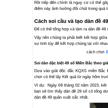
Rồi tiếp đến chính là nguy cơ có thể g
điểm này ảnh hưởng đôi chút trong quá tr
Cách soi cầu và tạo dàn đề 4
Để có thể tổng hợp và làm ra dàn đề 49 
Vậy nên chúng ta phải biết kết hợp giữa 
sự tinh túy để kết hợp chúng lại với nhau
cách chơi
S
Soi dàn đặc biệt 49 số Miền Bắc theo gi
Dựa vào giải độc đắc KQXS miền Bắc Đ
chơi có thể lấy Kết quả từ ngày hôm trư
Ví dụ: Ngày 08 tháng 02 năm 2023, kết q
bạn sẽ tìm thấy dàn đề 29 số có tổng dư
dàn đề 49 quân xuất sắc nhất.