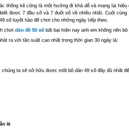
c thống kê cũng là một hướng đi khá dễ và mang lại hiệu 
biết được 7 đầu số và 7 đuôi số về nhiều nhất. Cuối cùng l
 49 số tuyệt hảo để chơi cho những ngày tiếp theo.
h chơi
dàn đề 50 số
bất bại hiện nay anh em không nên bỏ
hát ra với tần suất cao nhất trong thời gian 30 ngày là:
u, chúng ta sẽ sở hữu được một bộ dàn 49 số đầy đủ nhất để
ẵn lẻ