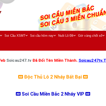
Soi Cầu XSMT
Soi cầu hôm nay
Nuôi Lô Đề
Giờ vàng chốt số
Web
Soicau247.tv
Đã Đổi Tên Miền Thành.
Soicau247tv.
Độc Thủ Lô 2 Nháy Bất Bại
Soi Cầu Miền Bắc 2 Nháy VIP