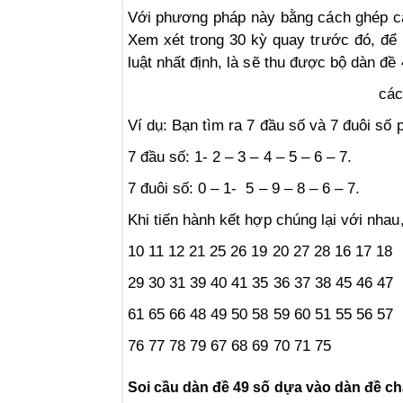
Với phương pháp này bằng cách ghép cá
Xem xét trong 30 kỳ quay trước đó, để 
luật nhất định, là sẽ thu được bộ dàn đề
các
Ví dụ: Bạn tìm ra 7 đầu số và 7 đuôi số p
7 đầu số: 1- 2 – 3 – 4 – 5 – 6 – 7.
7 đuôi số: 0 – 1- 5 – 9 – 8 – 6 – 7.
Khi tiến hành kết hợp chúng lại với nha
10 11 12 21 25 26 19 20 27 28 16 17 18
29 30 31 39 40 41 35 36 37 38 45 46 47
61 65 66 48 49 50 58 59 60 51 55 56 57
76 77 78 79 67 68 69 70 71 75
Soi cầu dàn đề 49 số dựa vào dàn đề ch