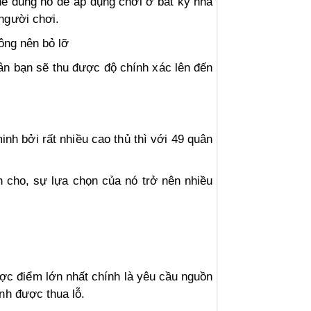
hể dùng nó để áp dụng chơi ở bất kỳ nhà
 người chơi.
ông nên bỏ lỡ
ân bạn sẽ thu được độ chính xác lên đến
h bởi rất nhiều cao thủ thì với 49 quân
n cho, sự lựa chọn của nó trở nên nhiều
ợc điểm lớn nhất chính là yêu cầu nguồn
ánh được thua lỗ.