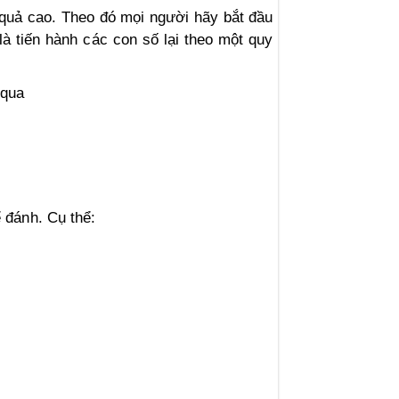
quả cao. Theo đó mọi người hãy bắt đầu
à tiến hành các con số lại theo một quy
 qua
 đánh. Cụ thể: