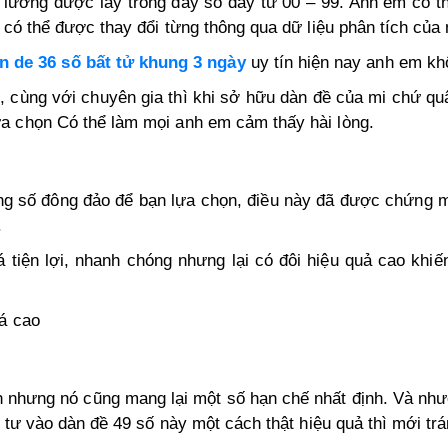
 lưỡng được lấy trong dãy số dãy từ 00 – 99. Anh em có t
 có thể được thay đổi từng thông qua dữ liệu phân tích của
n de 36 số bất tử khung 3 ngày
uy tín hiện nay anh em kh
i, cùng với chuyên gia thì khi sở hữu dàn đề của mi chứ qu
a chọn Có thể làm mọi anh em cảm thấy hài lòng.
g số đông đảo để bạn lựa chọn, điều này đã được chứng min
.
á tiện lợi, nhanh chóng nhưng lại có đôi hiệu quả cao khiế
há cao
n nhưng nó cũng mang lại một số hạn chế nhất định. Và như
u tư vào dàn đề 49 số này một cách thật hiệu quả thì mới tr