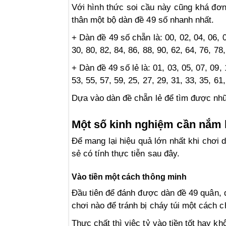
Với hình thức soi cầu này cũng khá đơn
thân một bộ dàn đề 49 số nhanh nhất.
+ Dàn đề 49 số chẵn là: 00, 02, 04, 06, 08
30, 80, 82, 84, 86, 88, 90, 62, 64, 76, 78,
+ Dàn đề 49 số lẻ là: 01, 03, 05, 07, 09, 1
53, 55, 57, 59, 25, 27, 29, 31, 33, 35, 61,
Dựa vào dàn đề chẵn lẻ để tìm được n
Một số kinh nghiệm cần nắm 
Để mang lại hiệu quả lớn nhất khi chơi 
sẻ có tính thực tiễn sau đây.
Vào tiền một cách thông minh
Đầu tiên để đánh được dàn đề 49 quân, đị
chơi nào để tránh bị cháy túi một cách 
Thực chất thì việc tỷ vào tiền tốt hay 