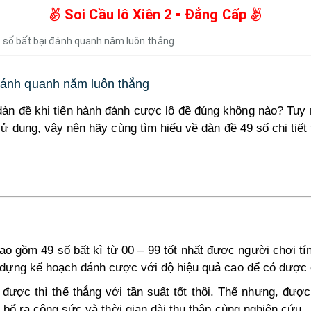
Soi Cầu lô Xiên 2 ⁃ Đẳng Cấp
 số bất bại đánh quanh năm luôn thắng
đánh quanh năm luôn thắng
dàn đề khi tiến hành đánh cược lô đề đúng không nào? Tuy
ử dụng, vậy nên hãy cùng tìm hiểu về dàn đề 49 số chi tiết 
ao gồm 49 số bất kì từ 00 – 99 tốt nhất được người chơi t
 dựng kế hoạch đánh cược với độ hiệu quả cao để có được c
được thì thế thắng với tần suất tốt thôi. Thế nhưng, được
 bổ ra công sức và thời gian dài thu thập cùng nghiên cứu.