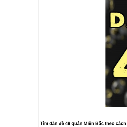
Tìm dàn đề 49 quân Miền Bắc theo cách