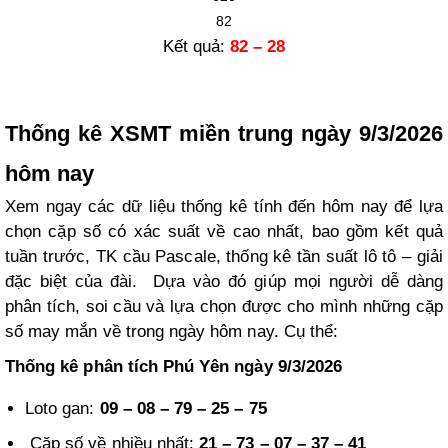
82
Kết quả:
82 – 28
Thống kê XSMT miền trung ngày 9/3/2026
hôm nay
Xem ngay các dữ liệu thống kê tính đến hôm nay để lựa
chọn cặp số có xác suất về cao nhất, bao gồm kết quả
tuần trước, TK cầu Pascale, thống kê tần suất lô tô – giải
đặc biệt của đài. Dựa vào đó giúp mọi người dễ dàng
phân tích, soi cầu và lựa chọn được cho mình những cặp
số may mắn về trong ngày hôm nay. Cụ thể:
Thống kê phân tích Phú Yên
ngày 9/3/2026
Loto gan:
09 – 08 – 79 – 25 – 75
Cặp số về nhiều nhất:
21 – 73 – 07 – 37 – 41