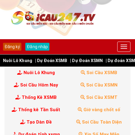
Đăng ký
Đăng nhập
Nuôi Lô Khung
| Dự Đoán XSMB
| Dự Đoán XSMN
| Dự đoán XS
Nuôi Lô Khung
Soi Cầu XSMB
Soi Cầu Hôm Nay
Soi Cầu XSMN
Thống Kê XSMB
Soi Cầu XSMT
Thống kê Tần Suất
Giờ vàng chốt số
Tạo Dàn Đề
Soi Cầu Toàn Diện
Dự đoán tỉnh xsmn
Xin Số May Mắn