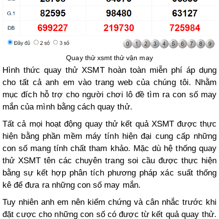
Quay thử xsmt thử vận may
Hình thức quay thử XSMT hoàn toàn miễn phí áp dụng
cho tất cả anh em vào trang web của chúng tôi. Nhằm
mục đích hỗ trợ cho người chơi lô đề tìm ra con số may
mắn của mình bằng cách quay thử.
Tất cả mọi hoạt động quay thử kết quả XSMT được thực
hiện bằng phần mềm máy tính hiện đại cung cấp những
con số mang tính chất tham khảo. Mặc dù hệ thống quay
thử XSMT tên các chuyên trang soi cầu được thực hiện
bằng sự kết hợp phân tích phương pháp xác suất thống
kê để đưa ra những con số may mắn.
Tuy nhiên anh em nên kiểm chứng và cân nhắc trước khi
đặt cược cho những con số có được từ kết quả quay thử.