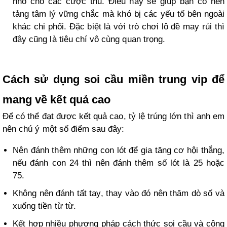
nhỏ cho các cược thủ. Điều này sẽ giúp bạn có nền
tảng tâm lý vững chắc mà khó bị các yếu tố bên ngoài
khác chi phối. Đặc biệt là với trò chơi lô đề may rủi thì
đây cũng là tiêu chí vô cùng quan trọng.
Cách sử dụng soi cầu miền trung vip để
mang về kết quả cao
Để có thể đạt được kết quả cao, tỷ lệ trúng lớn thì anh em
nên chú ý một số điểm sau đây:
Nên đánh thêm những con lót để gia tăng cơ hội thắng,
nếu đánh con 24 thì nên đánh thêm số lót là 25 hoặc
75.
Không nên đánh tất tay, thay vào đó nên thăm dò số và
xuống tiền từ từ.
Kết hợp nhiều phương pháp cách thức soi cầu và công