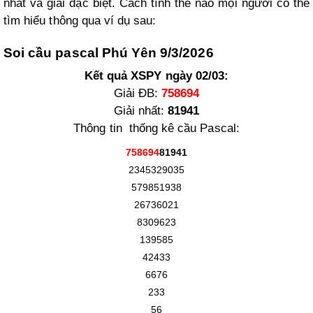
nhất và giải đặc biệt. Cách tính thế nào mọi người có thể
tìm hiểu thông qua ví dụ sau:
Soi cầu pascal Phú Yên 9
/3/2026
Kết quả XSPY ngày 02/03:
Giải ĐB:
758694
Giải nhất:
81941
Thông tin
thống kê
cầu Pascal:
758694
81941
2345329035
579851938
26736021
8309623
139585
42433
6676
233
56