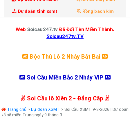
Dự đoán tỉnh xsmt
Rồng bạch kim
Web
Soicau247.tv
Đã Đổi Tên Miền Thành.
Soicau247tv.TV
Độc Thủ Lô 2 Nháy Bất Bại
Soi Cầu Miền Bắc 2 Nháy VIP
Soi Cầu lô Xiên 2 ⁃ Đẳng Cấp
Trang chủ
>
Dự đoán XSMT
>
Soi Cầu XSMT 9-3-2026 | Dự đoán
xổ số miền Trung ngày 9 tháng 3