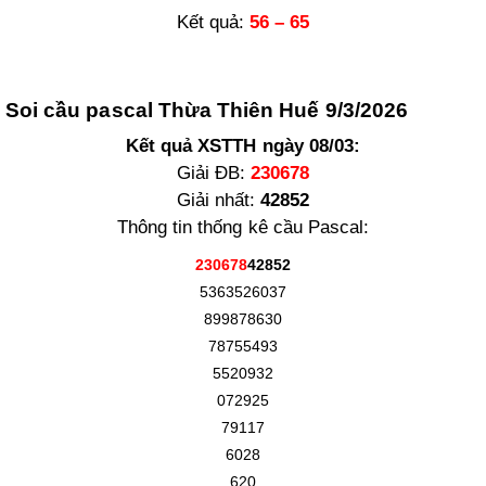
Kết quả:
56 – 65
Soi cầu pascal Thừa Thiên Huế 9
/3/2026
Kết quả XSTTH ngày 08/03:
Giải ĐB:
230678
Giải nhất:
42852
Thông tin thống kê cầu Pascal:
230678
42852
5363526037
899878630
78755493
5520932
072925
79117
6028
620