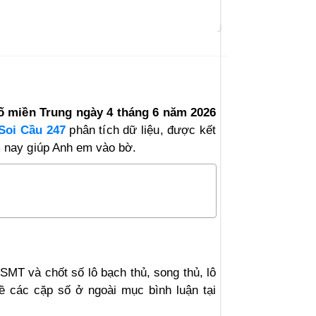
ố miền Trung ngày 4
tháng 6 năm 2026
Soi Cầu 247
phân tích dữ liệu, được kết
m nay giúp Anh em vào bờ.
SMT và chốt số lô bạch thủ, song thủ, lô
ề các cặp số ở ngoài mục bình luận tại