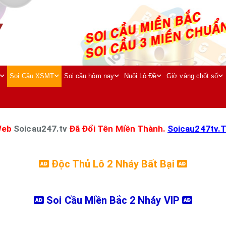
Soi Cầu XSMT
Soi cầu hôm nay
Nuôi Lô Đề
Giờ vàng chốt số
Web
Soicau247.tv
Đã Đổi Tên Miền Thành.
Soicau247tv.
Độc Thủ Lô 2 Nháy Bất Bại
Soi Cầu Miền Bắc 2 Nháy VIP