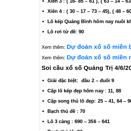
Xiên 3 : ( 16- 85 – 61 ), ( 63 – 14 – 63
Xiên 4 : ( 30 – 17 – 73 – 45), ( 48 – 6
Lô kép Quảng Bình hôm nay nuôi kh
Lô rơi từ đề: 90
Dự đoán xổ số miền b
Xem thêm:
Dự đoán xổ số miền 
Xem thêm:
Soi cầu xổ số Quảng Trị 4/6/2
Giải đặc biệt:
đầu 2 – đuôi 9
Cặp lô kép đẹp hôm nay
:
11, 88
Cặp song thủ lô đẹp: 25 – 41, 64 – 9
Bạch thủ đề : 70
Lô 3 càng : 690 – 356 – 641