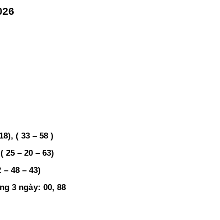
026
18), ( 33 – 58 )
 ( 25 – 20 – 63)
2 – 48 – 43)
g 3 ngày: 00, 88