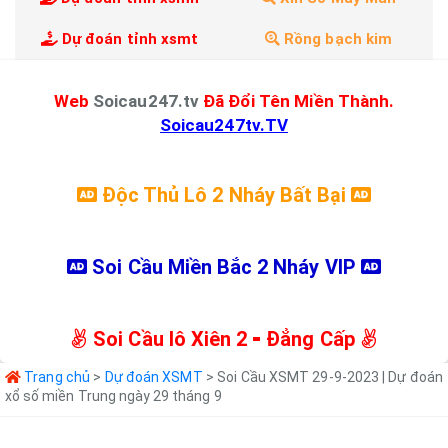
Dự đoán tỉnh xsmt
Rồng bạch kim
Web
Soicau247.tv
Đã Đổi Tên Miền Thành.
Soicau247tv.TV
Độc Thủ Lô 2 Nháy Bất Bại
Soi Cầu Miền Bắc 2 Nháy VIP
Soi Cầu lô Xiên 2 ⁃ Đẳng Cấp
Trang chủ
>
Dự đoán XSMT
>
Soi Cầu XSMT 29-9-2023 | Dự đoán
xổ số miền Trung ngày 29 tháng 9