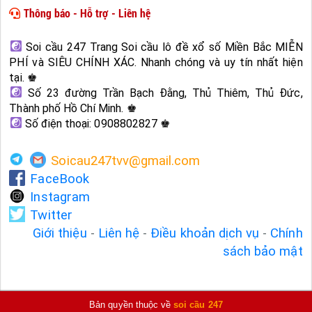
Thông báo - Hỗ trợ - Liên hệ
Soi cầu 247 Trang Soi cầu lô đề xổ số Miền Bắc MIỄN
PHÍ và SIÊU CHÍNH XÁC. Nhanh chóng và uy tín nhất hiện
tại. ♚
Số 23 đường Trần Bạch Đằng, Thủ Thiêm, Thủ Đức,
Thành phố Hồ Chí Minh. ♚
Số điện thoại: 0908802827 ♚
Soicau247tvv@gmail.com
FaceBook
Instagram
Twitter
Giới thiệu
-
Liên hệ
-
Điều khoản dịch vụ
-
Chính
sách bảo mật
Bản quyền thuộc về
soi cầu 247