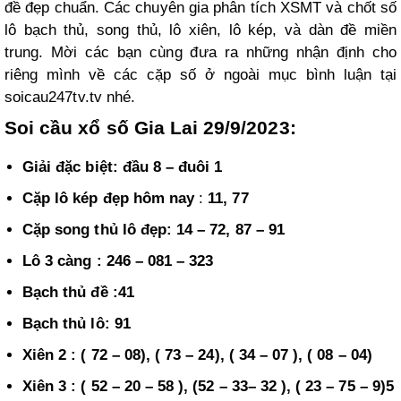
đề đẹp chuẩn. Các chuyên gia phân tích XSMT và chốt số
lô bạch thủ, song thủ, lô xiên, lô kép, và dàn đề miền
trung. Mời các bạn cùng đưa ra những nhận định cho
riêng mình về các cặp số ở ngoài mục bình luận tại
soicau247tv.tv nhé.
Soi cầu xổ số Gia Lai 29/9/2023:
Giải đặc biệt:
đầu 8 – đuôi 1
Cặp lô kép đẹp hôm nay
:
11, 77
Cặp song thủ lô đẹp: 14 – 72, 87 – 91
Lô 3 càng : 246 – 081 – 323
Bạch thủ đề :41
Bạch thủ lô: 91
Xiên 2 : ( 72 – 08), ( 73 – 24), ( 34 – 07 ), ( 08 – 04)
Xiên 3 : ( 52 – 20 – 58 ), (52 – 33– 32 ), ( 23 – 75 – 9)5