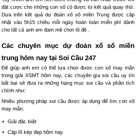
đặt cược cho những con số có được từ kết quả quay thử.
Dựa trên kết quả dự đoán xổ số miền Trung được cập
nhật vào 5h15 chiều mỗi ngày hoàn toàn miễn phí dành
cho tất cả anh em đam mê chơi lô đề .
Các chuyên mục dự đoán xổ số miền
trung hôm nay tại Soi Cầu 247
Để giúp anh em có thể lựa chọn được con số may mắn
trong giải XSMT hôm nay, các chuyên gia soi cầu uy tín
bất bại sẽ đưa ra những hạng mục soi cầu và phân tích
chính như:
Nhiều phương pháp soi cầu được áp dụng để tìm con số
may mắn:
Giải đặc biệt
Cặp lô kép đẹp hôm nay