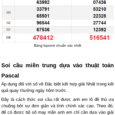
Bảng kqxsmt chuẩn xác nhất
Soi cầu miền trung dựa vào thuật toán
Pascal
Áp dụng đối với số về Đặc biệt kết hợp giải Nhất trong kết
quả quay thưởng ngày hôm trước.
Đây là cách thức soi cầu rất được anh em lô đề thủ ưa
chuộng bởi sự đơn giản và tính chính xác cao. Theo đó,
để có được bộ số may mắn anh em chỉ cần dựa vào giải