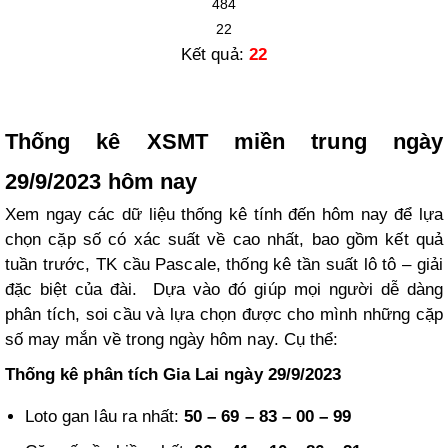
484
22
Kết quả:
22
Thống kê XSMT miền trung ngày
29/9/2023 hôm nay
Xem ngay các dữ liệu thống kê tính đến hôm nay để lựa
chọn cặp số có xác suất về cao nhất, bao gồm kết quả
tuần trước, TK cầu Pascale, thống kê tần suất lô tô – giải
đặc biệt của đài. Dựa vào đó giúp mọi người dễ dàng
phân tích, soi cầu và lựa chọn được cho mình những cặp
số may mắn về trong ngày hôm nay. Cụ thể:
Thống kê phân tích Gia Lai ngày 29/9/2023
Loto gan lâu ra nhất:
50 – 69 – 83 – 00 – 99