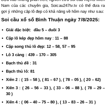
Nam của các chuyên gia, Soicau247tv.tv có thể đưa ra
gợi ý những cặp lô đẹp có khả năng về hôm nay như sau:
Soi cầu xổ số Bình Thuận ngày 7/8/2025:
Giải đặc biệt:
đầu 5
– đuôi 3
Cặp lô kép đẹp hôm nay
:
11 – 88
Cặp song thủ lô đẹp: 12 – 58, 57 – 95
Lô 3 càng : 439 – 170 – 305
Bạch thủ đề : 31
Bạch thủ lô: 81
Xiên 2 : ( 15 – 58 ), ( 81 – 67 ), ( 78 – 05 ), ( 20 – 62)
Xiên 3 : ( 26 – 56 – 33 ), ( 33 – 06 – 88 ), ( 78 – 29 –
30 )
Xiên 4 : ( 06 – 40 – 75 – 80 ), ( 13 – 83 – 26 – 31 )