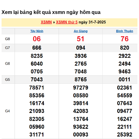
Xem lại bảng kết quả xsmn ngày hôm qua