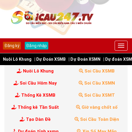
Đăng ký
Đăng nhập
Nuôi Lô Khung
| Dự Đoán XSMB
| Dự Đoán XSMN
| Dự đoán XS
Nuôi Lô Khung
Soi Cầu XSMB
Soi Cầu Hôm Nay
Soi Cầu XSMN
Thống Kê XSMB
Soi Cầu XSMT
Thống kê Tần Suất
Giờ vàng chốt số
Tạo Dàn Đề
Soi Cầu Toàn Diện
Dự đoán tỉnh xsmn
Xin Số May Mắn