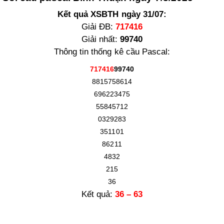
Kết quả XSBTH ngày 31/07:
Giải ĐB:
717416
Giải nhất:
99740
Thông tin thống kê cầu Pascal:
717416
99740
8815758614
696223475
55845712
0329283
351101
86211
4832
215
36
Kết quả:
36 – 63