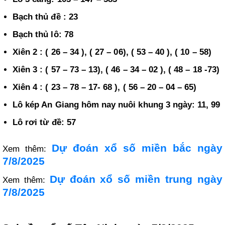
Bạch thủ đề : 23
Bạch thủ lô: 78
Xiên 2 : ( 26 – 34 ), ( 27 – 06), ( 53 – 40 ), ( 10 – 58)
Xiên 3 : ( 57 – 73 – 13), ( 46 – 34 – 02 ), ( 48 – 18 -73)
Xiên 4 : ( 23 – 78 – 17- 68 ), ( 56 – 20 – 04 – 65)
Lô kép An Giang hôm nay nuôi khung 3 ngày: 11, 99
Lô rơi từ đề: 57
Dự đoán xổ số miền bắc ngày
Xem thêm:
7/8/2025
Dự đoán xổ số miền trung ngày
Xem thêm:
7/8/2025