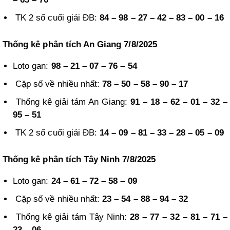
TK 2 số cuối giải ĐB:
84 – 98 – 27 – 42 – 83 – 00 – 16
Thống kê phân tích An Giang 7/8/2025
Loto gan:
98 – 21 – 07 – 76 – 54
Cặp số về nhiều nhất:
78 – 50 – 58 – 90 – 17
Thống kê giải tám An Giang:
91 – 18 – 62 – 01 – 32 –
95 – 51
TK 2 số cuối giải ĐB:
14 – 09 – 81 – 33 – 28 – 05 – 09
Thống kê phân tích Tây Ninh 7/8/2025
Loto gan:
24 – 61 – 72 – 58 – 09
Cặp số về nhiều nhất:
23 – 54 – 88 – 94 – 32
Thống kê giải tám Tây Ninh:
28 – 77 – 32 – 81 – 71 –
23 – 06