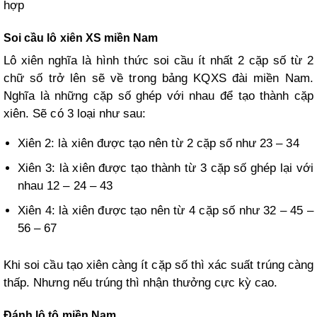
hợp
Soi cầu lô xiên XS miền Nam
Lô xiên nghĩa là hình thức soi cầu ít nhất 2 cặp số từ 2
chữ số trở lên sẽ về trong bảng KQXS đài miền Nam.
Nghĩa là những cặp số ghép với nhau để tạo thành cặp
xiên. Sẽ có 3 loại như sau:
Xiên 2: là xiên được tạo nên từ 2 cặp số như 23 – 34
Xiên 3: là xiên được tạo thành từ 3 cặp số ghép lại với
nhau 12 – 24 – 43
Xiên 4: là xiên được tạo nên từ 4 cặp số như 32 – 45 –
56 – 67
Khi soi cầu tạo xiên càng ít cặp số thì xác suất trúng càng
thấp. Nhưng nếu trúng thì nhận thưởng cực kỳ cao.
Đánh lô tô miền Nam