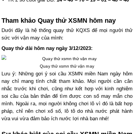
Tham khảo Quay thử XSMN hôm nay
Dưới đây là hệ thống quay thử KQXS để mọi người thử
sức với vận may của mình:
Quay thử đài hôm nay ngày 3/12/2023:
Quay thử xsmn thử vận may
Lưu ý: Những gợi ý soi cầu XSMN miền Nam ngày hôm
nay chỉ mang tính chất tham khảo. Mọi người cần cân
nhắc trước khi chơi, cũng như kết hợp với kinh nghiệm
soi cầu của bản thân để tìm được con số may mắn cho
mình. Ngoài ra, mọi người không chơi lô vì đó là bất hợp
pháp, chỉ nên chơi xổ số, lô tô do nhà nước phát hành
vừa vui vừa đảm bảo ích nước lợi nhà bạn nhé!