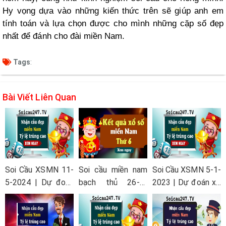
Hy vọng dựa vào những kiến thức trên sẽ giúp anh em
tính toán và lựa chọn được cho mình những cặp số đẹp
nhất để đánh cho đài miền Nam.
Tags
:
Bài Viết Liên Quan
Soi Cầu XSMN 11-
Soi cầu miền nam
Soi Cầu XSMN 5-1-
5-2024 | Dự đoán
bạch thủ 26-7-
2023 | Dự đoán xổ
xổ số miền nam
2024 – Dự đoán
số miền nam ngày
ngày 11 tháng 5
xsmn 26 tháng 7
5 tháng 1
năm 2024