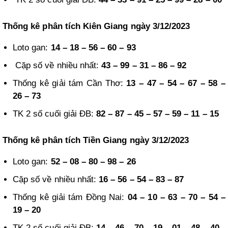
Thống kê phân tích Kiên Giang ngày 3/12/2023
Loto gan:
14 – 18 – 56 – 60 – 93
Cặp số về nhiều nhất:
43 – 99 – 31 – 86 – 92
Thống kê giải tám Cần Thơ:
13 – 47 – 54 – 67 – 58 –
26 – 73
TK 2 số cuối giải ĐB:
82 – 87 – 45 – 57 – 59 – 11 – 15
Thống kê phân tích Tiền Giang
ngày 3/12/2023
Loto gan:
52 – 08 – 80 – 98 – 26
Cặp số về nhiều nhất:
16 – 56 – 54 – 83 – 87
Thống kê giải tám Đồng Nai:
04 – 10 – 63 – 70 – 54 –
19 – 20
TK 2 số cuối giải ĐB:
14 – 46 – 70 – 19 – 01 – 48 – 40