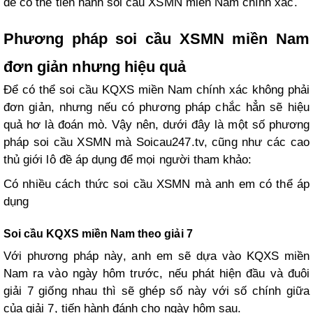
để có thể tiến hành soi cầu XSMN miền Nam chính xác.
Phương pháp soi cầu XSMN miền Nam
đơn giản nhưng hiệu quả
Để có thể soi cầu KQXS miền Nam chính xác không phải
đơn giản, nhưng nếu có phương pháp chắc hẳn sẽ hiệu
quả hơ là đoán mò. Vậy nên, dưới đây là một số phương
pháp soi cầu XSMN mà Soicau247.tv, cũng như các cao
thủ giới lô đề áp dụng để mọi người tham khảo:
Có nhiều cách thức soi cầu XSMN mà anh em có thể áp
dụng
Soi cầu KQXS miền Nam theo giải 7
Với phương pháp này, anh em sẽ dựa vào KQXS miền
Nam ra vào ngày hôm trước, nếu phát hiện đầu và đuôi
giải 7 giống nhau thì sẽ ghép số này với số chính giữa
của giải 7, tiến hành đánh cho ngày hôm sau.