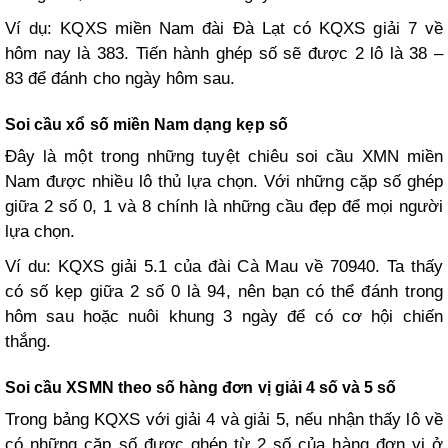
Ví dụ: KQXS miền Nam đài Đà Lạt có KQXS giải 7 về
hôm nay là 383. Tiến hành ghép số sẽ được 2 lô là 38 –
83 để đánh cho ngày hôm sau.
Soi cầu xổ số miền Nam dạng kẹp số
Đây là một trong những tuyệt chiêu soi cầu XMN miền
Nam được nhiều lô thủ lựa chọn. Với những cặp số ghép
giữa 2 số 0, 1 và 8 chính là những cầu đẹp để mọi người
lựa chọn.
Ví du: KQXS giải 5.1 của đài Cà Mau về 70940. Ta thấy
có số kẹp giữa 2 số 0 là 94, nên bạn có thể đánh trong
hôm sau hoặc nuôi khung 3 ngày để có cơ hội chiến
thắng.
Soi cầu XSMN theo số hàng đơn vị giải 4 số và 5 số
Trong bảng KQXS với giải 4 và giải 5, nếu nhận thấy lô về
có những cặp số được ghép từ 2 số của hàng đơn vị ở