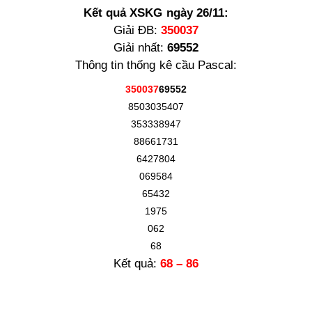
Kết quả XSKG ngày 26/11:
Giải ĐB:
350037
Giải nhất:
69552
Thông tin thống kê cầu Pascal:
350037
69552
8503035407
353338947
88661731
6427804
069584
65432
1975
062
68
Kết quả:
68 – 86