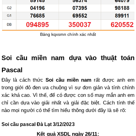
Bảng kqxsmn chính xác nhất
Soi cầu miền nam dựa vào thuật toán
Pascal
Đây là cách thức
Soi cầu miền nam
rất được anh em
trong giới đỏ đen ưa chuộng vì sự đơn giản và tính chính
xác khá cao. Vì thế, để có được con số may mắn anh em
chỉ cần dựa vào giải nhất và giải đặc biệt. Cách tính thế
nào mọi người có thể tìm hiểu thông dưới đây là sẽ rõ:
Soi cầu pascal Đà Lạt 3/12/2023
Kết quả XSDL ngày 26/11: