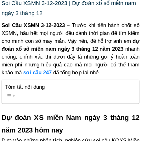
Soi Cầu XSMN 3-12-2023 | Dự đoán xổ số miền nam
ngày 3 tháng 12
Soi Cầu XSMN 3-12-2023 –
Trước khi tiến hành chốt số
XSMN, hầu hết mọi người đều dành thời gian để tìm kiếm
cho mình con số may mắn. Vậy nên, để hỗ trợ anh em
dự
đoán xổ số miền nam ngày 3 tháng 12 năm 2023
nhanh
chóng, chính xác thì dưới đây là những gợi ý hoàn toàn
miễn phí nhưng hiệu quả cao mà mọi người có thể tham
khảo mà
soi cầu 247
đã tổng hợp lại nhé.
Tóm tắt nội dung
Dự đoán XS miền Nam ngày 3 tháng 12
năm 2023 hôm nay
Dựa vào những phân tích, nghiên cứu soi cầu KQXS Miền