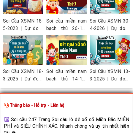
Soi Cầu XSMN 18-
Soi cầu miền nam
Soi Cầu XSMN 30-
5-2023 | Dự đoán
bạch thủ 26-10-
4-2026 | Dự đoán
xổ số miền nam
2024 – Dự đoán
xổ số miền nam
ngày 18 tháng 5
xsmn 26 tháng 10
ngày 30 tháng 4
năm 2024
Soi Cầu XSMN 18-
Soi cầu miền nam
Soi Cầu XSMN 13-
3-2025 | Dự đoán
bạch thủ 14-11-
3-2025 | Dự đoán
xổ số miền nam
2023 – Dự đoán
xổ số miền nam
ngày 18 tháng 3
xsmn 14 tháng 11
ngày 13 tháng 3
năm 2023
Thông báo - Hỗ trợ - Liên hệ
Soi cầu 247 Trang Soi cầu lô đề xổ số Miền Bắc MIỄN
PHÍ và SIÊU CHÍNH XÁC. Nhanh chóng và uy tín nhất hiện
tại. ♚