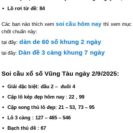
Lô rơi từ đề: 84
soi cầu hôm nay
Các bạn nào thích xem
thì xem mục
chốt chuẩn này:
dàn de 60 số khung 2 ngày
tại đây:
Dàn đề 3 càng khung 7 ngày
tại đây:
Soi cầu xổ số Vũng Tàu ngày 2/9/2025:
Giải đặc biệt:
đầu 2 – đuôi 4
Cặp lô kép đẹp hôm nay
:
22 , 99
Cặp song thủ lô đẹp: 21 – 53, 73 – 95
Lô 3 càng : 127 – 465 – 546
Bạch thủ đề : 67