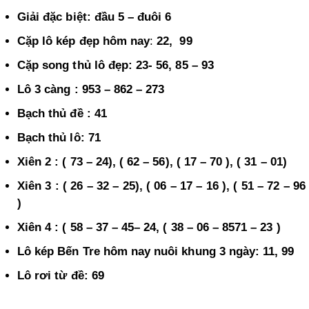
Giải đặc biệt:
đầu 5 – đuôi 6
Cặp lô kép đẹp hôm nay
:
22, 99
Cặp song thủ lô đẹp: 23- 56, 85 – 93
Lô 3 càng : 953 – 862 – 273
Bạch thủ đề : 41
Bạch thủ lô: 71
Xiên 2 : ( 73 – 24), ( 62 – 56), ( 17 – 70 ), ( 31 – 01)
Xiên 3 : ( 26 – 32 – 25), ( 06 – 17 – 16 ), ( 51 – 72 – 96
)
Xiên 4 : ( 58 – 37 – 45– 24, ( 38 – 06 – 8571 – 23 )
Lô kép Bến Tre hôm nay nuôi khung 3 ngày: 11, 99
Lô rơi từ đề: 69