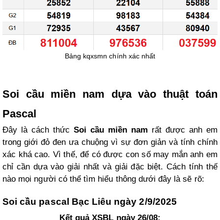
Bảng kqxsmn chính xác nhất
Soi cầu miền nam dựa vào thuật toán
Pascal
Đây là cách thức
Soi cầu miền nam
rất được anh em
trong giới đỏ đen ưa chuộng vì sự đơn giản và tính chính
xác khá cao. Vì thế, để có được con số may mắn anh em
chỉ cần dựa vào giải nhất và giải đặc biệt. Cách tính thế
nào mọi người có thể tìm hiểu thông dưới đây là sẽ rõ:
Soi cầu pascal Bạc Liêu ngày 2/9/2025
Kết quả XSBL ngày 26/08: