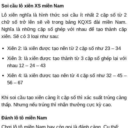
Soi cầu lô xiên XS miền Nam
Lô xiên nghĩa là hình thức soi cầu ít nhất 2 cặp số từ 2
chữ số trở lên sẽ về trong bảng KQXS đài miền Nam.
Nghĩa là những cặp số ghép với nhau để tạo thành cặp
xiên. Sẽ có 3 loại như sau:
Xiên 2: là xiên được tạo nên từ 2 cặp số như 23 – 34
Xiên 3: là xiên được tạo thành từ 3 cặp số ghép lại với
nhau 12 – 24 – 43
Xiên 4: là xiên được tạo nên từ 4 cặp số như 32 – 45 –
56 – 67
Khi soi cầu tạo xiên càng ít cặp số thì xác suất trúng càng
thấp. Nhưng nếu trúng thì nhận thưởng cực kỳ cao.
Đánh lô tô miền Nam
Chơi lô tô miền Nam hay còn gọi là đánh càng. Cụ thể: