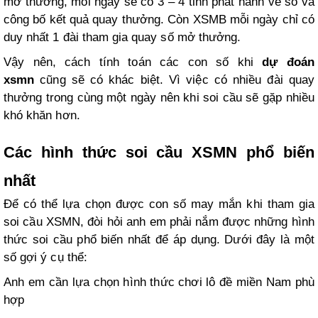
mở thưởng, mỗi ngày sẽ có 3 – 4 tỉnh phát hành vé số và
công bố kết quả quay thưởng. Còn XSMB mỗi ngày chỉ có
duy nhất 1 đài tham gia quay số mở thưởng.
Vậy nên, cách tính toán các con số khi
dự đoán
xsmn
cũng sẽ có khác biệt. Vì việc có nhiều đài quay
thưởng trong cùng một ngày nên khi soi cầu sẽ gặp nhiều
khó khăn hơn.
Các hình thức soi cầu XSMN phổ biến
nhất
Để có thể lựa chọn được con số may mắn khi tham gia
soi cầu XSMN, đòi hỏi anh em phải nắm được những hình
thức soi cầu phổ biến nhất để áp dụng. Dưới đây là một
số gợi ý cụ thể:
Anh em cần lựa chọn hình thức chơi lô đề miền Nam phù
hợp