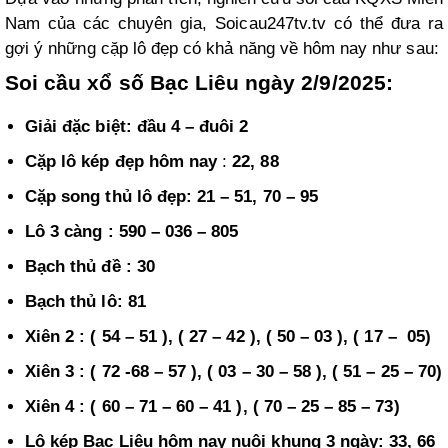
Nam của các chuyên gia, Soicau247tv.tv có thể đưa ra
gợi ý những cặp lô đẹp có khả năng về hôm nay như sau:
Soi cầu xổ số Bạc Liêu ngày 2/9/2025:
Giải đặc biệt:
đầu 4 – đuôi 2
Cặp lô kép đẹp hôm nay
:
22, 88
Cặp song thủ lô đẹp: 21 – 51, 70 – 95
Lô 3 càng : 590 – 036 – 805
Bạch thủ đề : 30
Bạch thủ lô: 81
Xiên 2 : ( 54 – 51 ), ( 27 – 42 ), ( 50 – 03 ), ( 17 – 05)
Xiên 3 : ( 72 -68 – 57 ), ( 03 – 30 – 58 ), ( 51 – 25 – 70)
Xiên 4 : ( 60 – 71 – 60 – 41 ), ( 70 – 25 – 85 – 73)
Lô kép Bạc Liêu hôm nay nuôi khung 3 ngày: 33, 66