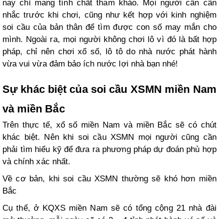
nay chỉ mang tính chất tham khảo. Mọi người cần cân
nhắc trước khi chơi, cũng như kết hợp với kinh nghiệm
soi cầu của bản thân để tìm được con số may mắn cho
mình. Ngoài ra, mọi người không chơi lô vì đó là bất hợp
pháp, chỉ nên chơi xổ số, lô tô do nhà nước phát hành
vừa vui vừa đảm bảo ích nước lợi nhà bạn nhé!
Sự khác biệt của soi cầu XSMN miền Nam
và miền Bắc
Trên thực tế, xổ số miền Nam và miền Bắc sẽ có chút
khác biệt. Nên khi soi cầu XSMN mọi người cũng cần
phải tìm hiểu kỹ để đưa ra phương pháp dự đoán phù hợp
và chính xác nhất.
Về cơ bản, khi soi cầu XSMN thường sẽ khó hơn miền
Bắc
Cụ thể, ở KQXS miền Nam sẽ có tổng cộng 21 nhà đài