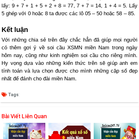
lấy: 9 + 7 + 1 + 5 + 2 + 8 = 77, 7 + 7 = 14, 1 + 4 = 5. Lấy
5 ghép với 0 hoặc 8 ta được các lô 05 – 50 hoặc 58 – 85.
Kết luận
Với những chia sẻ trên đây chắc hẳn đã giúp mọi người
có thêm gợi ý về soi cầu XSMN miền Nam trong ngày
hôm nay, cũng như kinh nghiệm soi cầu cho riêng mình.
Hy vọng dựa vào những kiến thức trên sẽ giúp anh em
tính toán và lựa chọn được cho mình những cặp số đẹp
nhất để đánh cho đài miền Nam.
Tags
:
Bài Viết Liên Quan