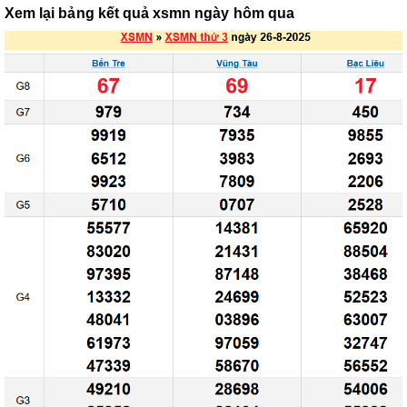
Xem lại bảng kết quả xsmn ngày hôm qua