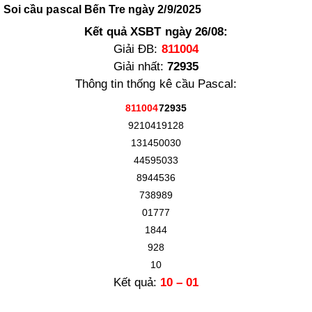
Soi cầu pascal Bến Tre ngày 2/9/2025
Kết quả XSBT ngày 26/08:
Giải ĐB:
811004
Giải nhất:
72935
Thông tin thống kê cầu Pascal:
811004
72935
9210419128
131450030
44595033
8944536
738989
01777
1844
928
10
Kết quả:
10 – 01