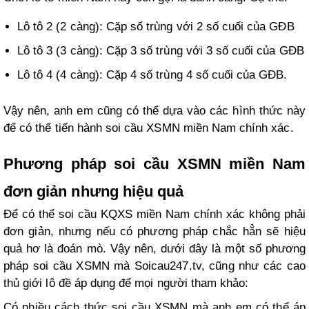
Lô tô 2 (2 càng): Cặp số trùng với 2 số cuối của GĐB
Lô tô 3 (3 càng): Cặp 3 số trùng với 3 số cuối của GĐB
Lô tô 4 (4 càng): Cặp 4 số trùng 4 số cuối của GĐB.
Vậy nên, anh em cũng có thể dựa vào các hình thức này
để có thể tiến hành soi cầu XSMN miền Nam chính xác.
Phương pháp soi cầu XSMN miền Nam
đơn giản nhưng hiệu quả
Để có thể soi cầu KQXS miền Nam chính xác không phải
đơn giản, nhưng nếu có phương pháp chắc hẳn sẽ hiệu
quả hơ là đoán mò. Vậy nên, dưới đây là một số phương
pháp soi cầu XSMN mà Soicau247.tv, cũng như các cao
thủ giới lô đề áp dụng để mọi người tham khảo:
Có nhiều cách thức soi cầu XSMN mà anh em có thể áp