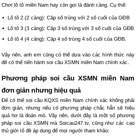
Chơi lô tô miền Nam hay còn gọi là đánh càng. Cụ thể:
Lô tô 2 (2 càng): Cặp số trùng với 2 số cuối của GĐB
Lô tô 3 (3 càng): Cặp 3 số trùng với 3 số cuối của GĐB
Lô tô 4 (4 càng): Cặp 4 số trùng 4 số cuối của GĐB.
Vậy nên, anh em cũng có thể dựa vào các hình thức này
để có thể tiến hành soi cầu XSMN miền Nam chính xác.
Phương pháp soi cầu XSMN miền Nam
đơn giản nhưng hiệu quả
Để có thể soi cầu KQXS miền Nam chính xác không phải
đơn giản, nhưng nếu có phương pháp chắc hẳn sẽ hiệu
quả hơ là đoán mò. Vậy nên, dưới đây là một số phương
pháp soi cầu XSMN mà Soicau247.tv, cũng như các cao
thủ giới lô đề áp dụng để mọi người tham khảo: