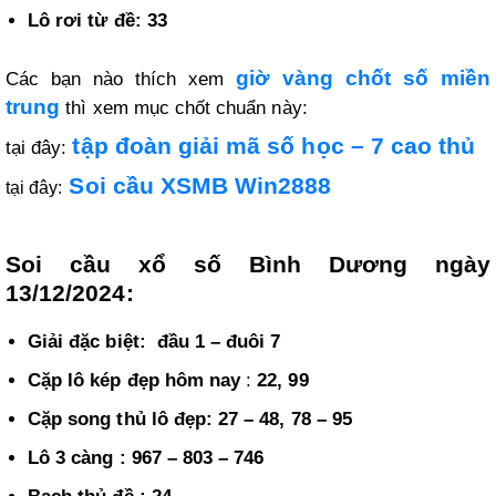
Lô rơi từ đề: 33
giờ vàng chốt số miền
Các bạn nào thích xem
trung
thì xem mục chốt chuẩn này:
tập đoàn giải mã số học – 7 cao thủ
tại đây:
Soi cầu XSMB Win2888
tại đây:
Soi cầu xổ số Bình Dương ngày
13/12/2024:
Giải đặc biệt:
đầu 1 – đuôi 7
Cặp lô kép đẹp hôm nay
:
22, 99
Cặp song thủ lô đẹp: 27 – 48, 78 – 95
Lô 3 càng : 967 – 803 – 746