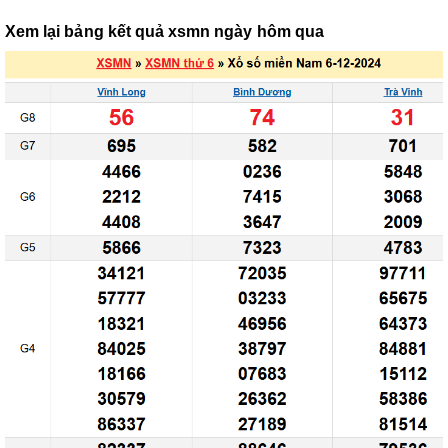
Xem lại bảng kết quả xsmn ngày hôm qua