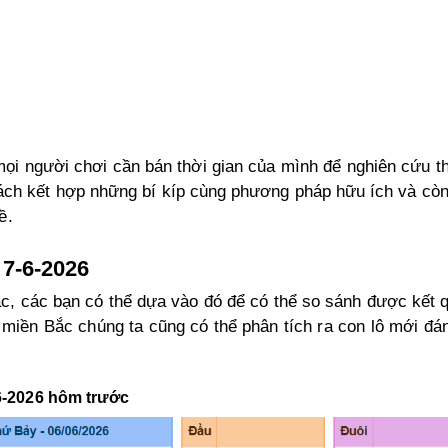
mọi người chơi cần bán thời gian của mình để nghiên cứu 
cách kết hợp những bí kíp cùng phương pháp hữu ích và còn p
ề.
 7
-6-2026
, các bạn có thể dựa vào đó để có thể so sánh được kết 
miền Bắc chúng ta cũng có thể phân tích ra con lô mới đ
6-2026 hôm trư
ớ
c