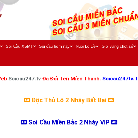
Soi Cầu XSMT
Soi cầu hôm nay
Nuôi Lô Đề
Giờ vàng chốt số
Web
Soicau247.tv
Đã Đổi Tên Miền Thành.
Soicau247tv.
Độc Thủ Lô 2 Nháy Bất Bại
Soi Cầu Miền Bắc 2 Nháy VIP