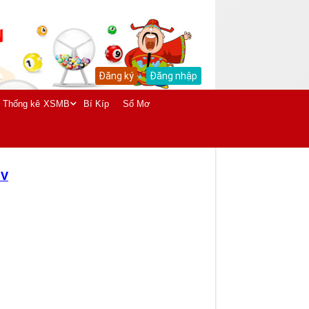
Đăng ký
Đăng nhập
Thống kê XSMB
Bí Kíp
Sổ Mơ
TV