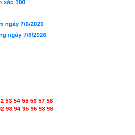
h xác 100
m ngày 7/6/2026
ng ngày 7
/6/2026
52 53 54 55 56 57 58
92 93 94 95 96 93 98