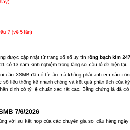
nháy)
ầu 7 (về 5 lần)
ỡng được cập nhật từ trang xổ số uy tín
rồng bạch kim 24
1 có 13 năm kinh nghiệm trong làng soi cầu lô đề hiện tại.
oi cầu XSMB đã có từ lâu mà không phải anh em nào cũng
c số liệu thống kê nhanh chóng và kết quả phân tích của kỳ
hận định có tỷ lệ chuẩn xác rất cao. Bằng chứng là đã c
XSMB 7/6/2026
ng với sự kết hợp của các chuyên gia soi cầu hàng ngày 