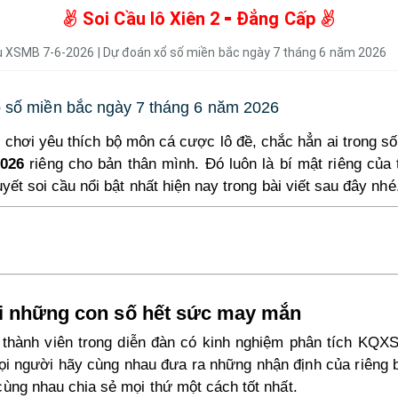
Soi Cầu lô Xiên 2 ⁃ Đẳng Cấp
u XSMB 7-6-2026 | Dự đoán xổ số miền bắc ngày 7 tháng 6 năm 2026
 số miền bắc ngày 7 tháng 6 năm 2026
 chơi yêu thích bộ môn cá cược lô đề, chắc hẳn ai trong 
2026
riêng cho bản thân mình. Đó luôn là bí mật riêng c
yết soi cầu nổi bật nhất hiện nay trong bài viết sau đây nhé
ới những con số hết sức may mắn
 thành viên trong diễn đàn có kinh nghiệm phân tích KQX
ọi người hãy cùng nhau đưa ra những nhận định của riêng 
cùng nhau chia sẻ mọi thứ một cách tốt nhất.