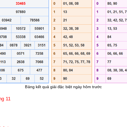
Bảng kết quả giải đặc biệt ngày hôm trước
ng 11