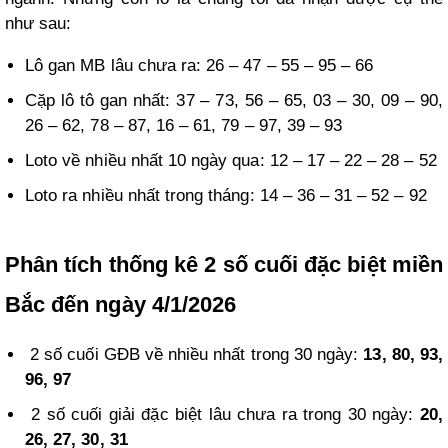
như sau:
Lô gan MB lâu chưa ra: 26 – 47 – 55 – 95 – 66
Cặp lô tô gan nhất: 37 – 73, 56 – 65, 03 – 30, 09 – 90,
26 – 62, 78 – 87, 16 – 61, 79 – 97, 39 – 93
Loto về nhiều nhất 10 ngày qua: 12 – 17 – 22 – 28 – 52
Loto ra nhiều nhất trong tháng: 14 – 36 – 31 – 52 – 92
Phân tích t
hống kê 2 số cuối đặc biệt miền
Bắc đến ngày 4/1/2026
2 số cuối GĐB về nhiều nhất trong 30 ngày:
13, 80, 93,
96, 97
2 số cuối giải đặc biệt lâu chưa ra trong 30 ngày:
20,
26, 27, 30, 31