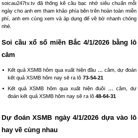
soicau247tv.tv đã thống kê cầu bạc nhớ siêu chuẩn mỗi
ngày cho anh em tham khảo phía bên trên hoàn toàn miễn
phí, anh em cùng xem và áp dụng để về bờ nhanh chóng
nhé.
Soi cầu xổ số miền Bắc 4/1/2026 bằng lô
câm
Kết quả XSMB hôm qua xuất hiện đầu
…
câm, dự đoán
kết quả XSMB hôm nay sẽ ra lô
73-54-21
Kết quả XSMB hôm qua xuất hiện đuôi
…
câm, dự
đoán kết quả XSMB hôm nay sẽ ra lô
48-64-31
Dự đoán XSMB ngày 4/1/2026 dựa vào lô
hay về cùng nhau