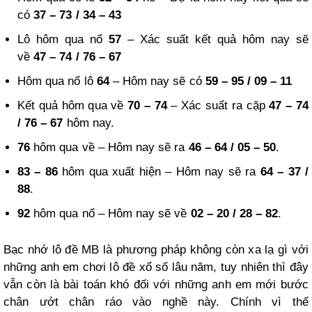
có
37 – 73 / 34 – 43
Lô hôm qua nổ
57
– Xác suất kết quả hôm nay sẽ
về
47 – 74 / 76 – 67
Hôm qua nổ lô
64
– Hôm nay sẽ có
59 – 95 / 09 – 11
Kết quả hôm qua về
70 – 74
– Xác suất ra cặp
47 – 74
/ 76 – 67
hôm nay.
76
hôm qua về – Hôm nay sẽ ra
46 – 64 / 05 – 50
.
83 – 86
hôm qua xuất hiện – Hôm nay sẽ ra
64 – 37 /
88
.
92
hôm qua nổ – Hôm nay sẽ về
02 – 20 / 28 – 82
.
Bạc nhớ lô đề MB là phương pháp không còn xa lạ gì với
những anh em chơi lô đề xổ số lâu năm, tuy nhiên thì đây
vẫn còn là bài toán khó đối với những anh em mới bước
chân ướt chân ráo vào nghề này. Chính vì thế