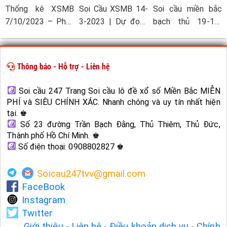
Thống kê XSMB
Soi Cầu XSMB 14-
Soi cầu miền bắc
7/10/2023 – Phân
3-2023 | Dự đoán
bạch thủ 19-11-
tích XSMB dự
xổ số miền bắc
2024 – Dự đoán
đoán xổ số miền
ngày 14 tháng 3
xsmb 19 tháng 11
bắc
năm 2024
Thông báo - Hỗ trợ - Liên hệ
Soi cầu 247 Trang Soi cầu lô đề xổ số Miền Bắc MIỄN
PHÍ và SIÊU CHÍNH XÁC. Nhanh chóng và uy tín nhất hiện
tại. ♚
Số 23 đường Trần Bạch Đằng, Thủ Thiêm, Thủ Đức,
Thành phố Hồ Chí Minh. ♚
Số điện thoại: 0908802827 ♚
Soicau247tvv@gmail.com
FaceBook
Instagram
Twitter
Giới thiệu
-
Liên hệ
-
Điều khoản dịch vụ
-
Chính