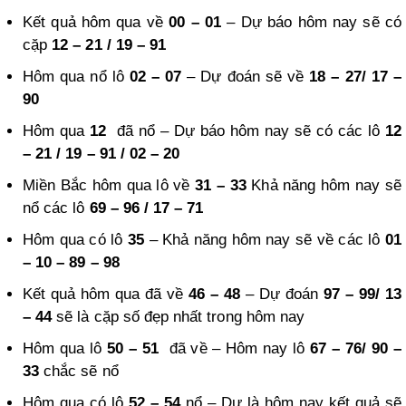
Kết quả hôm qua về
00 – 01
– Dự báo hôm nay sẽ có
cặp
12 – 21 / 19 – 91
Hôm qua nổ lô
02 – 07
– Dự đoán sẽ về
18 – 27/ 17 –
90
Hôm qua
12
đã nổ – Dự báo hôm nay sẽ có các lô
12
– 21 / 19 – 91 / 02 – 20
Miền Bắc hôm qua lô về
31 – 33
Khả năng hôm nay sẽ
nổ các lô
69 – 96 / 17 – 71
Hôm qua có lô
35
– Khả năng hôm nay sẽ về các lô
01
– 10 – 89 – 98
Kết quả hôm qua đã về
46 – 48
– Dự đoán
97 – 99/ 13
– 44
sẽ là cặp số đẹp nhất trong hôm nay
Hôm qua lô
50 – 51
đã về – Hôm nay lô
67 – 76/ 90 –
33
chắc sẽ nổ
Hôm qua có lô
52 – 54
nổ – Dự là hôm nay kết quả sẽ