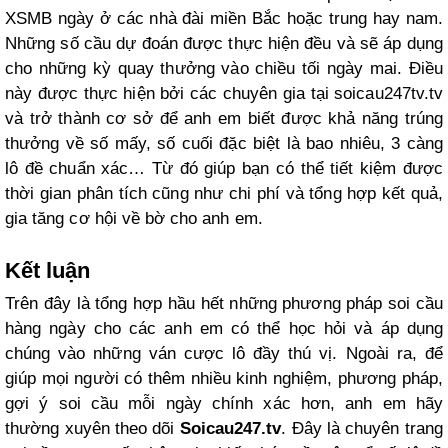
XSMB ngày ở các nhà đài miền Bắc hoặc trung hay nam.
Những số cầu dự đoán được thực hiện đều và sẽ áp dụng
cho những kỳ quay thưởng vào chiều tối ngày mai. Điều
này được thực hiện bởi các chuyên gia tại soicau247tv.tv
và trở thành cơ sở để anh em biết được khả năng trúng
thưởng về số mấy, số cuối đặc biệt là bao nhiêu, 3 càng
lô đề chuẩn xác… Từ đó giúp bạn có thể tiết kiệm được
thời gian phân tích cũng như chi phí và tổng hợp kết quả,
gia tăng cơ hội về bờ cho anh em.
Kết luận
Trên đây là tổng hợp hầu hết những phương pháp soi cầu
hàng ngày cho các anh em có thể học hỏi và áp dụng
chúng vào những ván cược lô đầy thú vị. Ngoài ra, để
giúp mọi người có thêm nhiều kinh nghiệm, phương pháp,
gợi ý soi cầu mỗi ngày chính xác hơn, anh em hãy
thường xuyên theo dõi
Soicau247.tv
. Đây là chuyên trang