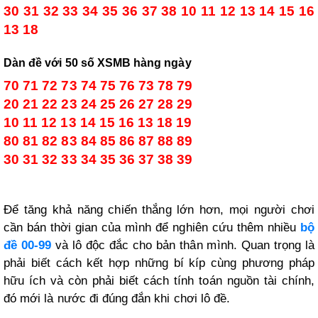
30 31 32 33 34 35 36 37 38 10 11 12 13 14 15 16
13 18
Dàn đề với 50 số XSMB hàng ngày
70 71 72 73 74 75 76 73 78 79
20 21 22 23 24 25 26 27 28 29
10 11 12 13 14 15 16 13 18 19
80 81 82 83 84 85 86 87 88 89
30 31 32 33 34 35 36 37 38 39
Để tăng khả năng chiến thắng lớn hơn, mọi người chơi
cần bán thời gian của mình để nghiên cứu thêm nhiều
bộ
đề 00-99
và lô độc đắc cho bản thân mình. Quan trọng là
phải biết cách kết hợp những bí kíp cùng phương pháp
hữu ích và còn phải biết cách tính toán nguồn tài chính,
đó mới là nước đi đúng đắn khi chơi lô đề.