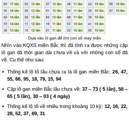
Dựa vào lô gan để tìm con số may mắn
Nhìn vào KQXS miền Bắc thì đã tính ra được những cặp
lô gan đã thời gian dài chưa về và với những con số đã
về. Cụ thể như sau:
Thống kê lô tô lâu chưa ra là lô gan miền Bắc:
26, 47,
55, 66, 95, 18, 79, 15, 94
Cặp lô gan miền Bắc lâu chưa về:
37 – 73 ( 5 lần), 56 –
65 ( 5 lần), 30 – 03 ( 4 ngày)
Thống kê lô tô về nhiều trong khoảng 10 kỳ:
12, 16, 22,
28, 52, 37, 69, 31