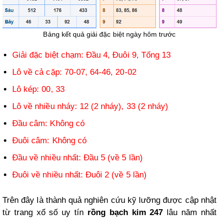
Bảng kết quả giải đặc biệt ngày hôm trước
Giải đặc biệt chạm: Đầu 4, Đuôi 9, Tổng 13
Lô về cả cặp: 70-07, 64-46, 20-02
Lô kép: 00, 33
Lô về nhiều nháy: 12 (2 nháy), 33 (2 nháy)
Đầu câm: Không có
Đuôi câm: Không có
Đầu về nhiều nhất: Đầu 5 (về 5 lần)
Đuôi về nhiều nhất: Đuôi 2 (về 5 lần)
Trên đây là thành quả nghiên cứu kỹ lưỡng được cập nhật
từ trang xổ số uy tín
rồng bạch kim 247
lâu năm nhất