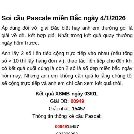
Soi cầu Pascale miền Bắc ngày 4/1/2026
Áp dụng đối với giải Đặc biệt hay anh em thường gọi là
giải về đề. kết hợp giải Nhất trong kết quả quay thưởng
ngày hôm trước.
Anh lấy 2 số liên tiếp cộng trực tiếp vào nhau (nếu tổng
số > 10 thì lấy hàng đơn vị), thao tác liên tiếp cho đến khi
có kết quả cuối cùng là còn 2 số là số đẹp miền bắc ngày
hôm nay. Nhưng anh em không cần quá lo lắng chúng tôi
sẽ cộng trực tiếp và anh em chỉ cần xem kết quả thôi.
Kết quả XSMB ngày 03/01:
Giải ĐB:
00949
Giải nhất:
15457
Thông tin thống kê cầu Pascal:
00949
15457