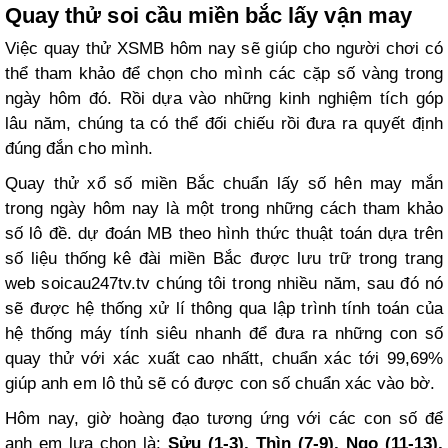
Quay thử soi cầu miền bắc lấy vận may
Việc quay thử XSMB hôm nay sẽ giúp cho người chơi có
thể tham khảo để chọn cho mình các cặp số vàng trong
ngày hôm đó. Rồi dựa vào những kinh nghiệm tích góp
lâu năm, chúng ta có thể đối chiếu rồi đưa ra quyết định
đúng đắn cho mình.
Quay thử xổ số miền Bắc chuẩn lấy số hên may mắn
trong ngày hôm nay là một trong những cách tham khảo
số lô đề. dự đoán MB theo hình thức thuật toán dựa trên
số liệu thống kê đài miền Bắc được lưu trữ trong trang
web soicau247tv.tv chúng tôi trong nhiều năm, sau đó nó
sẽ được hệ thống xử lí thông qua lập trình tính toán của
hệ thống máy tính siêu nhanh để đưa ra những con số
quay thử với xác xuất cao nhấtt, chuẩn xác tới 99,69%
giúp anh em lô thủ sẽ có được con số chuẩn xác vào bờ.
Hôm nay, giờ hoàng đạo tương ứng với các con số để
anh em lựa chọn là:
Sửu (1-3), Thìn (7-9), Ngọ (11-13),