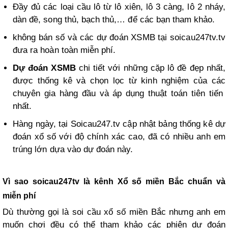
Đầy đủ các loại cầu lô từ lô xiên, lô 3 càng, lô 2 nháy,
dàn đề, song thủ, bạch thủ,… để các bạn tham khảo.
không bán số và các dự đoán XSMB tại soicau247tv.tv
đưa ra hoàn toàn miễn phí.
Dự đoán XSMB
chi tiết với những cặp lô đề đẹp nhất,
được thống kê và chọn lọc từ kinh nghiệm của các
chuyên gia hàng đầu và áp dụng thuật toán tiên tiến
nhất.
Hàng ngày, tại Soicau247.tv cập nhật bảng thống kê dự
đoán xổ số với độ chính xác cao, đã có nhiều anh em
trúng lớn dựa vào dự đoán này.
Vì sao soicau247tv là kênh Xổ số miền Bắc chuẩn và
miễn phí
Dù thường gọi là soi cầu xổ số miền Bắc nhưng anh em
muốn chơi đều có thể tham khảo các phiên dự đoán