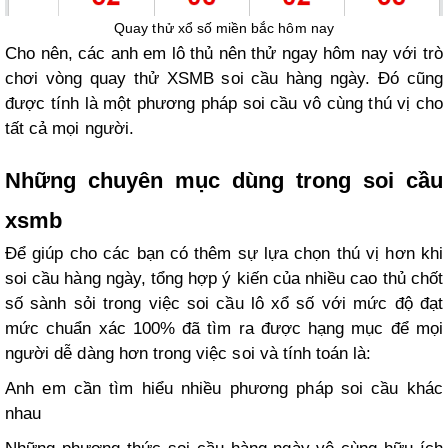
Quay thử xổ số miền bắc hôm nay
Cho nên, các anh em lô thủ nên thử ngay hôm nay với trò
chơi vòng quay thử XSMB soi cầu hàng ngày. Đó cũng
được tính là một phương pháp soi cầu vô cùng thú vị cho
tất cả mọi người.
Những chuyên mục dùng trong soi cầu
xsmb
Để giúp cho các bạn có thêm sự lựa chọn thú vị hơn khi
soi cầu hàng ngày, tổng hợp ý kiến của nhiều cao thủ chốt
số sành sỏi trong việc soi cầu lô xổ số với mức độ đạt
mức chuẩn xác 100% đã tìm ra được hạng mục để mọi
người dễ dàng hơn trong việc soi và tính toán là:
Anh em cần tìm hiểu nhiều phương pháp soi cầu khác
nhau