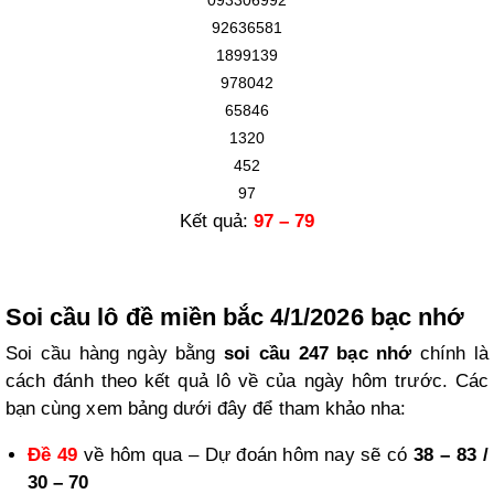
093306992
92636581
1899139
978042
65846
1320
452
97
Kết quả:
97 – 79
Soi cầu lô đề miền bắc 4/1
/2026
bạc nhớ
Soi cầu hàng ngày bằ
ng
soi cầu 247 bạc nhớ
chí
nh là
cách đánh theo kết quả lô về của ngày hôm trước. Các
bạn cùng xem bảng dưới đây để tham khảo nha:
Đề 49
về hôm qua – Dự đoán hôm nay sẽ có
38 – 83 /
30 – 70