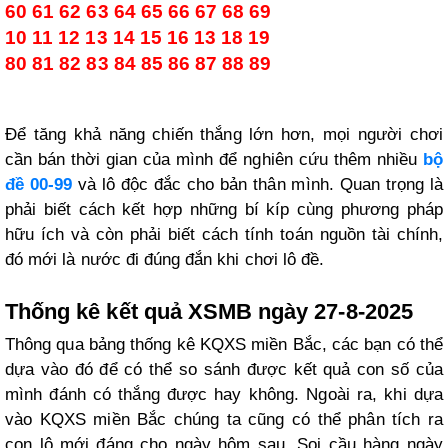
60 61 62 63 64 65 66 67 68 69
10 11 12 13 14 15 16 13 18 19
80 81 82 83 84 85 86 87 88 89
Để tăng khả năng chiến thắng lớn hơn, mọi người chơi
cần bán thời gian của mình để nghiên cứu thêm nhiều
bộ
đề 00-99
và lô độc đắc cho bản thân mình. Quan trọng là
phải biết cách kết hợp những bí kíp cùng phương pháp
hữu ích và còn phải biết cách tính toán nguồn tài chính,
đó mới là nước đi đúng đắn khi chơi lô đề.
Thống kê kết quả XSMB ngày 27
-8-2025
Thông qua bảng thống kê KQXS miền Bắc, các bạn có thể
dựa vào đó để có thể so sánh được kết quả con số của
mình đánh có thắng được hay không. Ngoài ra, khi dựa
vào KQXS miền Bắc chúng ta cũng có thể phân tích ra
con lô mới đáng cho ngày hôm sau. Soi cầu hàng ngày