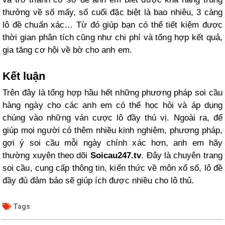
thưởng về số mấy, số cuối đặc biệt là bao nhiêu, 3 càng
lô đề chuẩn xác… Từ đó giúp bạn có thể tiết kiệm được
thời gian phân tích cũng như chi phí và tổng hợp kết quả,
gia tăng cơ hội về bờ cho anh em.
Kết luận
Trên đây là tổng hợp hầu hết những phương pháp soi cầu
hàng ngày cho các anh em có thể học hỏi và áp dụng
chúng vào những ván cược lô đầy thú vị. Ngoài ra, để
giúp mọi người có thêm nhiều kinh nghiệm, phương pháp,
gợi ý soi cầu mỗi ngày chính xác hơn, anh em hãy
thường xuyên theo dõi
Soicau247.tv
. Đây là chuyên trang
soi cầu, cung cấp thông tin, kiến thức về môn xổ số, lô đề
đầy đủ đảm bảo sẽ giúp ích được nhiều cho lô thủ.
Tags
: