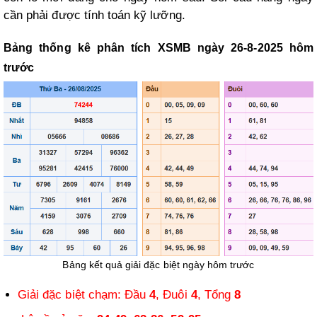
cần phải được tính toán kỹ lưỡng.
Bảng thống kê phân tích XSMB ngày 26-8-2025 hôm
trướ
c
Bảng kết quả giải đặc biệt ngày hôm trước
Giải đặc biệt chạm: Đầu
4
, Đuôi
4
, Tổng
8