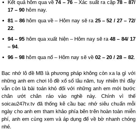
Kết quả hôm qua về
74 – 76
– Xác suất ra cặp
78 – 87/
17 – 90
hôm nay.
81 – 86
hôm qua về – Hôm nay sẽ ra
25 – 52 / 27 – 72/
22
.
94 – 95
hôm qua xuất hiện – Hôm nay sẽ ra
48 – 84/ 17
– 94
.
96 – 98
hôm qua nổ – Hôm nay sẽ về
02 – 20 / 28 – 82
.
Bạc nhớ lô đề MB là phương pháp không còn xa lạ gì với
những anh em chơi lô đề xổ số lâu năm, tuy nhiên thì đây
vẫn còn là bài toán khó đối với những anh em mới bước
chân ướt chân ráo vào nghề này. Chính vì thế
soicau247tv.tv đã thống kê cầu bạc nhớ siêu chuẩn mỗi
ngày cho anh em tham khảo phía bên trên hoàn toàn miễn
phí, anh em cùng xem và áp dụng để về bờ nhanh chóng
nhé.