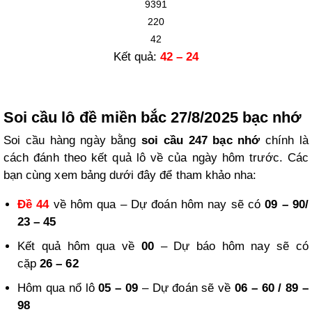
9391
220
42
Kết quả:
42 – 24
Soi cầu lô đề miền bắc 27/8
/2025
bạc nhớ
Soi cầu hàng ngày bằ
ng
soi cầu 247 bạc nhớ
chí
nh là
cách đánh theo kết quả lô về của ngày hôm trước. Các
bạn cùng xem bảng dưới đây để tham khảo nha:
Đề 44
về hôm qua – Dự đoán hôm nay sẽ có
09 – 90/
23 – 45
Kết quả hôm qua về
00
– Dự báo hôm nay sẽ có
cặp
26 – 62
Hôm qua nổ lô
05 – 09
– Dự đoán sẽ về
06 – 60 / 89 –
98