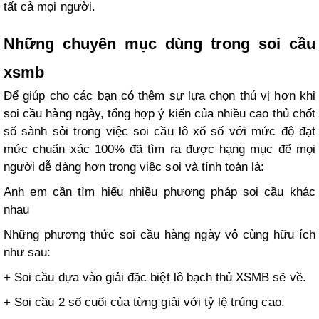
tất cả mọi người.
Những chuyên mục dùng trong soi cầu
xsmb
Để giúp cho các bạn có thêm sự lựa chọn thú vị hơn khi
soi cầu hàng ngày, tổng hợp ý kiến của nhiều cao thủ chốt
số sành sỏi trong việc soi cầu lô xổ số với mức độ đạt
mức chuẩn xác 100% đã tìm ra được hạng mục để mọi
người dễ dàng hơn trong việc soi và tính toán là:
Anh em cần tìm hiểu nhiều phương pháp soi cầu khác
nhau
Những phương thức soi cầu hàng ngày vô cùng hữu ích
như sau:
+ Soi cầu dựa vào giải đặc biệt lô bạch thủ XSMB sẽ về.
+ Soi cầu 2 số cuối của từng giải với tỷ lệ trúng cao.