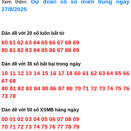
Dự đoán xổ số miền trung ngày
Xem thêm:
27
/8/2025
Dàn đề với 20 số luôn bất tử
60 61 62 63 64 65 66 67 68 69
80 81 82 83 84 85 86 87 88 89
Dàn đề với 36 số bất bại trong ngày
10 11 12 13 14 15 16 17 18 60 61 62 63 64 65 66
67 68
80 81 82 83 84 85 86 87 88 70 71 72 73 74 75 76
73 78
Dàn đề với 50 số XSMB hàng ngày
00 01 02 03 04 05 06 07 08 09
70 71 72 73 74 75 76 77 78 79