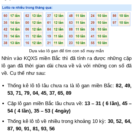
Dựa vào lô gan để tìm con số may mắn
Nhìn vào KQXS miền Bắc thì đã tính ra được những cặp
lô gan đã thời gian dài chưa về và với những con số đã
về. Cụ thể như sau:
Thống kê lô tô lâu chưa ra là lô gan miền Bắc:
82, 49,
53, 71, 79, 04, 45, 37, 65, 89
Cặp lô gan miền Bắc lâu chưa về:
13 – 31 ( 6 lần), 45 –
54 ( 4 lần), 35 – 53 ( 4ngày)
Thống kê lô tô về nhiều trong khoảng 10 kỳ:
30, 52, 64,
87, 90, 91, 81, 93, 56