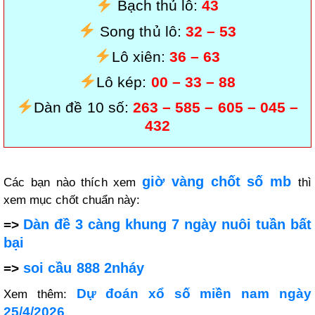
Bạch thủ lô:
43
Song thủ lô:
32 – 53
Lô xiên:
36 – 63
Lô kép:
00 – 33 – 88
Dàn đề 10 số:
263 – 585 – 605 – 045 –
432
giờ vàng chốt số mb
Các bạn nào thích xem
thì
xem mục chốt chuẩn này:
Dàn đề 3 càng khung 7 ngày nuôi tuần bất
=>
bại
soi cầu 888 2nháy
=>
Dự đoán xổ số miền nam ngày
Xem thêm:
25/4/2026