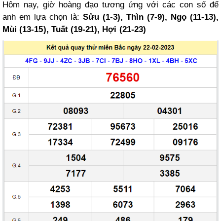
Hôm nay, giờ hoàng đạo tương ứng với các con số để
anh em lựa chọn là:
Sửu (1-3), Thìn (7-9), Ngọ (11-13),
Mùi (13-15), Tuất (19-21), Hợi (21-23)