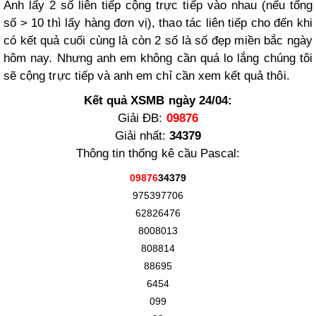
Anh lấy 2 số liên tiếp cộng trực tiếp vào nhau (nếu tổng
số > 10 thì lấy hàng đơn vị), thao tác liên tiếp cho đến khi
có kết quả cuối cùng là còn 2 số là số đẹp miền bắc ngày
hôm nay. Nhưng anh em không cần quá lo lắng chúng tôi
sẽ cộng trực tiếp và anh em chỉ cần xem kết quả thôi.
Kết quả XSMB ngày 24/04:
Giải ĐB:
09876
Giải nhất:
34379
Thông tin thống kê cầu Pascal:
09876
34379
975397706
62826476
8008013
808814
88695
6454
099