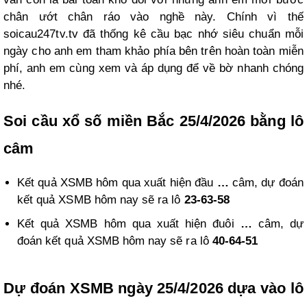
chân ướt chân ráo vào nghề này. Chính vì thế
soicau247tv.tv đã thống kê cầu bạc nhớ siêu chuẩn mỗi
ngày cho anh em tham khảo phía bên trên hoàn toàn miễn
phí, anh em cùng xem và áp dụng để về bờ nhanh chóng
nhé.
Soi cầu xổ số miền Bắc 25/4/2026 bằng lô
câm
Kết quả XSMB hôm qua xuất hiện đầu
…
câm, dự đoán
kết quả XSMB hôm nay sẽ ra lô
23-63-58
Kết quả XSMB hôm qua xuất hiện đuôi
…
câm, dự
đoán kết quả XSMB hôm nay sẽ ra lô
40-64-51
Dự đoán XSMB ngày 25/4/2026 dựa vào lô