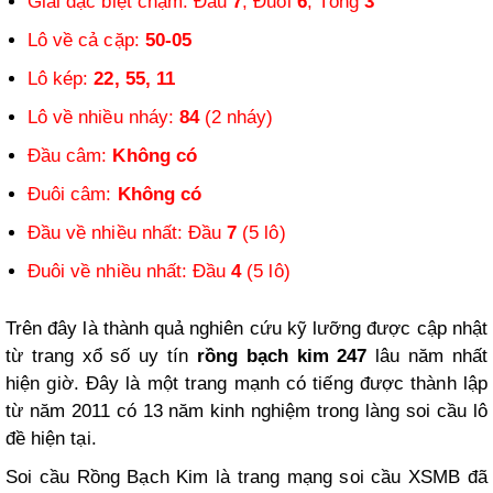
Giải đặc biệt chạm: Đầu
7
, Đuôi
6
, Tổng
3
Lô về cả cặp:
50-05
Lô kép:
22, 55, 11
Lô về nhiều nháy:
84
(2 nháy)
Đầu câm:
Không có
Đuôi câm:
Không có
Đầu về nhiều nhất: Đầu
7
(5 lô)
Đuôi về nhiều nhất: Đầu
4
(5 lô)
Trên đây là thành quả nghiên cứu kỹ lưỡng được cập nhật
từ trang xổ số uy tín
rồng bạch kim 247
lâu năm nhất
hiện giờ. Đây là một trang mạnh có tiếng được thành lập
từ năm 2011 có 13 năm kinh nghiệm trong làng soi cầu lô
đề hiện tại.
Soi cầu Rồng Bạch Kim là trang mạng soi cầu XSMB đã