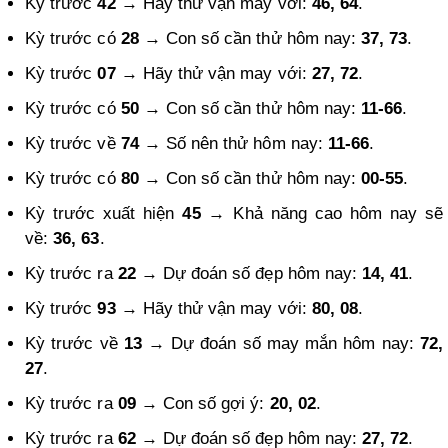
Kỳ trước
42
→ Hãy thử vận may với:
46, 64
.
Kỳ trước có
28
→ Con số cần thử hôm nay:
37, 73
.
Kỳ trước
07
→ Hãy thử vận may với:
27, 72
.
Kỳ trước có
50
→ Con số cần thử hôm nay:
11-66
.
Kỳ trước về
74
→ Số nên thử hôm nay:
11-66
.
Kỳ trước có
80
→ Con số cần thử hôm nay:
00-55
.
Kỳ trước xuất hiện
45
→ Khả năng cao hôm nay sẽ
về:
36, 63
.
Kỳ trước ra
22
→ Dự đoán số đẹp hôm nay:
14, 41
.
Kỳ trước
93
→ Hãy thử vận may với:
80, 08
.
Kỳ trước về
13
→ Dự đoán số may mắn hôm nay:
72,
27
.
Kỳ trước ra
09
→ Con số gợi ý:
20, 02
.
Kỳ trước ra
62
→ Dự đoán số đẹp hôm nay:
27, 72
.