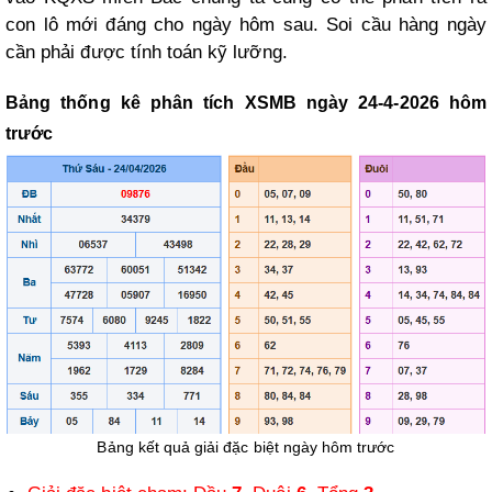
con lô mới đáng cho ngày hôm sau. Soi cầu hàng ngày
cần phải được tính toán kỹ lưỡng.
Bảng thống kê phân tích XSMB ngày 24-4-2026 hôm
trư
ớ
c
Bảng kết quả giải đặc biệt ngày hôm trước