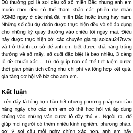
Dù thường gọi là soi cầu xổ số miền Bắc nhưng anh em
muốn chơi đều có thể tham khảo các phiên dự đoán
XSMB ngày ở các nhà đài miền Bắc hoặc trung hay nam.
Những số cầu dự đoán được thực hiện đều và sẽ áp dụng
cho những kỳ quay thưởng vào chiều tối ngày mai. Điều
này được thực hiện bởi các chuyên gia tại soicau247tv.tv
và trở thành cơ sở để anh em biết được khả năng trúng
thưởng về số mấy, số cuối đặc biệt là bao nhiêu, 3 càng
lô đề chuẩn xác… Từ đó giúp bạn có thể tiết kiệm được
thời gian phân tích cũng như chi phí và tổng hợp kết quả,
gia tăng cơ hội về bờ cho anh em.
Kết luận
Trên đây là tổng hợp hầu hết những phương pháp soi cầu
hàng ngày cho các anh em có thể học hỏi và áp dụng
chúng vào những ván cược lô đầy thú vị. Ngoài ra, để
giúp mọi người có thêm nhiều kinh nghiệm, phương pháp,
gợi ý soi cầu mỗi ngày chính xác hơn, anh em hãy