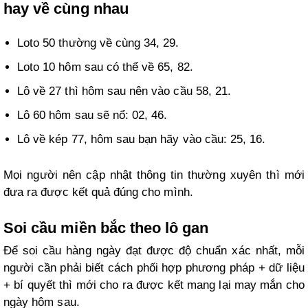
hay về cùng nhau
Loto 50 thường về cùng 34, 29.
Loto 10 hôm sau có thể về 65, 82.
Lô về 27 thì hôm sau nên vào cầu 58, 21.
Lô 60 hôm sau sẽ nổ: 02, 46.
Lô về kép 77, hôm sau bạn hãy vào cầu: 25, 16.
Mọi người nên cập nhật thông tin thường xuyên thì mới
đưa ra được kết quả đúng cho mình.
Soi cầu miền bắc theo lô gan
Để soi cầu hàng ngày đạt được độ chuẩn xác nhất, mỗi
người cần phải biết cách phối hợp phương pháp + dữ liệu
+ bí quyết thì mới cho ra được kết mang lại may mắn cho
ngày hôm sau.