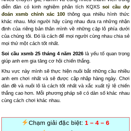
diễn đàn có kinh nghiệm phân tích KQXS
soi cầu dự
đoán xsmb chính xác 100
thông qua nhiều hình thức
khác nhau. Mọi người hãy cùng nhau đưa ra những nhận
định của riêng bản thân mình về những cặp lô phía dưới
của chúng tôi. Đó là cách để mọi người cùng nhau chia sẻ
mọi thứ một cách tốt nhất.
Soi cầu xsmb 25 tháng 4 năm 2026
là yếu tố quan trọng
giúp anh em gia tăng cơ hội chiến thắng.
Khu vực này mình sẽ thực hiện nuôi bắt những cầu nhiều
anh em chơi nhất và sẽ
được cập nhập hàng ngày. Chơi
dàn đề và nuôi lô là cách tốt nhất và xắc xuất tỷ lệ chiến
thắng cao hơn. Mỗi phương pháp sẽ có dàn số khác nhau
cùng cách chơi khác nhau.
Chạm giải đặc biệt:
1 – 4 – 6