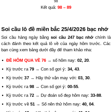
98
Kết quả:
98 – 89
Soi cầu lô đề miền bắc 25/4
/2026
bạc nhớ
Soi cầu hàng ngày bằ
ng
soi cầu 247 bạc nhớ
chí
nh là
cách đánh theo kết quả lô về của ngày hôm trước. Các
bạn cùng xem bảng dưới đây để tham khảo nha:
ĐỀ HÔM QUA VỀ 76
→ số hôm nay:
02, 20
.
Kỳ trước ra
79
→ Con số gợi ý:
34, 43
.
Kỳ trước
37
→ Hãy thử vận may với:
03, 30
.
Kỳ trước ra
98
→ Con số gợi ý:
00-55
.
Kỳ trước ra
72
→ Dự đoán số đẹp hôm nay:
33-88
.
Kỳ trước về
51
→ Số nên thử hôm nay:
40, 04
.