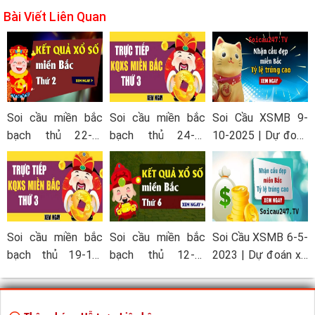
Bài Viết Liên Quan
Soi cầu miền bắc
Soi cầu miền bắc
Soi Cầu XSMB 9-
bạch thủ 22-7-
bạch thủ 24-9-
10-2025 | Dự đoán
2024 – Dự đoán
2024 – Dự đoán
xổ số miền bắc
xsmb 22 tháng 7
xsmb 24 tháng 9
ngày 9 tháng 10
năm 2024
năm 2024
năm 2025
Soi cầu miền bắc
Soi cầu miền bắc
Soi Cầu XSMB 6-5-
bạch thủ 19-12-
bạch thủ 12-7-
2023 | Dự đoán xổ
2023 – Dự đoán
2024 – Dự đoán
số miền bắc ngày 6
xsmb 19 tháng 12
xsmb 12 tháng 7
tháng 5
năm 2023 BTL
năm 2024