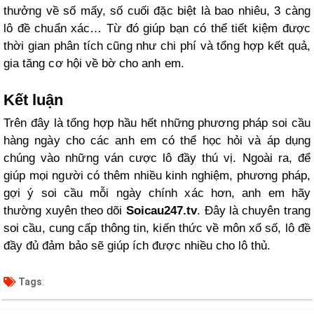
thưởng về số mấy, số cuối đặc biệt là bao nhiêu, 3 càng
lô đề chuẩn xác… Từ đó giúp bạn có thể tiết kiệm được
thời gian phân tích cũng như chi phí và tổng hợp kết quả,
gia tăng cơ hội về bờ cho anh em.
Kết luận
Trên đây là tổng hợp hầu hết những phương pháp soi cầu
hàng ngày cho các anh em có thể học hỏi và áp dụng
chúng vào những ván cược lô đầy thú vị. Ngoài ra, để
giúp mọi người có thêm nhiều kinh nghiệm, phương pháp,
gợi ý soi cầu mỗi ngày chính xác hơn, anh em hãy
thường xuyên theo dõi
Soicau247.tv
. Đây là chuyên trang
soi cầu, cung cấp thông tin, kiến thức về môn xổ số, lô đề
đầy đủ đảm bảo sẽ giúp ích được nhiều cho lô thủ.
Tags
: