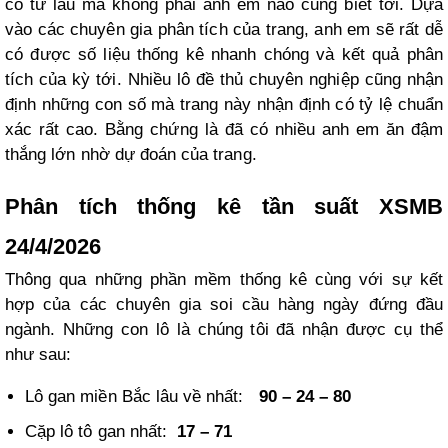
có từ lâu mà không phải anh em nào cũng biết tới. Dựa
vào các chuyên gia phân tích của trang, anh em sẽ rất dễ
có được số liệu thống kê nhanh chóng và kết quả phân
tích của kỳ tới. Nhiều lô đề thủ chuyên nghiệp cũng nhận
định những con số mà trang này nhận định có tỷ lệ chuẩn
xác rất cao. Bằng chứng là đã có nhiều anh em ăn đậm
thắng lớn nhờ dự đoán của trang.
Phân tích thống kê tần suất XSMB
24/4/2026
Thông qua những phần mềm thống kê cùng với sự kết
hợp của các chuyên gia soi cầu hàng ngày đứng đầu
ngành. Những con lô là chúng tôi đã nhận được cụ thể
như sau:
Lô gan miền Bắc lâu về nhất:
90 – 24 – 80
Cặp lô tô gan nhất:
17 – 71