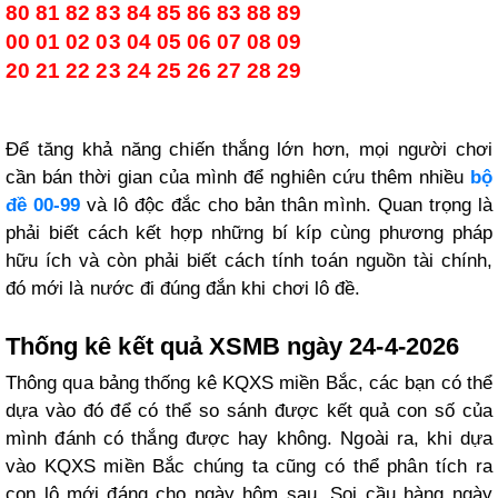
80 81 82 83 84 85 86 83 88 89
00 01 02 03 04 05 06 07 08 09
20 21 22 23 24 25 26 27 28 29
Để tăng khả năng chiến thắng lớn hơn, mọi người chơi
cần bán thời gian của mình để nghiên cứu thêm nhiều
bộ
đề 00-99
và lô độc đắc cho bản thân mình. Quan trọng là
phải biết cách kết hợp những bí kíp cùng phương pháp
hữu ích và còn phải biết cách tính toán nguồn tài chính,
đó mới là nước đi đúng đắn khi chơi lô đề.
Thống kê kết quả XSMB ngày 24
-4-2026
Thông qua bảng thống kê KQXS miền Bắc, các bạn có thể
dựa vào đó để có thể so sánh được kết quả con số của
mình đánh có thắng được hay không. Ngoài ra, khi dựa
vào KQXS miền Bắc chúng ta cũng có thể phân tích ra
con lô mới đáng cho ngày hôm sau. Soi cầu hàng ngày