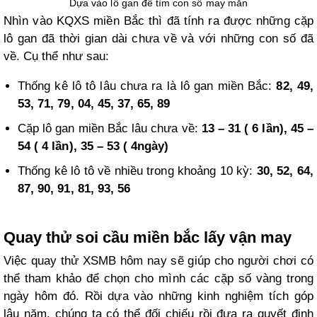
Dựa vào lô gan để tìm con số may mắn
Nhìn vào KQXS miền Bắc thì đã tính ra được những cặp
lô gan đã thời gian dài chưa về và với những con số đã
về. Cụ thể như sau:
Thống kê lô tô lâu chưa ra là lô gan miền Bắc:
82, 49,
53, 71, 79, 04, 45, 37, 65, 89
Cặp lô gan miền Bắc lâu chưa về:
13 – 31 ( 6 lần), 45 –
54 ( 4 lần), 35 – 53 ( 4ngày)
Thống kê lô tô về nhiều trong khoảng 10 kỳ:
30, 52, 64,
87, 90, 91, 81, 93, 56
Quay thử soi cầu miền bắc lấy vận may
Việc quay thử XSMB hôm nay sẽ giúp cho người chơi có
thể tham khảo để chọn cho mình các cặp số vàng trong
ngày hôm đó. Rồi dựa vào những kinh nghiệm tích góp
lâu năm, chúng ta có thể đối chiếu rồi đưa ra quyết định