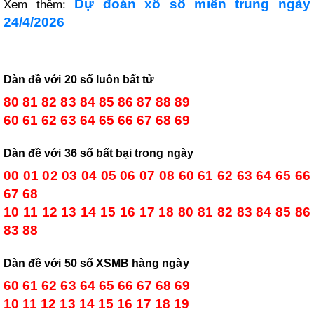
Dự đoán xổ số miền trung ngày
Xem thêm:
24
/4/2026
Dàn đề với 20 số luôn bất tử
80 81 82 83 84 85 86 87 88 89
60 61 62 63 64 65 66 67 68 69
Dàn đề với 36 số bất bại trong ngày
00 01 02 03 04 05 06 07 08 60 61 62 63 64 65 66
67 68
10 11 12 13 14 15 16 17 18 80 81 82 83 84 85 86
83 88
Dàn đề với 50 số XSMB hàng ngày
60 61 62 63 64 65 66 67 68 69
10 11 12 13 14 15 16 17 18 19