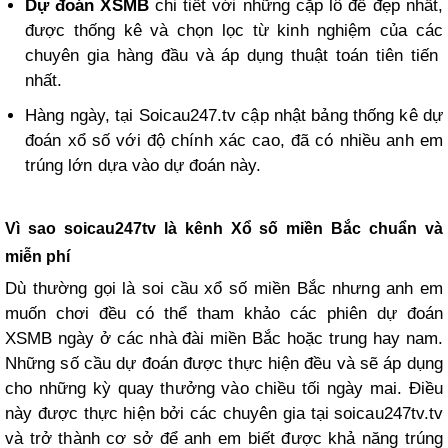
Dự đoán XSMB
chi tiết với những cặp lô đề đẹp nhất,
được thống kê và chọn lọc từ kinh nghiệm của các
chuyên gia hàng đầu và áp dụng thuật toán tiên tiến
nhất.
Hàng ngày, tại Soicau247.tv cập nhật bảng thống kê dự
đoán xổ số với độ chính xác cao, đã có nhiều anh em
trúng lớn dựa vào dự đoán này.
Vì sao soicau247tv là kênh Xổ số miền Bắc chuẩn và
miễn phí
Dù thường gọi là soi cầu xổ số miền Bắc nhưng anh em
muốn chơi đều có thể tham khảo các phiên dự đoán
XSMB ngày ở các nhà đài miền Bắc hoặc trung hay nam.
Những số cầu dự đoán được thực hiện đều và sẽ áp dụng
cho những kỳ quay thưởng vào chiều tối ngày mai. Điều
này được thực hiện bởi các chuyên gia tại soicau247tv.tv
và trở thành cơ sở để anh em biết được khả năng trúng