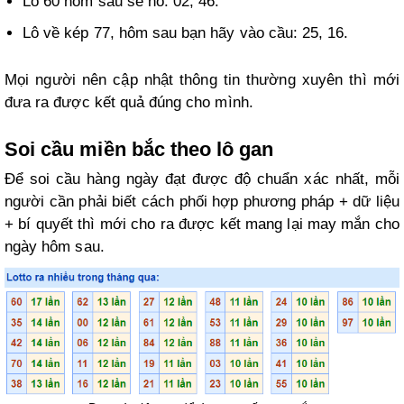
Lô 60 hôm sau sẽ nổ: 02, 46.
Lô về kép 77, hôm sau bạn hãy vào cầu: 25, 16.
Mọi người nên cập nhật thông tin thường xuyên thì mới
đưa ra được kết quả đúng cho mình.
Soi cầu miền bắc theo lô gan
Để soi cầu hàng ngày đạt được độ chuẩn xác nhất, mỗi
người cần phải biết cách phối hợp phương pháp + dữ liệu
+ bí quyết thì mới cho ra được kết mang lại may mắn cho
ngày hôm sau.