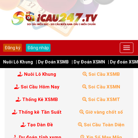
Đăng ký
Đăng nhập
Nuôi Lô Khung
| Dự Đoán XSMB
| Dự Đoán XSMN
| Dự đoán XS
Nuôi Lô Khung
Soi Cầu XSMB
Soi Cầu Hôm Nay
Soi Cầu XSMN
Thống Kê XSMB
Soi Cầu XSMT
Thống kê Tần Suất
Giờ vàng chốt số
Tạo Dàn Đề
Soi Cầu Toàn Diện
Dự đoán tỉnh xsmn
Xin Số May Mắn