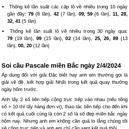
Thống kê tần suất các cặp lô về nhiều trong 10 ngày
gần đây:
79
(8 lần),
42
(7 lần),
09, 59
(6 lần),
11, 28,
32, 41
(5 lần)
Thống kê tần suất lô về nhiều trong 30 ngày qua:
79
(19 lần),
99
(15 lần),
02
(14 lần),
25, 26, 89
(13
lần),
00, 20
(12 lần)
Soi cầu Pascale miền Bắc ngày 2/4/2024
Áp dụng đối với giải Đặc biệt hay anh em thường gọi là
giải về đề. kết hợp giải Nhất trong kết quả quay thưởng
ngày hôm trước.
Anh lấy 2 số liên tiếp cộng trực tiếp vào nhau (nếu tổng
số > 10 thì lấy hàng đơn vị), thao tác liên tiếp cho đến khi
có kết quả cuối cùng là còn 2 số là số đẹp miền bắc ngày
hôm nay. Nhưng anh em không cần quá lo lắng chúng tôi
sẽ cộng trực tiếp và anh em chỉ cần xem kết quả thôi.