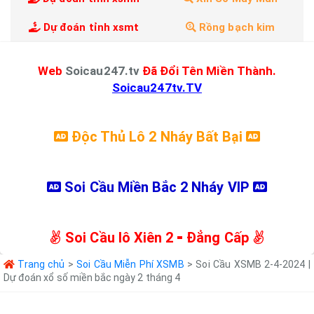
Dự đoán tỉnh xsmt
Rồng bạch kim
Web
Soicau247.tv
Đã Đổi Tên Miền Thành.
Soicau247tv.TV
Độc Thủ Lô 2 Nháy Bất Bại
Soi Cầu Miền Bắc 2 Nháy VIP
Soi Cầu lô Xiên 2 ⁃ Đẳng Cấp
Trang chủ
>
Soi Cầu Miễn Phí XSMB
>
Soi Cầu XSMB 2-4-2024 |
Dự đoán xổ số miền bắc ngày 2 tháng 4