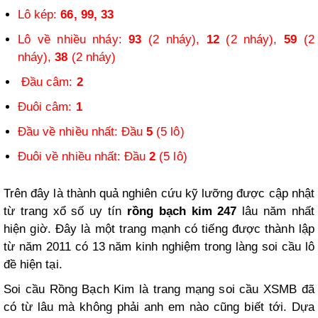
Lô kép:
66, 99, 33
Lô về nhiều nháy:
93
(2 nháy),
12
(2 nháy),
59
(2
nháy),
38
(2 nháy)
Đầu câm:
2
Đuôi câm:
1
Đầu về nhiều nhất: Đầu
5
(5 lô)
Đuôi về nhiều nhất: Đầu
2
(5 lô)
Trên đây là thành quả nghiên cứu kỹ lưỡng được cập nhật
từ trang xổ số uy tín
rồng bạch kim 247
lâu năm nhất
hiện giờ. Đây là một trang mạnh có tiếng được thành lập
từ năm 2011 có 13 năm kinh nghiệm trong làng soi cầu lô
đề hiện tại.
Soi cầu Rồng Bạch Kim là trang mạng soi cầu XSMB đã
có từ lâu mà không phải anh em nào cũng biết tới. Dựa