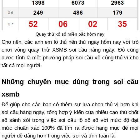
Quay thử xổ số miền bắc hôm nay
Cho nên, các anh em lô thủ nên thử ngay hôm nay với trò
chơi vòng quay thử XSMB soi cầu hàng ngày. Đó cũng
được tính là một phương pháp soi cầu vô cùng thú vị cho
tất cả mọi người.
Những chuyên mục dùng trong soi cầu
xsmb
Để giúp cho các bạn có thêm sự lựa chọn thú vị hơn khi
soi cầu hàng ngày, tổng hợp ý kiến của nhiều cao thủ chốt
số sành sỏi trong việc soi cầu lô xổ số với mức độ đạt
mức chuẩn xác 100% đã tìm ra được hạng mục để mọi
người dễ dàng hơn trong việc soi và tính toán là: