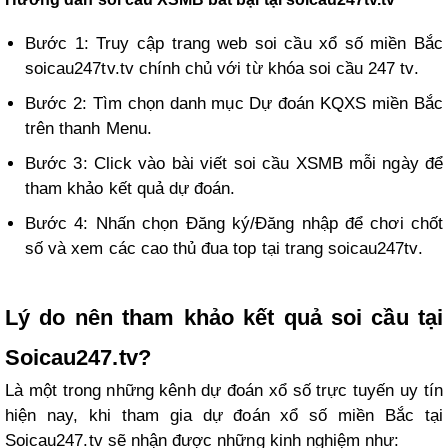
Bước 1: Truy cập trang web soi cầu xổ số miền Bắc
soicau247tv.tv chính chủ với từ khóa soi cầu 247 tv.
Bước 2: Tìm chọn danh mục Dự đoán KQXS miền Bắc
trên thanh Menu.
Bước 3: Click vào bài viết soi cầu XSMB mỗi ngày để
tham khảo kết quả dự đoán.
Bước 4: Nhấn chọn Đăng ký/Đăng nhập để chơi chốt
số và xem các cao thủ đua top tại trang soicau247tv.
Lý do nên tham khảo kết quả soi cầu tại
Soicau247.tv?
Là một trong những kênh dự đoán xổ số trực tuyến uy tín
hiện nay, khi tham gia dự đoán xổ số miền Bắc tại
Soicau247.tv sẽ nhận được những kinh nghiệm như: