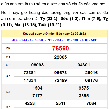
giúp anh em lô thủ sẽ có được con số chuẩn xác vào bờ.
Hôm nay, giờ hoàng đạo tương ứng với các con số để
anh em lựa chọn là:
Tý (23-1), Sửu (1-3), Thìn (7-9), Tỵ
(9-11), Mùi (13-15), Tuất (19-21)