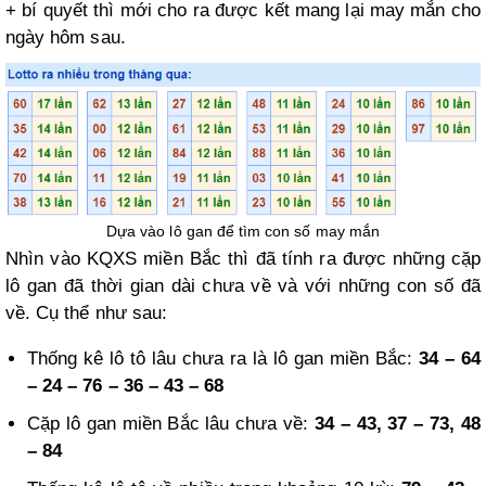
+ bí quyết thì mới cho ra được kết mang lại may mắn cho
ngày hôm sau.
Dựa vào lô gan để tìm con số may mắn
Nhìn vào KQXS miền Bắc thì đã tính ra được những cặp
lô gan đã thời gian dài chưa về và với những con số đã
về. Cụ thể như sau:
Thống kê lô tô lâu chưa ra là lô gan miền Bắc:
34 – 64
– 24 – 76 – 36 – 43 – 68
Cặp lô gan miền Bắc lâu chưa về:
34 – 43, 37 – 73, 48
– 84