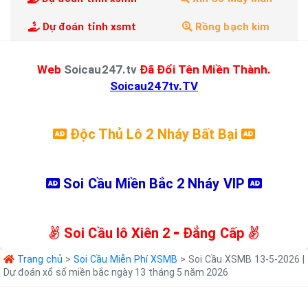
Dự đoán tỉnh xsmt
Rồng bạch kim
Web
Soicau247.tv
Đã Đổi Tên Miền Thành.
Soicau247tv.TV
Độc Thủ Lô 2 Nháy Bất Bại
Soi Cầu Miền Bắc 2 Nháy VIP
Soi Cầu lô Xiên 2 ⁃ Đẳng Cấp
Trang chủ
>
Soi Cầu Miễn Phí XSMB
>
Soi Cầu XSMB 13-5-2026 |
Dự đoán xổ số miền bắc ngày 13 tháng 5 năm 2026