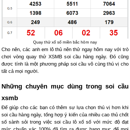
Quay thử xổ số miền bắc hôm nay
Cho nên, các anh em lô thủ nên thử ngay hôm nay với trò
chơi vòng quay thử XSMB soi cầu hàng ngày. Đó cũng
được tính là một phương pháp soi cầu vô cùng thú vị cho
tất cả mọi người.
Những chuyên mục dùng trong soi cầu
xsmb
Để giúp cho các bạn có thêm sự lựa chọn thú vị hơn khi
soi cầu hàng ngày, tổng hợp ý kiến của nhiều cao thủ chốt
số sành sỏi trong việc soi cầu lô xổ số với mức độ đạt
mức chuẩn xác 100% đã tìm ra được hạng mục để mọi