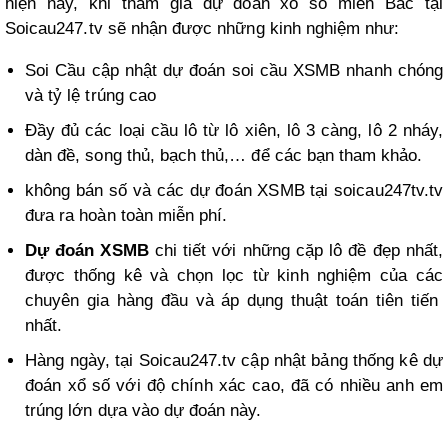
hiện nay, khi tham gia dự đoán xổ số miền Bắc tại
Soicau247.tv sẽ nhận được những kinh nghiệm như:
Soi Cầu cập nhật dự đoán soi cầu XSMB nhanh chóng
và tỷ lệ trúng cao
Đầy đủ các loại cầu lô từ lô xiên, lô 3 càng, lô 2 nháy,
dàn đề, song thủ, bạch thủ,… để các bạn tham khảo.
không bán số và các dự đoán XSMB tại soicau247tv.tv
đưa ra hoàn toàn miễn phí.
Dự đoán XSMB
chi tiết với những cặp lô đề đẹp nhất,
được thống kê và chọn lọc từ kinh nghiệm của các
chuyên gia hàng đầu và áp dụng thuật toán tiên tiến
nhất.
Hàng ngày, tại Soicau247.tv cập nhật bảng thống kê dự
đoán xổ số với độ chính xác cao, đã có nhiều anh em
trúng lớn dựa vào dự đoán này.