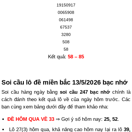
19150917
0065908
061498
67537
3280
508
58
Kết quả:
58 – 85
Soi cầu lô đề miền bắc 13/5
/2026
bạc nhớ
Soi cầu hàng ngày bằ
ng
soi cầu 247 bạc nhớ
chí
nh là
cách đánh theo kết quả lô về của ngày hôm trước. Các
bạn cùng xem bảng dưới đây để tham khảo nha:
ĐỀ HÔM QUA VỀ 33
⇒ Gợi ý số hôm nay:
25, 52
.
Lô 27(3) hôm qua, khả năng cao hôm nay lại ra lô
39,