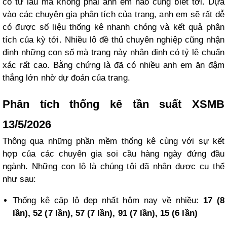
có từ lâu mà không phải anh em nào cũng biết tới. Dựa
vào các chuyên gia phân tích của trang, anh em sẽ rất dễ
có được số liệu thống kê nhanh chóng và kết quả phân
tích của kỳ tới. Nhiều lô đề thủ chuyên nghiệp cũng nhận
định những con số mà trang này nhận định có tỷ lệ chuẩn
xác rất cao. Bằng chứng là đã có nhiều anh em ăn đậm
thắng lớn nhờ dự đoán của trang.
Phân tích thống kê tần suất XSMB
13/5/2026
Thông qua những phần mềm thống kê cùng với sự kết
hợp của các chuyên gia soi cầu hàng ngày đứng đầu
ngành. Những con lô là chúng tôi đã nhận được cụ thể
như sau:
Thống kê cặp lô đẹp nhất hôm nay về nhiều:
17
(8
lần),
52
(7 lần),
57
(7 lần),
91
(7 lần),
15
(6 lần)