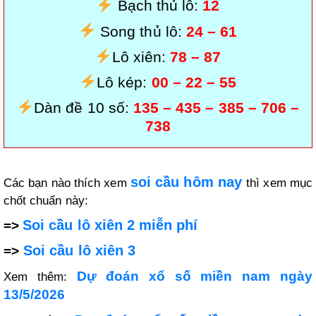
Bạch thủ lô:
12
Song thủ lô:
24 – 61
Lô xiên:
78 – 87
Lô kép:
00 – 22 – 55
Dàn đề 10 số:
135 – 435 – 385 – 706 –
738
soi cầu hôm nay
Các bạn nào thích xem
thì xem mục
chốt chuẩn này:
Soi cầu lô xiên 2 miễn phí
=>
Soi cầu lô xiên 3
=>
Dự đoán xổ số miền nam ngày
Xem thêm:
13/5/2026