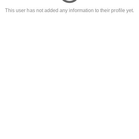
This user has not added any information to their profile yet.