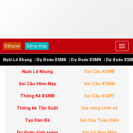
Đăng ký
Đăng nhập
Nuôi Lô Khung
| Dự Đoán XSMB
| Dự Đoán XSMN
| Dự đoán XS
Nuôi Lô Khung
Soi Cầu XSMB
Soi Cầu Hôm Nay
Soi Cầu XSMN
Thống Kê XSMB
Soi Cầu XSMT
Thống kê Tần Suất
Giờ vàng chốt số
Tạo Dàn Đề
Soi Cầu Toàn Diện
Dự đoán tỉnh xsmn
Xin Số May Mắn