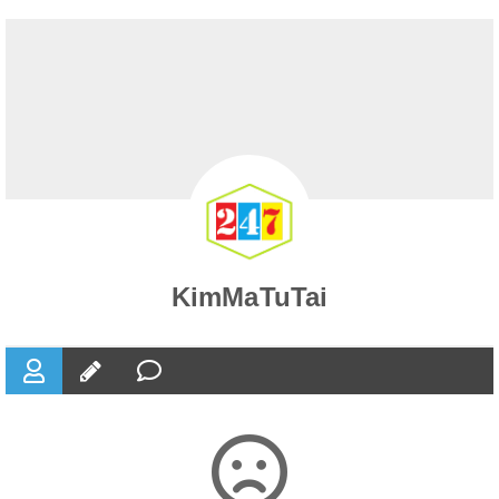
KimMaTuTai