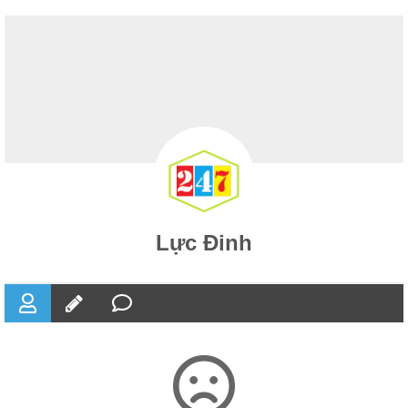
Lực Đinh