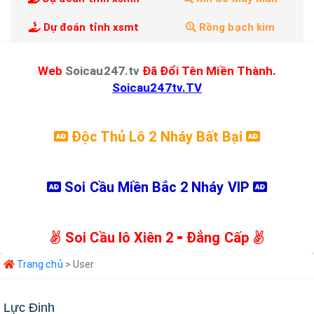
Dự đoán tỉnh xsmt
Rồng bạch kim
Web
Soicau247.tv
Đã Đổi Tên Miền Thành.
Soicau247tv.TV
Độc Thủ Lô 2 Nháy Bất Bại
Soi Cầu Miền Bắc 2 Nháy VIP
Soi Cầu lô Xiên 2 ⁃ Đẳng Cấp
Trang chủ
>
User
Lực Đinh