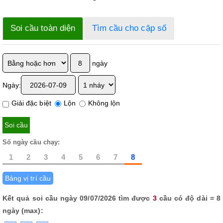
Soi cầu toàn diện
Tìm cầu cho cặp số
ngày
Ngày:
Giải đặc biệt
Lộn
Không lộn
Số ngày cầu chạy:
1
2
3
4
5
6
7
8
Bảng vị trí cầu
Kết quả soi cầu ngày 09/07/2026 tìm được
3
cầu có độ dài = 8
ngày (max):