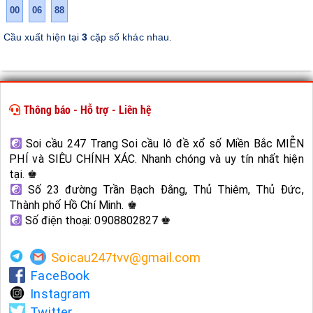
00
06
88
Cầu xuất hiện tại
3
cặp số khác nhau.
Thông báo - Hỗ trợ - Liên hệ
Soi cầu 247 Trang Soi cầu lô đề xổ số Miền Bắc MIỄN
PHÍ và SIÊU CHÍNH XÁC. Nhanh chóng và uy tín nhất hiện
tại. ♚
Số 23 đường Trần Bạch Đằng, Thủ Thiêm, Thủ Đức,
Thành phố Hồ Chí Minh. ♚
Số điện thoại: 0908802827 ♚
Soicau247tvv@gmail.com
FaceBook
Instagram
Twitter