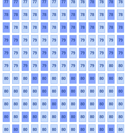
77
77
77
77
77
77
77
78
78
78
78
78
78
78
78
78
78
78
78
78
78
78
78
78
78
78
78
78
78
78
78
78
78
78
78
78
78
78
78
79
79
79
79
79
79
79
79
79
79
79
79
79
79
79
79
79
79
79
79
79
79
79
79
79
79
79
79
79
79
79
79
79
79
79
79
79
80
80
80
80
80
80
80
80
80
80
80
80
80
80
80
80
80
80
80
80
80
80
80
80
80
80
80
80
80
80
80
80
80
80
80
80
80
80
80
80
80
80
80
80
80
80
80
80
80
80
80
80
80
80
80
80
80
80
80
80
80
80
80
80
80
80
80