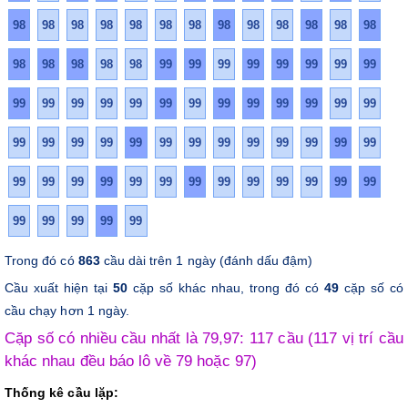
98
98
98
98
98
98
98
98
98
98
98
98
98
98
98
98
98
98
99
99
99
99
99
99
99
99
99
99
99
99
99
99
99
99
99
99
99
99
99
99
99
99
99
99
99
99
99
99
99
99
99
99
99
99
99
99
99
99
99
99
99
99
99
99
99
99
99
99
99
99
Trong đó có
863
cầu dài trên 1 ngày (đánh dấu đậm)
Cầu xuất hiện tại
50
cặp số khác nhau, trong đó có
49
cặp số có
cầu chạy hơn 1 ngày.
Cặp số có nhiều cầu nhất là 79,97: 117 cầu (117 vị trí cầu
khác nhau đều báo lô về 79 hoặc 97)
Thống kê cầu lặp: