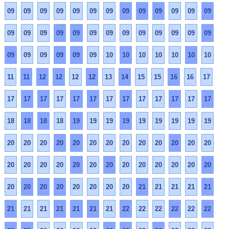
09
09
09
09
09
09
09
09
09
09
09
09
09
09
09
09
09
09
09
09
09
09
09
09
09
09
09
09
09
09
09
09
10
10
10
10
10
10
10
11
11
12
12
12
12
13
14
15
15
16
16
17
17
17
17
17
17
17
17
17
17
17
17
17
17
18
18
18
18
19
19
19
19
19
19
19
19
19
20
20
20
20
20
20
20
20
20
20
20
20
20
20
20
20
20
20
20
20
20
20
20
20
20
20
20
20
20
20
20
20
20
20
21
21
21
21
21
21
21
21
21
21
21
21
22
22
22
22
22
22