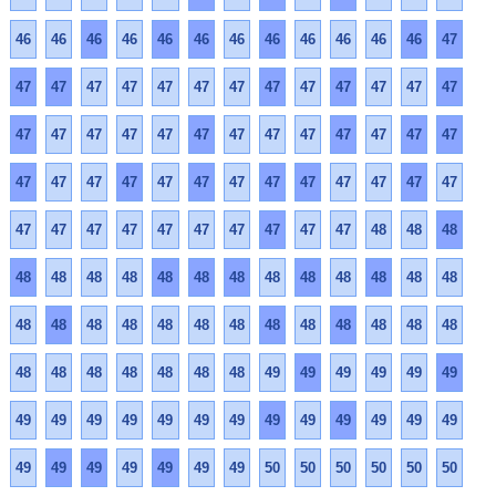
46
46
46
46
46
46
46
46
46
46
46
46
47
47
47
47
47
47
47
47
47
47
47
47
47
47
47
47
47
47
47
47
47
47
47
47
47
47
47
47
47
47
47
47
47
47
47
47
47
47
47
47
47
47
47
47
47
47
47
47
47
47
48
48
48
48
48
48
48
48
48
48
48
48
48
48
48
48
48
48
48
48
48
48
48
48
48
48
48
48
48
48
48
48
48
48
48
48
49
49
49
49
49
49
49
49
49
49
49
49
49
49
49
49
49
49
49
49
49
49
49
49
49
49
50
50
50
50
50
50