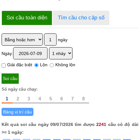
Soi cầu toàn diện
Tìm cầu cho cặp số
ngày
Ngày:
Giải đặc biệt
Lộn
Không lộn
Số ngày cầu chạy:
1
2
3
4
5
6
7
8
Bảng vị trí cầu
Kết quả soi cầu ngày 09/07/2026 tìm được
2241
cầu có độ dài
>= 1 ngày: