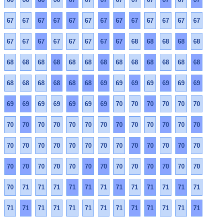
67
67
67
67
67
67
67
67
67
67
67
67
67
67
67
67
67
67
67
67
67
68
68
68
68
68
68
68
68
68
68
68
68
68
68
68
68
68
68
68
68
68
68
68
68
69
69
69
69
69
69
69
69
69
69
69
69
69
69
70
70
70
70
70
70
70
70
70
70
70
70
70
70
70
70
70
70
70
70
70
70
70
70
70
70
70
70
70
70
70
70
70
70
70
70
70
70
70
70
70
70
70
70
70
70
71
71
71
71
71
71
71
71
71
71
71
71
71
71
71
71
71
71
71
71
71
71
71
71
71